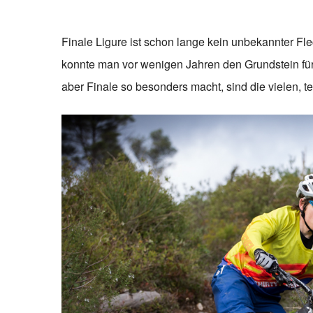
Finale Ligure ist schon lange kein unbekannter Fl
konnte man vor wenigen Jahren den Grundstein für
aber Finale so besonders macht, sind die vielen, t