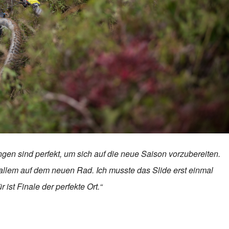
gen sind perfekt, um sich auf die neue Saison vorzubereiten.
 allem auf dem neuen Rad. Ich musste das Slide erst einmal
ist Finale der perfekte Ort.“