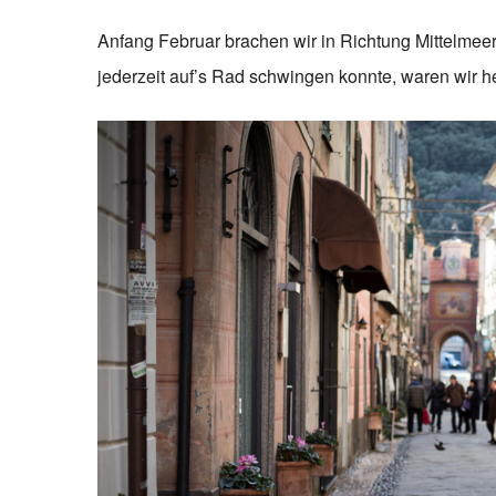
Anfang Februar brachen wir in Richtung Mittelmeer
jederzeit auf’s Rad schwingen konnte, waren wir he