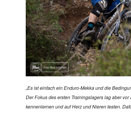
„Es ist einfach ein Enduro-Mekka und die Bedingun
Der Fokus des ersten Trainingslagers lag aber vor
kennenlernen und auf Herz und Nieren testen. Dafür 