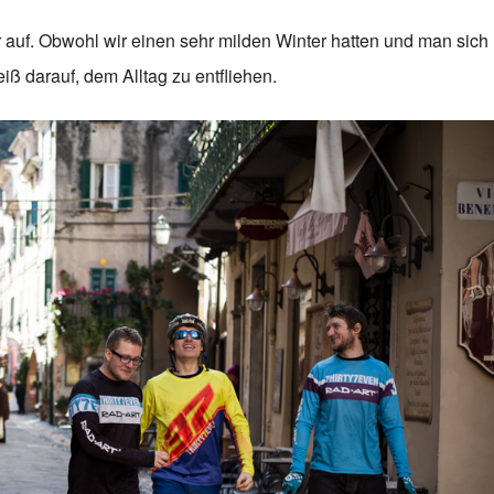
 auf. Obwohl wir einen sehr milden Winter hatten und man sich
iß darauf, dem Alltag zu entfliehen.