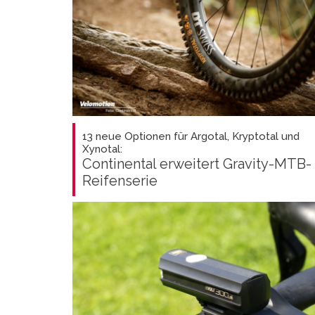
13 neue Optionen für Argotal, Kryptotal und
Xynotal:
Continental erweitert Gravity-MTB-
Reifenserie