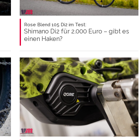
Rose Blend 105 Di2 im Test:
Shimano Di2 für 2.000 Euro – gibt es
einen Haken?