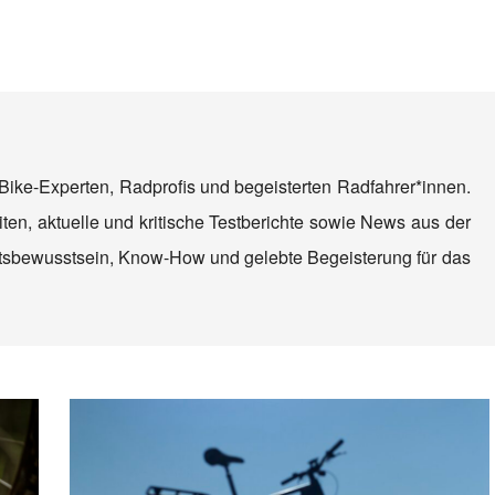
Bike-Experten, Radprofis und begeisterten Radfahrer*innen.
ten, aktuelle und kritische Testberichte sowie News aus der
tätsbewusstsein, Know-How und gelebte Begeisterung für das