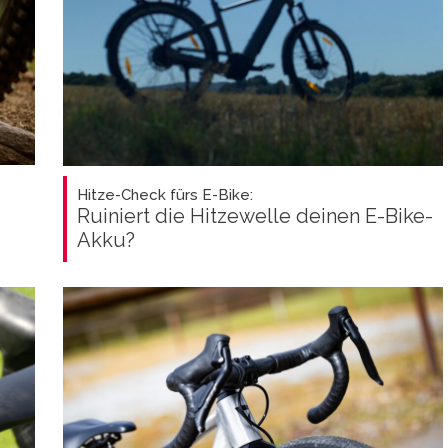
Hitze-Check fürs E-Bike:
Ruiniert die Hitzewelle deinen E-Bike-
Akku?