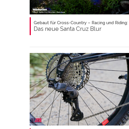
Gebaut für Cross-Country – Racing und Riding:
Das neue Santa Cruz Blur