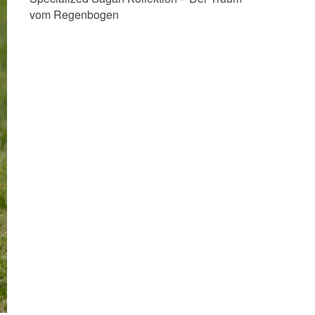
vom Regenbogen