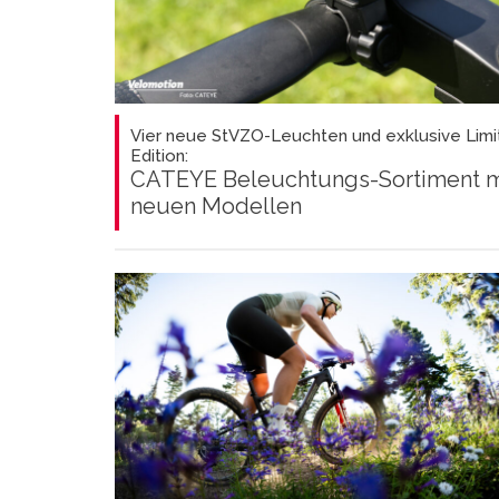
Vier neue StVZO-Leuchten und exklusive Limi
Edition:
CATEYE Beleuchtungs-Sortiment m
neuen Modellen