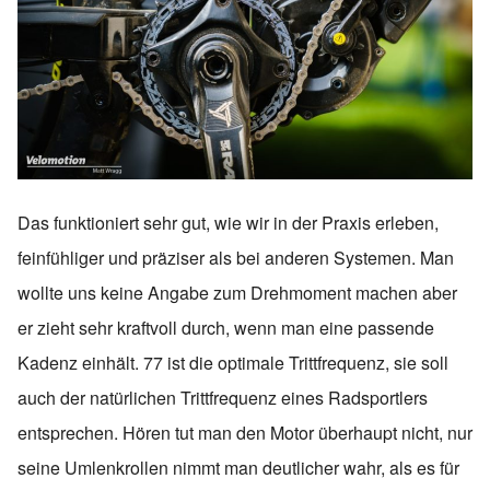
Das funktioniert sehr gut, wie wir in der Praxis erleben,
feinfühliger und präziser als bei anderen Systemen. Man
wollte uns keine Angabe zum Drehmoment machen aber
er zieht sehr kraftvoll durch, wenn man eine passende
Kadenz einhält. 77 ist die optimale Trittfrequenz, sie soll
auch der natürlichen Trittfrequenz eines Radsportlers
entsprechen. Hören tut man den Motor überhaupt nicht, nur
seine Umlenkrollen nimmt man deutlicher wahr, als es für