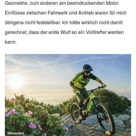
Geometrie, zum anderen am beeindruckenden Motor.
Einflüsse zwischen Fahrwerk und Antrieb waren für mich
übrigens nicht feststellbar. Ich hätte wirklich nicht damit
gerechnet, dass der erste Wurf so ein Volltreffer werden
kann.