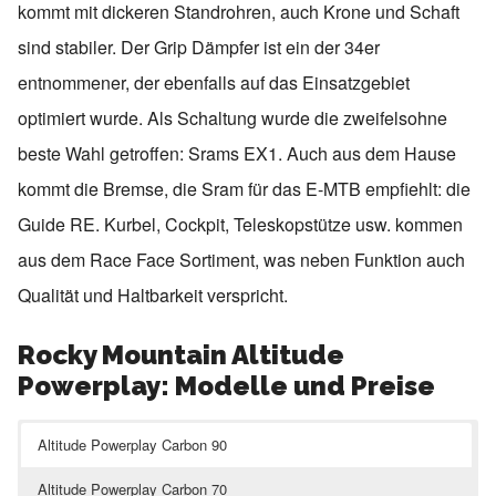
kommt mit dickeren Standrohren, auch Krone und Schaft
sind stabiler. Der Grip Dämpfer ist ein der 34er
entnommener, der ebenfalls auf das Einsatzgebiet
optimiert wurde. Als Schaltung wurde die zweifelsohne
beste Wahl getroffen: Srams EX1. Auch aus dem Hause
kommt die Bremse, die Sram für das E-MTB empfiehlt: die
Guide RE. Kurbel, Cockpit, Teleskopstütze usw. kommen
aus dem Race Face Sortiment, was neben Funktion auch
Qualität und Haltbarkeit verspricht.
Rocky Mountain Altitude
Powerplay: Modelle und Preise
Altitude Powerplay Carbon 90
Altitude Powerplay Carbon 70