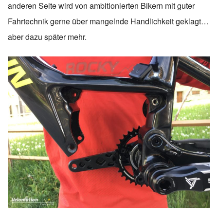
anderen Seite wird von ambitionierten Bikern mit guter
Fahrtechnik gerne über mangelnde Handlichkeit geklagt…
aber dazu später mehr.