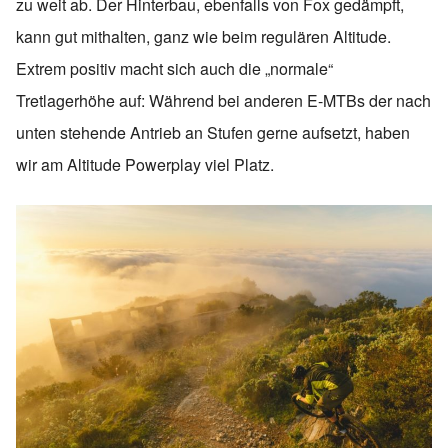
zu weit ab. Der Hinterbau, ebenfalls von Fox gedämpft,
kann gut mithalten, ganz wie beim regulären Altitude.
Extrem positiv macht sich auch die „normale“
Tretlagerhöhe auf: Während bei anderen E-MTBs der nach
unten stehende Antrieb an Stufen gerne aufsetzt, haben
wir am Altitude Powerplay viel Platz.