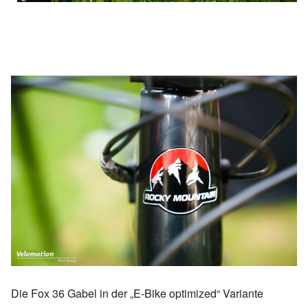
Die Fox 36 Gabel in der „E-Bike optimized“ Variante