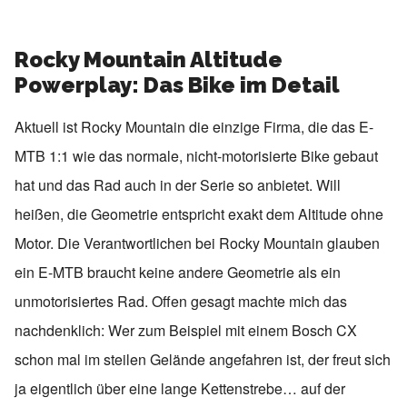
Rocky Mountain Altitude
Powerplay: Das Bike im Detail
Aktuell ist Rocky Mountain die einzige Firma, die das E-
MTB 1:1 wie das normale, nicht-motorisierte Bike gebaut
hat und das Rad auch in der Serie so anbietet. Will
heißen, die Geometrie entspricht exakt dem Altitude ohne
Motor. Die Verantwortlichen bei Rocky Mountain glauben
ein E-MTB braucht keine andere Geometrie als ein
unmotorisiertes Rad. Offen gesagt machte mich das
nachdenklich: Wer zum Beispiel mit einem Bosch CX
schon mal im steilen Gelände angefahren ist, der freut sich
ja eigentlich über eine lange Kettenstrebe… auf der