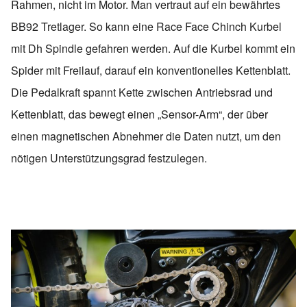
Rahmen, nicht im Motor. Man vertraut auf ein bewährtes
BB92 Tretlager. So kann eine Race Face Chinch Kurbel
mit Dh Spindle gefahren werden. Auf die Kurbel kommt ein
Spider mit Freilauf, darauf ein konventionelles Kettenblatt.
Die Pedalkraft spannt Kette zwischen Antriebsrad und
Kettenblatt, das bewegt einen „Sensor-Arm“, der über
einen magnetischen Abnehmer die Daten nutzt, um den
nötigen Unterstützungsgrad festzulegen.