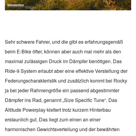
Sehr schwere Fahrer, und die gibt es erfahrungsgemäß
beim E-Bike öfter, können aber auch mal mehr als den
maximal zulässigen Druck im Dämpfer benötigen. Das
Ride-9 System erlaubt aber eine effektive Verstellung der
Federungscharakteristik und zusätzlich kommt bei Rocky
ja bei jeder Rahmengröße ein passend abgestimmter
Dämpfer ins Rad, genannt „Size Specific Tune“. Das
Altitude Powerplay klettert trotz kurzem Hinterbau
erstaunlich gut. Das liegt zum einen an einer
harmonischen Gewichtsverteilung und der bewährten