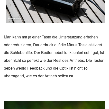
Man kann mit je einer Taste die Unterstützung erhöhen
oder reduzieren, Dauerdruck auf die Minus Taste aktiviert
die Schiebehilfe. Der Bedienhebel funktioniert sehr gut, ist
aber nicht so perfekt wie der Rest des Antriebs. Die Tasten
geben wenig Feedback und die Optik ist nicht so
überragend, wie es der Antrieb selbst ist.