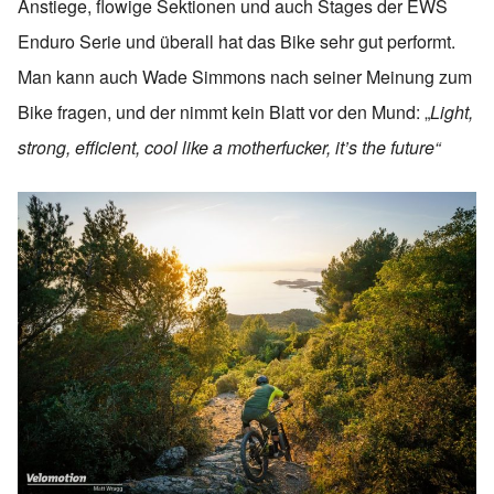
Anstiege, flowige Sektionen und auch Stages der EWS
Enduro Serie und überall hat das Bike sehr gut performt.
Man kann auch Wade Simmons nach seiner Meinung zum
Bike fragen, und der nimmt kein Blatt vor den Mund: „
Light,
strong, efficient, cool like a motherfucker, it’s the future“