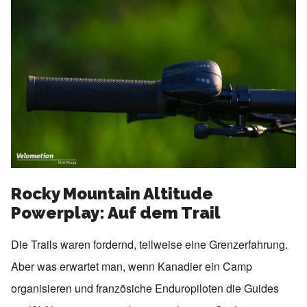
Rocky Mountain Altitude
Powerplay: Auf dem Trail
Die Trails waren fordernd, teilweise eine Grenzerfahrung.
Aber was erwartet man, wenn Kanadier ein Camp
organisieren und französiche Enduropiloten die Guides