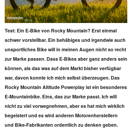
Test: Ein E-Bike von Rocky Mountain? Erst einmal
schwer vorstellbar. Ein behäbiges und irgendwie auch
unsportliches Bike will in meinen Augen nicht so recht
zur Marke passen. Dass E-Bikes aber ganz anders sein
können, als das was auf dem Markt bisher verfügbar
war, davon konnte ich mich selbst überzeugen. Das
Rocky Mountain Altitude Powerplay ist ein besonderes
E-Mountainbike. Eins, das zur Marke passt. Ich will
nicht zu viel vorwegnehmen, aber es hat mich wirklich
begeistert und es wird anderen Motorenherstellern
und Bike-Fabrikanten ordentlich zu denken geben.