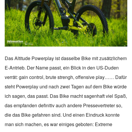
Das Altitude Powerplay ist dasselbe Bike mit zusätzlichem
E-Antrieb. Der Name passt, ein Blick in den US-Duden
verrät: gain control, brute strengh, offensive play…… Dafür
steht Powerplay und nach zwei Tagen auf dem Bike würde
ich sagen, das passt. Das Bike macht sagenhaft viel Spaß,
das empfanden definitiv auch andere Pressevertreter so,
die das Bike gefahren sind. Und einen Eindruck konnte
man sich machen, es war einiges geboten: Extreme