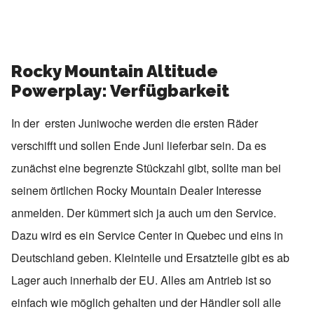
Rocky Mountain Altitude
Powerplay: Verfügbarkeit
In der ersten Juniwoche werden die ersten Räder
verschifft und sollen Ende Juni lieferbar sein. Da es
zunächst eine begrenzte Stückzahl gibt, sollte man bei
seinem örtlichen Rocky Mountain Dealer Interesse
anmelden. Der kümmert sich ja auch um den Service.
Dazu wird es ein Service Center in Quebec und eins in
Deutschland geben. Kleinteile und Ersatzteile gibt es ab
Lager auch innerhalb der EU. Alles am Antrieb ist so
einfach wie möglich gehalten und der Händler soll alle