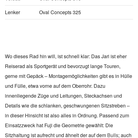
Lenker
Oval Concepts 325
Wo dieses Rad hin will, ist schnell klar: Das Jari ist eher
Reiserad als Sportgerät und bevorzugt lange Touren,
gerne mit Gepäck – Montagemöglichkeiten gibt es in Hülle
und Fülle, etwa vorne auf dem Oberrohr. Dazu
innenliegende Züge und Leitungen, Steckachsen und
Details wie die schlanken, geschwungenen Sitzstreben –
in dieser Hinsicht ist also alles in Ordnung. Passend zum
Einsatzzweck hat Fuji die Geometrie gewählt: Die
Sitzhaltung ist aufrecht und ähnelt der auf dem
Bulls
; auch