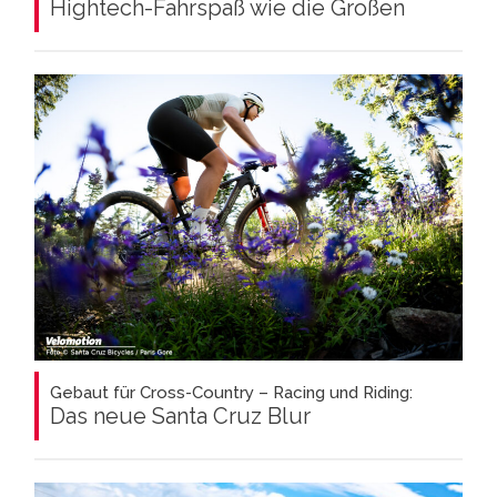
Hightech-Fahrspaß wie die Großen
Gebaut für Cross-Country – Racing und Riding:
Das neue Santa Cruz Blur