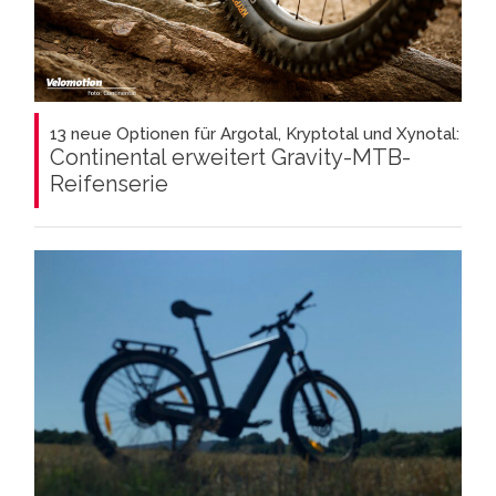
13 neue Optionen für Argotal, Kryptotal und Xynotal:
Continental erweitert Gravity-MTB-
Reifenserie