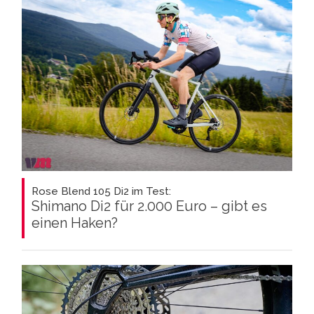
Rose Blend 105 Di2 im Test:
Shimano Di2 für 2.000 Euro – gibt es
einen Haken?