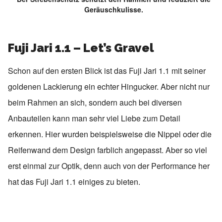
Geräuschkulisse.
Fuji Jari 1.1 – Let’s Gravel
Schon auf den ersten Blick ist das Fuji Jari 1.1 mit seiner
goldenen Lackierung ein echter Hingucker. Aber nicht nur
beim Rahmen an sich, sondern auch bei diversen
Anbauteilen kann man sehr viel Liebe zum Detail
erkennen. Hier wurden beispielsweise die Nippel oder die
Reifenwand dem Design farblich angepasst. Aber so viel
erst einmal zur Optik, denn auch von der Performance her
hat das Fuji Jari 1.1 einiges zu bieten.