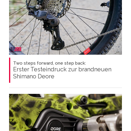
Two steps forward, one step back:
Erster Testeindruck zur brandneuen
Shimano Deore