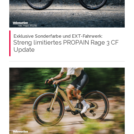
Exklusive Sonderfarbe und EXT-Fahrwerk:
Streng limitiertes PROPAIN Rage 3 CF
Update