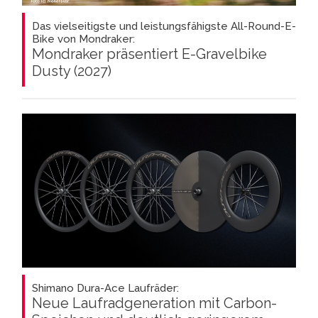
Das vielseitigste und leistungsfähigste All-Round-E-
Bike von Mondraker:
Mondraker präsentiert E-Gravelbike
Dusty (2027)
Shimano Dura-Ace Laufräder:
Neue Laufradgeneration mit Carbon-