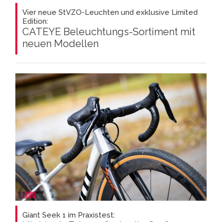
Vier neue StVZO-Leuchten und exklusive Limited
Edition:
CATEYE Beleuchtungs-Sortiment mit
neuen Modellen
Giant Seek 1 im Praxistest: