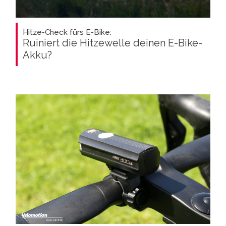
Hitze-Check fürs E-Bike:
Ruiniert die Hitzewelle deinen E-Bike-
Akku?