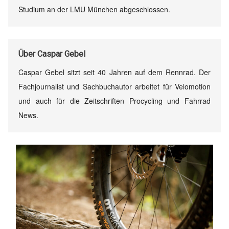
Studium an der LMU München abgeschlossen.
Über Caspar Gebel
Caspar Gebel sitzt seit 40 Jahren auf dem Rennrad. Der
Fachjournalist und Sachbuchautor arbeitet für Velomotion
und auch für die Zeitschriften Procycling und Fahrrad
News.