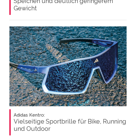
Speichen und deutlich geringerem
Gewicht
Adidas Kentro:
Vielseitige Sportbrille für Bike, Running
und Outdoor