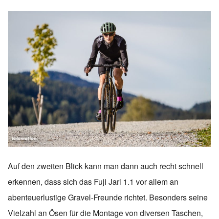
Auf den zweiten Blick kann man dann auch recht schnell
erkennen, dass sich das Fuji Jari 1.1 vor allem an
abenteuerlustige Gravel-Freunde richtet. Besonders seine
Vielzahl an Ösen für die Montage von diversen Taschen,