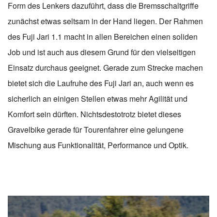
Form des Lenkers dazuführt, dass die Bremsschaltgriffe
zunächst etwas seltsam in der Hand liegen. Der Rahmen
des Fuji Jari 1.1 macht in allen Bereichen einen soliden
Job und ist auch aus diesem Grund für den vielseitigen
Einsatz durchaus geeignet. Gerade zum Strecke machen
bietet sich die Laufruhe des Fuji Jari an, auch wenn es
sicherlich an einigen Stellen etwas mehr Agilität und
Komfort sein dürften. Nichtsdestotrotz bietet dieses
Gravelbike gerade für Tourenfahrer eine gelungene
Mischung aus Funktionalität, Performance und Optik.