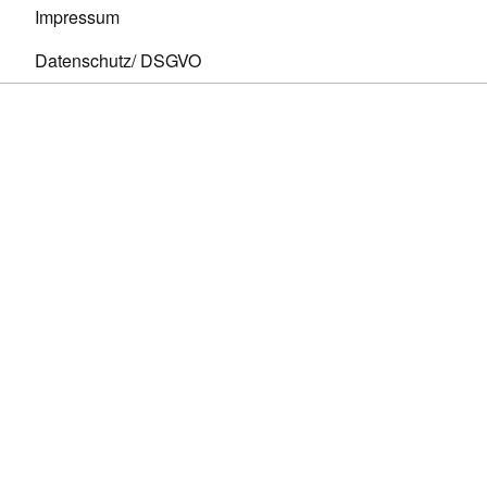
Impressum
Datenschutz/ DSGVO