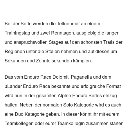
Bei der Serie werden die Teilnehmer an einem
Trainingstag und zwei Renntagen, ausgiebig die langen
und anspruchsvollen Stages auf den schönsten Trails der
Regionen unter die Stollen nehmen und auf diesen um
Sekunden und Zehntelsekunden kämpfen.
Das vom Enduro Race Dolomiti Paganella und dem
3Länder Enduro Race bekannte und erfolgreiche Format
wird nun in der gesamten Alpine Enduro Series einzug
halten. Neben der normalen Solo Kategorie wird es auch
eine Duo Kategorie geben. In dieser könnt ihr mit eurem
Teamkollegen oder eurer Teamkollegin zusammen starten