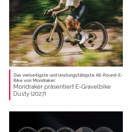
Das vielseitigste und leistungsfähigste All-Round-E-
Bike von Mondraker:
Mondraker präsentiert E-Gravelbike
Dusty (2027)