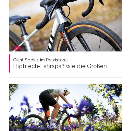
Giant Seek 1 im Praxistest:
Hightech-Fahrspaß wie die Großen