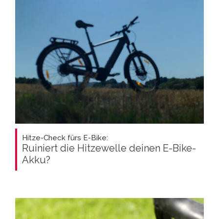
Hitze-Check fürs E-Bike:
Ruiniert die Hitzewelle deinen E-Bike-
Akku?