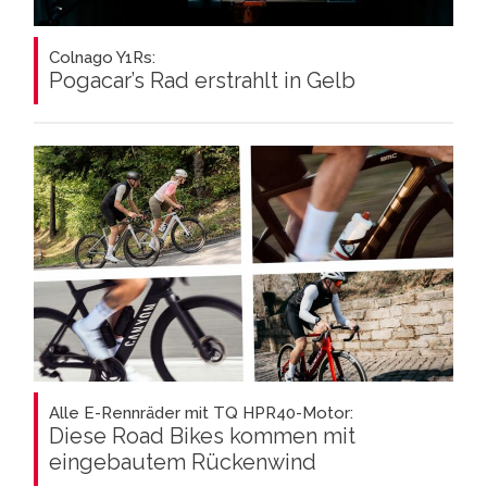
Colnago Y1Rs:
Pogacar’s Rad erstrahlt in Gelb
Alle E-Rennräder mit TQ HPR40-Motor:
Diese Road Bikes kommen mit
eingebautem Rückenwind