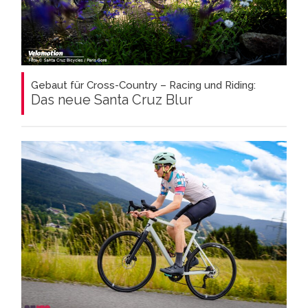
Gebaut für Cross-Country – Racing und Riding:
Das neue Santa Cruz Blur