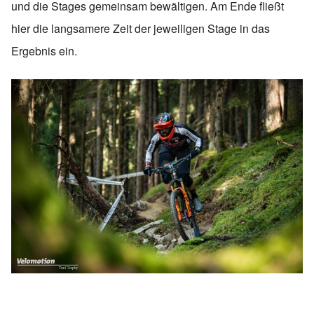
und die Stages gemeinsam bewältigen. Am Ende fließt
hier die langsamere Zeit der jeweiligen Stage in das
Ergebnis ein.