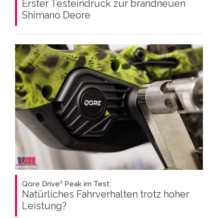
Erster Testeindruck zur brandneuen
Shimano Deore
Qore Drive³ Peak im Test:
Natürliches Fahrverhalten trotz hoher
Leistung?