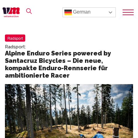
German
Radsport
Radsport:
Alpine Enduro Series powered by
Santacruz Bicycles – Die neue,
kompakte Enduro-Rennserie für
ambitionierte Racer