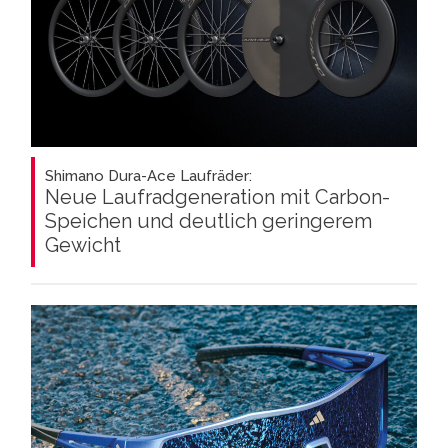
Shimano Dura-Ace Laufräder:
Neue Laufradgeneration mit Carbon-
Speichen und deutlich geringerem
Gewicht