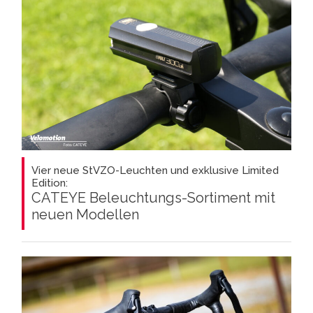
Vier neue StVZO-Leuchten und exklusive Limited
Edition:
CATEYE Beleuchtungs-Sortiment mit
neuen Modellen