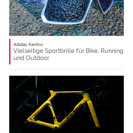
Adidas Kentro:
Vielseitige Sportbrille für Bike, Running
und Outdoor