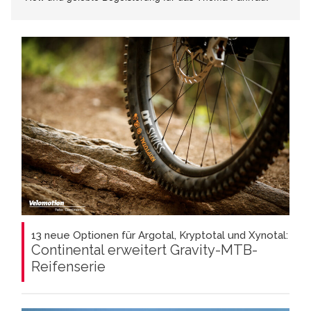
13 neue Optionen für Argotal, Kryptotal und Xynotal:
Continental erweitert Gravity-MTB-
Reifenserie