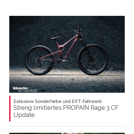
Exklusive Sonderfarbe und EXT-Fahrwerk:
Streng limitiertes PROPAIN Rage 3 CF
Update