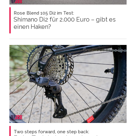
Rose Blend 105 Di2 im Test:
Shimano Di2 für 2.000 Euro – gibt es
einen Haken?
Two steps forward, one step back: