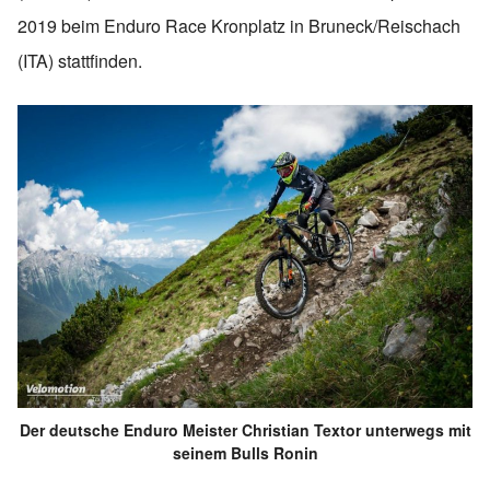
2019 beim Enduro Race Kronplatz in Bruneck/Reischach
(ITA) stattfinden.
Der deutsche Enduro Meister Christian Textor unterwegs mit
seinem Bulls Ronin