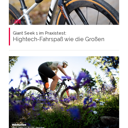
Giant Seek 1 im Praxistest:
Hightech-Fahrspaß wie die Großen