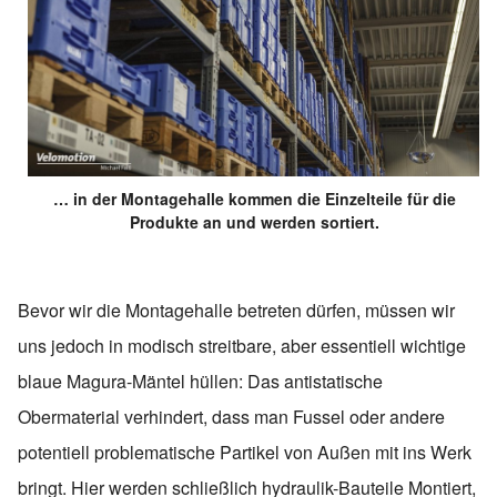
… in der Montagehalle kommen die Einzelteile für die
Produkte an und werden sortiert.
Bevor wir die Montagehalle betreten dürfen, müssen wir
uns jedoch in modisch streitbare, aber essentiell wichtige
blaue Magura-Mäntel hüllen: Das antistatische
Obermaterial verhindert, dass man Fussel oder andere
potentiell problematische Partikel von Außen mit ins Werk
bringt. Hier werden schließlich hydraulik-Bauteile Montiert,