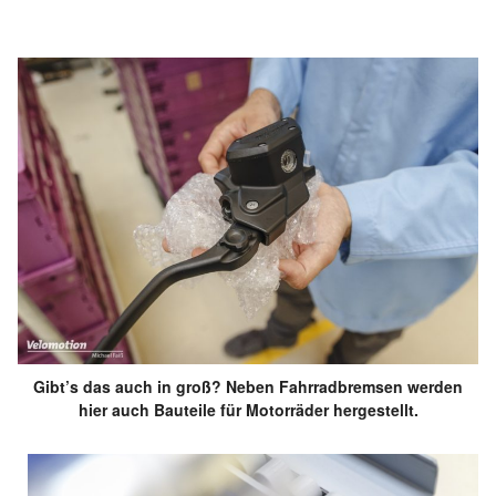
Gibt’s das auch in groß? Neben Fahrradbremsen werden
hier auch Bauteile für Motorräder hergestellt.