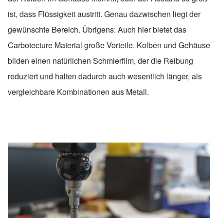
ist, dass Flüssigkeit austritt. Genau dazwischen liegt der
gewünschte Bereich. Übrigens: Auch hier bietet das
Carbotecture Material große Vorteile. Kolben und Gehäuse
bilden einen natürlichen Schmierfilm, der die Reibung
reduziert und halten dadurch auch wesentlich länger, als
vergleichbare Kombinationen aus Metall.