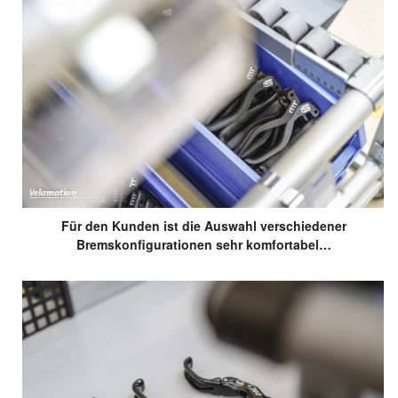
Für den Kunden ist die Auswahl verschiedener
Bremskonfigurationen sehr komfortabel…