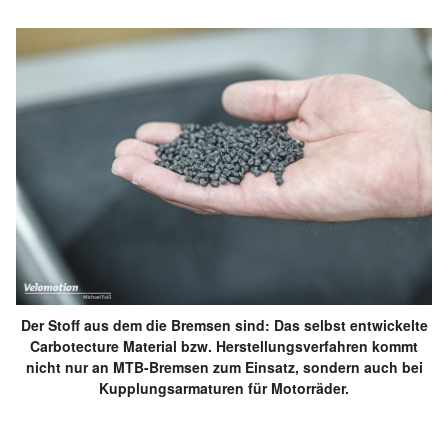
Der Stoff aus dem die Bremsen sind: Das selbst entwickelte
Carbotecture Material bzw. Herstellungsverfahren kommt
nicht nur an MTB-Bremsen zum Einsatz, sondern auch bei
Kupplungsarmaturen für Motorräder.