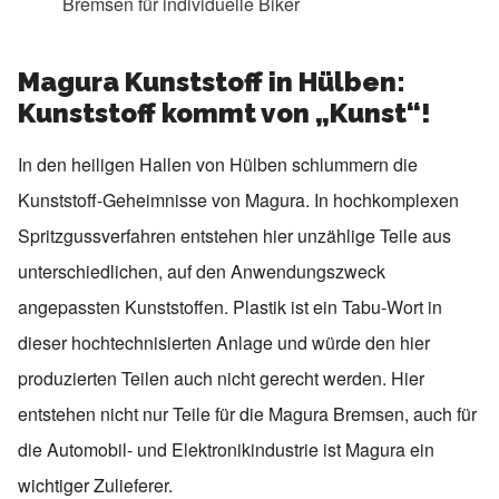
Bremsen für individuelle Biker
Magura Kunststoff in Hülben:
Kunststoff kommt von „Kunst“!
In den heiligen Hallen von Hülben schlummern die
Kunststoff-Geheimnisse von Magura. In hochkomplexen
Spritzgussverfahren entstehen hier unzählige Teile aus
unterschiedlichen, auf den Anwendungszweck
angepassten Kunststoffen. Plastik ist ein Tabu-Wort in
dieser hochtechnisierten Anlage und würde den hier
produzierten Teilen auch nicht gerecht werden. Hier
entstehen nicht nur Teile für die Magura Bremsen, auch für
die Automobil- und Elektronikindustrie ist Magura ein
wichtiger Zulieferer.