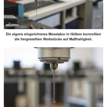
Ein eigens eingerichtetes Messlabor in Hülben kontrolliert
die hergestellten Werkstücke auf Maßhaltigkeit.