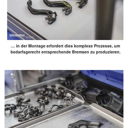
… in der Montage erfordert dies komplexe Prozesse, um
bedarfsgerecht entsprechende Bremsen zu produzieren.