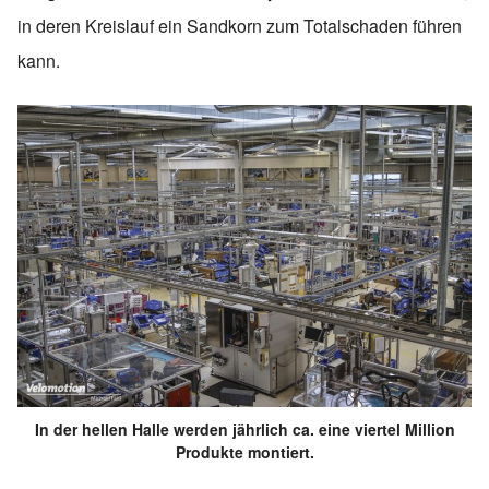
in deren Kreislauf ein Sandkorn zum Totalschaden führen
kann.
In der hellen Halle werden jährlich ca. eine viertel Million
Produkte montiert.