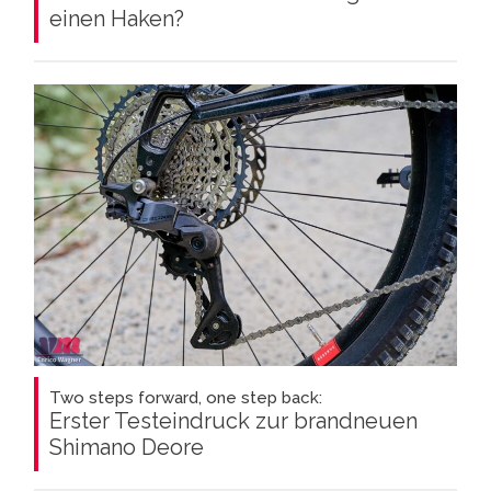
einen Haken?
Two steps forward, one step back:
Erster Testeindruck zur brandneuen
Shimano Deore