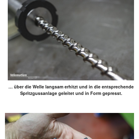
… über die Welle langsam erhitzt und in die entsprechende
Spritzgussanlage geleitet und in Form gepresst.