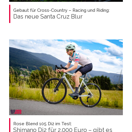
Gebaut für Cross-Country – Racing und Riding:
Das neue Santa Cruz Blur
Rose Blend 105 Di2 im Test:
Shimano Di2 für 2.000 Euro – gibt es