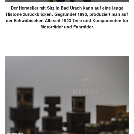
Der Hersteller mit Sitz in Bad Urach kann auf eine lange
Historie zurückblicken: Gegründet 1893, produziert man auf
der Schwäbischen Alb seit 1923 Teile und Komponenten für
Motorräder und Fahrräder.