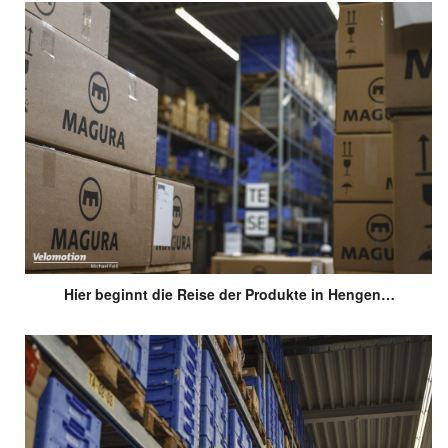
Hier beginnt die Reise der Produkte in Hengen…