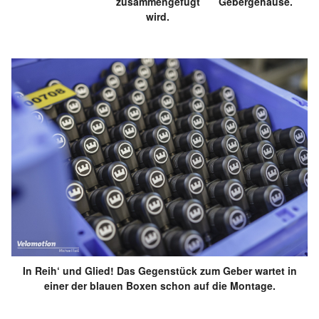
zusammengefügt
Gebergehäuse.
wird.
In Reih‘ und Glied! Das Gegenstück zum Geber wartet in
einer der blauen Boxen schon auf die Montage.