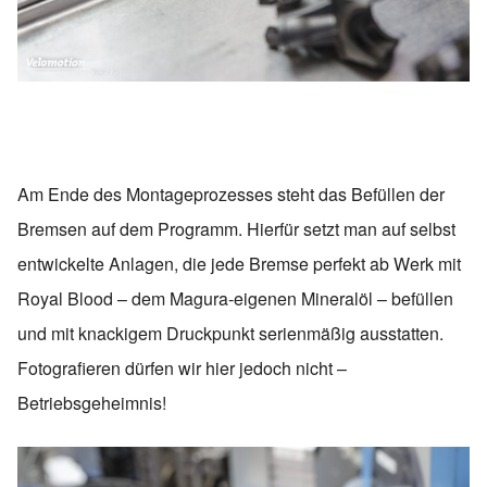
Am Ende des Montageprozesses steht das Befüllen der
Bremsen auf dem Programm. Hierfür setzt man auf selbst
entwickelte Anlagen, die jede Bremse perfekt ab Werk mit
Royal Blood – dem Magura-eigenen Mineralöl – befüllen
und mit knackigem Druckpunkt serienmäßig ausstatten.
Fotografieren dürfen wir hier jedoch nicht –
Betriebsgeheimnis!