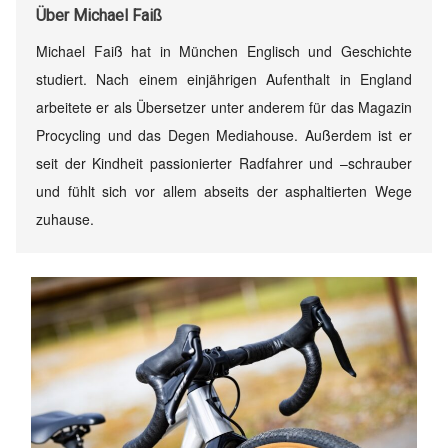
Über
Michael Faiß
Michael Faiß hat in München Englisch und Geschichte
studiert. Nach einem einjährigen Aufenthalt in England
arbeitete er als Übersetzer unter anderem für das Magazin
Procycling und das Degen Mediahouse. Außerdem ist er
seit der Kindheit passionierter Radfahrer und –schrauber
und fühlt sich vor allem abseits der asphaltierten Wege
zuhause.