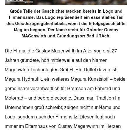
Große Teile der Geschichte stecken bereits in Logo und
Firmenname: Das Logo repräsentiert ein essentielles Teil
des Geradezugregulierhebels, womit die Erfolgsgeschichte
Magura begann. Der Name steht für Gründer Gustav
MAGenwirth und Gründungsort Bad URAch.
Die Firma, die Gustav Magenwirth im Alter von erst 27
Jahren gründete, hört mittlerweile auf den Namen
Magenwirth Technologies GmbH. Ein Drittel davon ist
Magura Hydraulik, ein weiteres Magura Kunststoff – beide
gemeinsam verantwortlich für Bremsen am Fahrrad und
Motorrad – und bebro electronic. Dass man Tradition im
Unternehmen groß schreibt, zeigen nicht nur Name und
Logo, sondern auch der Firmensitz: Dieser liegt noch
immer im Elternhaus von Gustav Magenwirth im Herzen