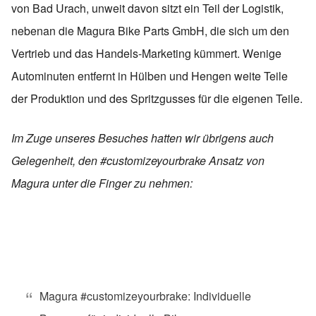
von Bad Urach, unweit davon sitzt ein Teil der Logistik,
nebenan die Magura Bike Parts GmbH, die sich um den
Vertrieb und das Handels-Marketing kümmert. Wenige
Autominuten entfernt in Hülben und Hengen weite Teile
der Produktion und des Spritzgusses für die eigenen Teile.
Im Zuge unseres Besuches hatten wir übrigens auch
Gelegenheit, den #customizeyourbrake Ansatz von
Magura unter die Finger zu nehmen:
Magura #customizeyourbrake: Individuelle