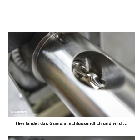
Hier landet das Granulat schlussendlich und wird …