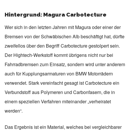
Hintergrund: Magura Carbotecture
Wer sich in den letzten Jahren mit Magura oder einer der
Bremsen von der Schwäbischen Alb beschäftigt hat, dürfte
zweifellos über den Begriff Carbotecture gestolpert sein.
Der Hightech-Werkstoff kommt übrigens nicht nur bei
Fahrradbremsen zum Einsatz, sondern wird unter anderem
auch für Kupplungsarmaturen von BMW Motorrädern
verwendet. Stark vereinfacht gesagt ist Carbotecture ein
Verbundstoff aus Polymeren und Carbonfasern, die in
einem speziellen Verfahren miteinander „verheiratet
werden“.
Das Ergebnis ist ein Material, welches bei vergleichbarer