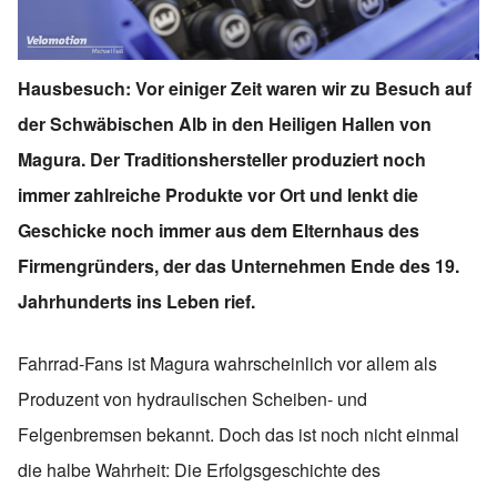
Hausbesuch: Vor einiger Zeit waren wir zu Besuch auf
der Schwäbischen Alb in den Heiligen Hallen von
Magura. Der Traditionshersteller produziert noch
immer zahlreiche Produkte vor Ort und lenkt die
Geschicke noch immer aus dem Elternhaus des
Firmengründers, der das Unternehmen Ende des 19.
Jahrhunderts ins Leben rief.
Fahrrad-Fans ist Magura wahrscheinlich vor allem als
Produzent von hydraulischen Scheiben- und
Felgenbremsen bekannt. Doch das ist noch nicht einmal
die halbe Wahrheit: Die Erfolgsgeschichte des