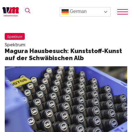
German
Spektrum
Spektrum:
Magura Hausbesuch: Kunststoff-Kunst
auf der Schwäbischen Alb