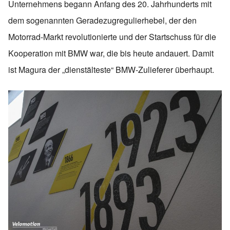
Unternehmens begann Anfang des 20. Jahrhunderts mit
dem sogenannten Geradezugregulierhebel, der den
Motorrad-Markt revolutionierte und der Startschuss für die
Kooperation mit BMW war, die bis heute andauert. Damit
ist Magura der „dienstälteste“ BMW-Zulieferer überhaupt.