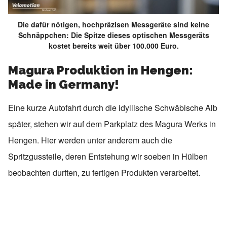
Die dafür nötigen, hochpräzisen Messgeräte sind keine
Schnäppchen: Die Spitze dieses optischen Messgeräts
kostet bereits weit über 100.000 Euro.
Magura Produktion in Hengen:
Made in Germany!
Eine kurze Autofahrt durch die idyllische Schwäbische Alb
später, stehen wir auf dem Parkplatz des Magura Werks in
Hengen. Hier werden unter anderem auch die
Spritzgussteile, deren Entstehung wir soeben in Hülben
beobachten durften, zu fertigen Produkten verarbeitet.