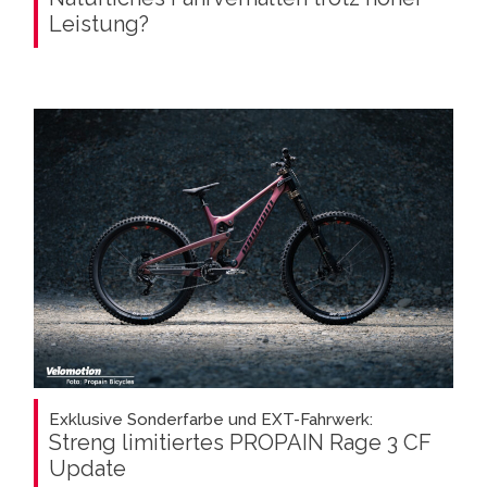
Leistung?
Exklusive Sonderfarbe und EXT-Fahrwerk:
Streng limitiertes PROPAIN Rage 3 CF
Update