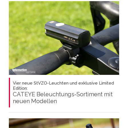
Vier neue StVZO-Leuchten und exklusive Limited
Edition:
CATEYE Beleuchtungs-Sortiment mit
neuen Modellen