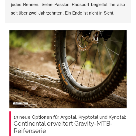
jedes Rennen. Seine Passion Radsport begleitet ihn also
seit über zwei Jahrzehnten. Ein Ende ist nicht in Sicht.
13 neue Optionen für Argotal, Kryptotal und Xynotal:
Continental erweitert Gravity-MTB-
Reifenserie