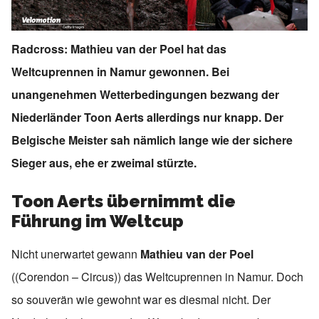
Radcross: Mathieu van der Poel hat das
Weltcuprennen in Namur gewonnen. Bei
unangenehmen Wetterbedingungen bezwang der
Niederländer Toon Aerts allerdings nur knapp. Der
Belgische Meister sah nämlich lange wie der sichere
Sieger aus, ehe er zweimal stürzte.
Toon Aerts übernimmt die
Führung im Weltcup
Nicht unerwartet gewann
Mathieu van der Poel
((Corendon – Circus)) das Weltcuprennen in Namur. Doch
so souverän wie gewohnt war es diesmal nicht. Der