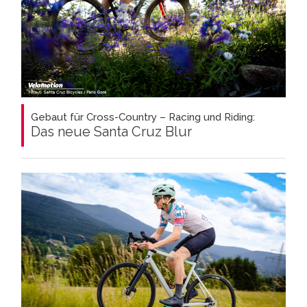
Gebaut für Cross-Country – Racing und Riding:
Das neue Santa Cruz Blur