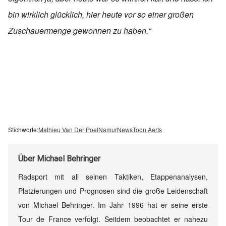
bin wirklich glücklich, hier heute vor so einer großen
Zuschauermenge gewonnen zu haben.“
Stichworte:
Mathieu Van Der Poel
Namur
News
Toon Aerts
Über
Michael Behringer
Radsport mit all seinen Taktiken, Etappenanalysen,
Platzierungen und Prognosen sind die große Leidenschaft
von Michael Behringer. Im Jahr 1996 hat er seine erste
Tour de France verfolgt. Seitdem beobachtet er nahezu