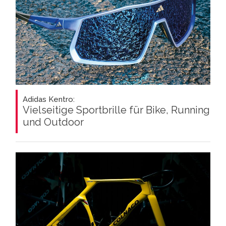
Adidas Kentro:
Vielseitige Sportbrille für Bike, Running
und Outdoor