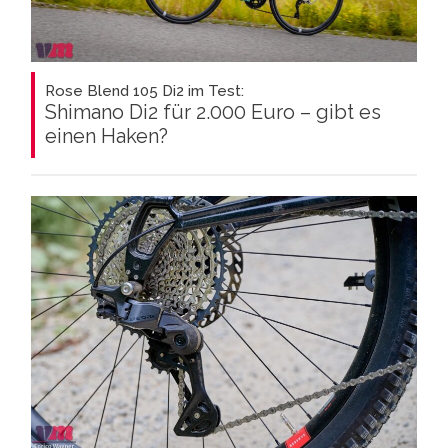
Rose Blend 105 Di2 im Test:
Shimano Di2 für 2.000 Euro – gibt es
einen Haken?