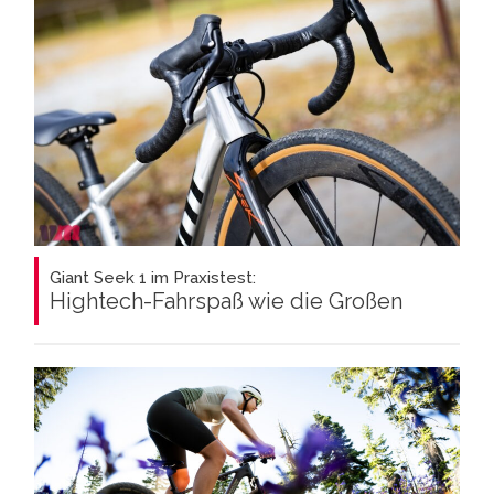
Giant Seek 1 im Praxistest:
Hightech-Fahrspaß wie die Großen