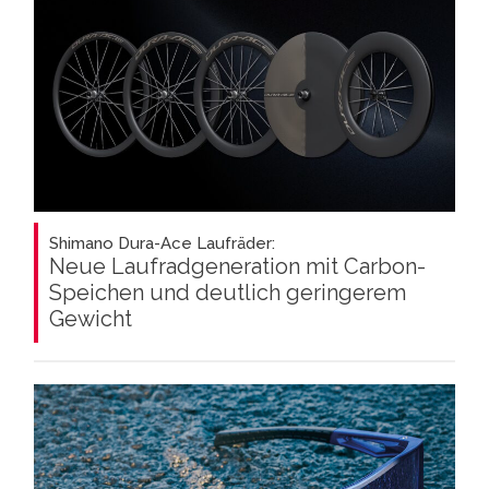
Shimano Dura-Ace Laufräder:
Neue Laufradgeneration mit Carbon-
Speichen und deutlich geringerem
Gewicht