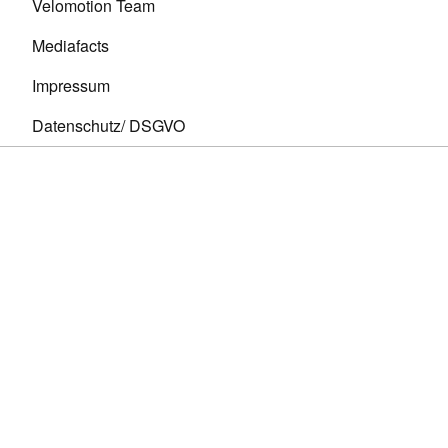
Velomotion Team
Mediafacts
Impressum
Datenschutz/ DSGVO