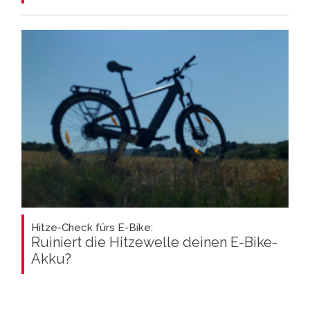
Hitze-Check fürs E-Bike:
Ruiniert die Hitzewelle deinen E-Bike-
Akku?