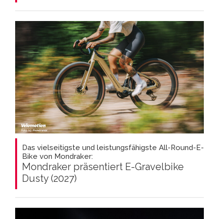
Das vielseitigste und leistungsfähigste All-Round-E-
Bike von Mondraker:
Mondraker präsentiert E-Gravelbike
Dusty (2027)