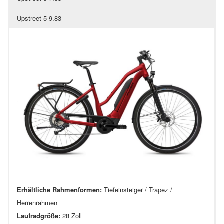
Upstreet 5 9.83
Erhältliche Rahmenformen:
Tiefeinsteiger / Trapez /
Herrenrahmen
Laufradgröße:
28 Zoll