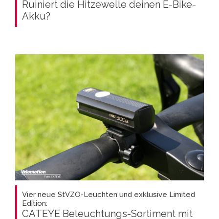
Ruiniert die Hitzewelle deinen E-Bike-
Akku?
Vier neue StVZO-Leuchten und exklusive Limited
Edition:
CATEYE Beleuchtungs-Sortiment mit