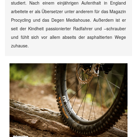
studiert. Nach einem einjährigen Aufenthalt in England
arbeitete er als Übersetzer unter anderem für das Magazin
Procycling und das Degen Mediahouse. Außerdem ist er
seit der Kindheit passionierter Radfahrer und –schrauber
und fühlt sich vor allem abseits der asphaltierten Wege
zuhause.