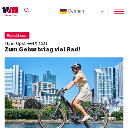
German
Produktnews
Flyer Upstreet5 2021:
Zum Geburtstag viel Rad!