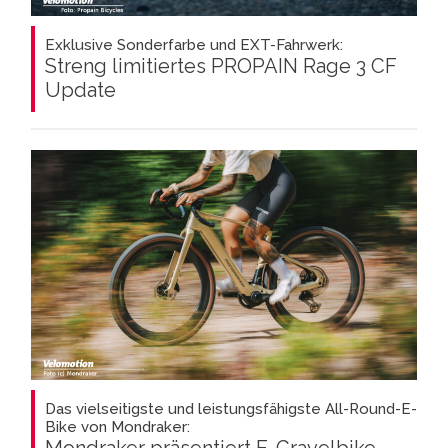
Exklusive Sonderfarbe und EXT-Fahrwerk:
Streng limitiertes PROPAIN Rage 3 CF
Update
Das vielseitigste und leistungsfähigste All-Round-E-
Bike von Mondraker: