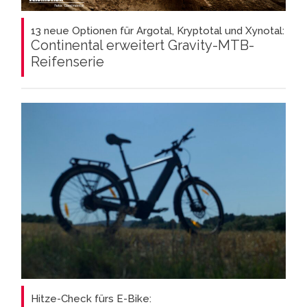
13 neue Optionen für Argotal, Kryptotal und Xynotal:
Continental erweitert Gravity-MTB-
Reifenserie
Hitze-Check fürs E-Bike: