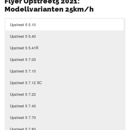
Flyer Upstreet5 2021:
Modellvarianten 25km/h
Upstreet 5 5.10
Upstreet 5 5.40
Upstreet 5 5.41R
Upstreet 5 7.03
Upstreet 5 7.10
Upstreet 5 7.12 XC
Upstreet 5 7.23
Upstreet 5 7.43
Upstreet 5 7.70
Upstreet 5 7.83