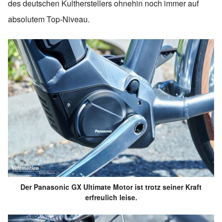
des deutschen Kultherstellers ohnehin noch immer auf
absolutem Top-Niveau.
Der Panasonic GX Ultimate Motor ist trotz seiner Kraft
erfreulich leise.