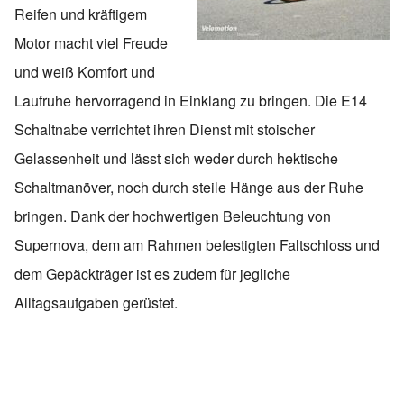
Reifen und kräftigem
Motor macht viel Freude
und weiß Komfort und
Laufruhe hervorragend in Einklang zu bringen. Die E14
Schaltnabe verrichtet ihren Dienst mit stoischer
Gelassenheit und lässt sich weder durch hektische
Schaltmanöver, noch durch steile Hänge aus der Ruhe
bringen. Dank der hochwertigen Beleuchtung von
Supernova, dem am Rahmen befestigten Faltschloss und
dem Gepäckträger ist es zudem für jegliche
Alltagsaufgaben gerüstet.