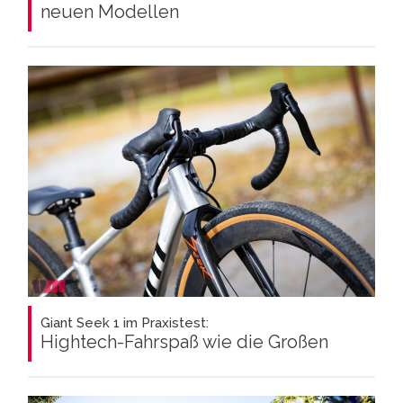
neuen Modellen
Giant Seek 1 im Praxistest:
Hightech-Fahrspaß wie die Großen