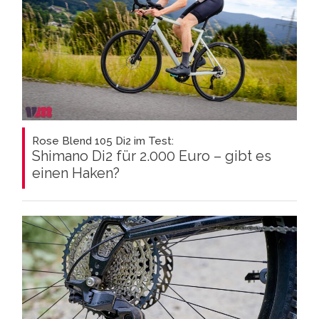
Rose Blend 105 Di2 im Test:
Shimano Di2 für 2.000 Euro – gibt es
einen Haken?