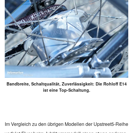
Bandbreite, Schaltqualität, Zuverlässigkeit: Die Rohloff E14
ist eine Top-Schaltung.
Im Vergleich zu den übrigen Modellen der Upstreet5-Reihe