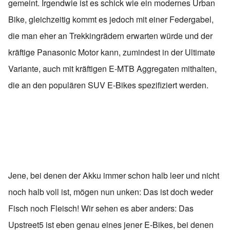
gemeint. Irgendwie ist es schick wie ein modernes Urban
Bike, gleichzeitig kommt es jedoch mit einer Federgabel,
die man eher an Trekkingrädern erwarten würde und der
kräftige Panasonic Motor kann, zumindest in der Ultimate
Variante, auch mit kräftigen E-MTB Aggregaten mithalten,
die an den populären SUV E-Bikes spezifiziert werden.
Jene, bei denen der Akku immer schon halb leer und nicht
noch halb voll ist, mögen nun unken: Das ist doch weder
Fisch noch Fleisch! Wir sehen es aber anders: Das
Upstreet5 ist eben genau eines jener E-Bikes, bei denen