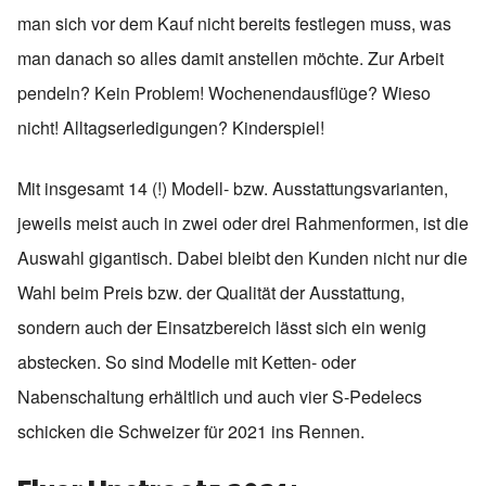
man sich vor dem Kauf nicht bereits festlegen muss, was
man danach so alles damit anstellen möchte. Zur Arbeit
pendeln? Kein Problem! Wochenendausflüge? Wieso
nicht! Alltagserledigungen? Kinderspiel!
Mit insgesamt 14 (!) Modell- bzw. Ausstattungsvarianten,
jeweils meist auch in zwei oder drei Rahmenformen, ist die
Auswahl gigantisch. Dabei bleibt den Kunden nicht nur die
Wahl beim Preis bzw. der Qualität der Ausstattung,
sondern auch der Einsatzbereich lässt sich ein wenig
abstecken. So sind Modelle mit Ketten- oder
Nabenschaltung erhältlich und auch vier S-Pedelecs
schicken die Schweizer für 2021 ins Rennen.