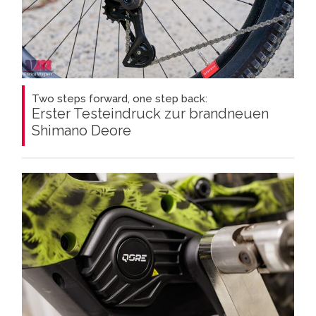
Two steps forward, one step back:
Erster Testeindruck zur brandneuen
Shimano Deore