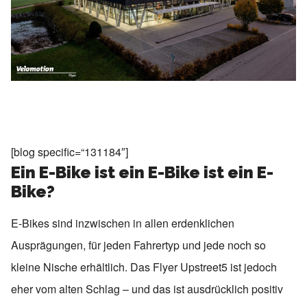
[blog specific=“131184″]
Ein E-Bike ist ein E-Bike ist ein E-
Bike?
E-Bikes sind inzwischen in allen erdenklichen
Ausprägungen, für jeden Fahrertyp und jede noch so
kleine Nische erhältlich. Das Flyer Upstreet5 ist jedoch
eher vom alten Schlag – und das ist ausdrücklich positiv