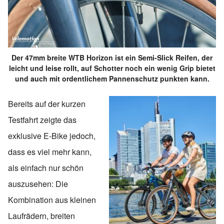
Der 47mm breite WTB Horizon ist ein Semi-Slick Reifen, der
leicht und leise rollt, auf Schotter noch ein wenig Grip bietet
und auch mit ordentlichem Pannenschutz punkten kann.
Bereits auf der kurzen
Testfahrt zeigte das
exklusive E-Bike jedoch,
dass es viel mehr kann,
als einfach nur schön
auszusehen: Die
Kombination aus kleinen
Laufrädern, breiten