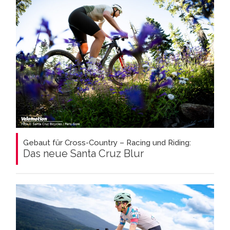
Gebaut für Cross-Country – Racing und Riding:
Das neue Santa Cruz Blur