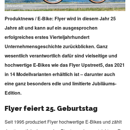
Produktnews / E-Bike: Flyer wird in diesem Jahr 25
Jahre alt und kann auf ein ausgesprochen
erfolgreiches erstes Vierteljahrhundert
Unternehmensgeschichte zurückblicken. Ganz
wesentlich verantwortlich dafür sind vielseitige und
hochwertige E-Bikes wie das Flyer Upstreet5, das 2021
in 14 Modellvarianten erhältlich ist – darunter auch
eine ganz besonders edle und limitierte Jubiläums-
Edition.
Flyer feiert 25. Geburtstag
Seit 1995 produziert Flyer hochwertige E-Bikes und zählt