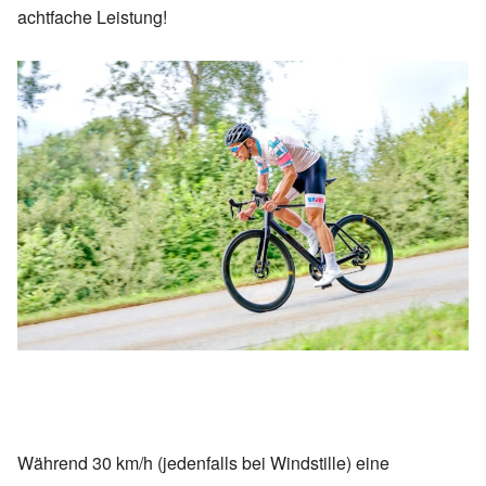
achtfache Leistung!
Während 30 km/h (jedenfalls bei Windstille) eine