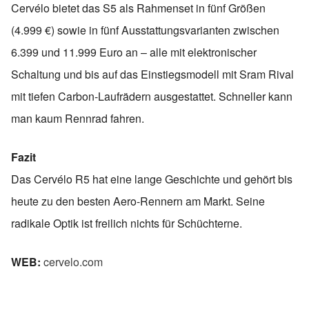
Cervélo bietet das S5 als Rahmenset in fünf Größen
(4.999 €) sowie in fünf Ausstattungsvarianten zwischen
6.399 und 11.999 Euro an – alle mit elektronischer
Schaltung und bis auf das Einstiegsmodell mit Sram Rival
mit tiefen Carbon-Laufrädern ausgestattet. Schneller kann
man kaum Rennrad fahren.
Fazit
Das Cervélo R5 hat eine lange Geschichte und gehört bis
heute zu den besten Aero-Rennern am Markt. Seine
radikale Optik ist freilich nichts für Schüchterne.
WEB:
cervelo.com