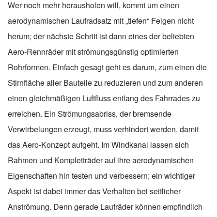
Wer noch mehr herausholen will, kommt um einen
aerodynamischen Laufradsatz mit „tiefen“ Felgen nicht
herum; der nächste Schritt ist dann eines der beliebten
Aero-Rennräder mit strömungsgünstig optimierten
Rohrformen. Einfach gesagt geht es darum, zum einen die
Stirnfläche aller Bauteile zu reduzieren und zum anderen
einen gleichmäßigen Luftfluss entlang des Fahrrades zu
erreichen. Ein Strömungsabriss, der bremsende
Verwirbelungen erzeugt, muss verhindert werden, damit
das Aero-Konzept aufgeht. Im Windkanal lassen sich
Rahmen und Kompletträder auf ihre aerodynamischen
Eigenschaften hin testen und verbessern; ein wichtiger
Aspekt ist dabei immer das Verhalten bei seitlicher
Anströmung. Denn gerade Laufräder können empfindlich