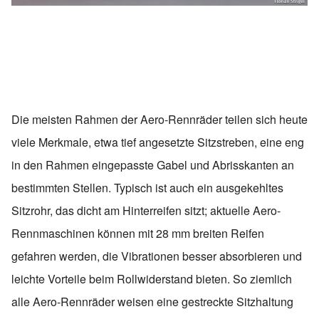
Die meisten Rahmen der Aero-Rennräder teilen sich heute
viele Merkmale, etwa tief angesetzte Sitzstreben, eine eng
in den Rahmen eingepasste Gabel und Abrisskanten an
bestimmten Stellen. Typisch ist auch ein ausgekehltes
Sitzrohr, das dicht am Hinterreifen sitzt; aktuelle Aero-
Rennmaschinen können mit 28 mm breiten Reifen
gefahren werden, die Vibrationen besser absorbieren und
leichte Vorteile beim Rollwiderstand bieten. So ziemlich
alle Aero-Rennräder weisen eine gestreckte Sitzhaltung