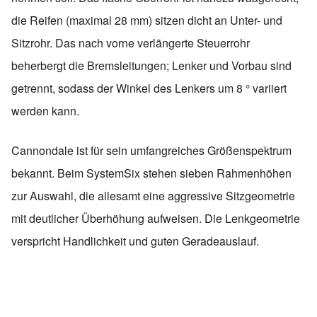
die Reifen (maximal 28 mm) sitzen dicht an Unter- und
Sitzrohr. Das nach vorne verlängerte Steuerrohr
beherbergt die Bremsleitungen; Lenker und Vorbau sind
getrennt, sodass der Winkel des Lenkers um 8 ° variiert
werden kann.
Cannondale ist für sein umfangreiches Größenspektrum
bekannt. Beim SystemSix stehen sieben Rahmenhöhen
zur Auswahl, die allesamt eine aggressive Sitzgeometrie
mit deutlicher Überhöhung aufweisen. Die Lenkgeometrie
verspricht Handlichkeit und guten Geradeauslauf.