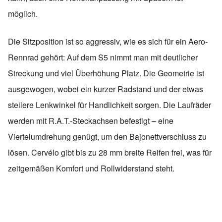
möglich.
Die Sitzposition ist so aggressiv, wie es sich für ein Aero-
Rennrad gehört: Auf dem S5 nimmt man mit deutlicher
Streckung und viel Überhöhung Platz. Die Geometrie ist
ausgewogen, wobei ein kurzer Radstand und der etwas
steilere Lenkwinkel für Handlichkeit sorgen. Die Laufräder
werden mit R.A.T.-Steckachsen befestigt – eine
Viertelumdrehung genügt, um den Bajonettverschluss zu
lösen. Cervélo gibt bis zu 28 mm breite Reifen frei, was für
zeitgemäßen Komfort und Rollwiderstand steht.