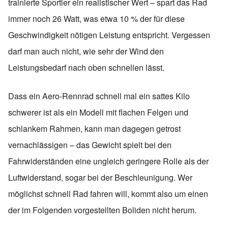
trainierte Sportler ein realistischer Wert – spart das Rad
immer noch 26 Watt, was etwa 10 % der für diese
Geschwindigkeit nötigen Leistung entspricht. Vergessen
darf man auch nicht, wie sehr der Wind den
Leistungsbedarf nach oben schnellen lässt.
Dass ein Aero-Rennrad schnell mal ein sattes Kilo
schwerer ist als ein Modell mit flachen Felgen und
schlankem Rahmen, kann man dagegen getrost
vernachlässigen – das Gewicht spielt bei den
Fahrwiderständen eine ungleich geringere Rolle als der
Luftwiderstand, sogar bei der Beschleunigung. Wer
möglichst schnell Rad fahren will, kommt also um einen
der im Folgenden vorgestellten Boliden nicht herum.