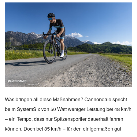
Was bringen all diese Maßnahmen? Cannondale spricht
beim SystemSix von 50 Watt weniger Leistung bei 48 km/h
– ein Tempo, dass nur Spitzensportler dauerhaft fahren
können. Doch bei 35 km/h – für den einigermaßen gut