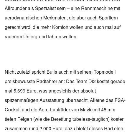
Allrounder als Spezialist sein – eine Rennmaschine mit
aerodynamischen Merkmalen, die aber auch Sportlern
gerecht wird, die mehr Komfort wollen und auch mal auf
rauerem Untergrund fahren wollen.
Nicht zuletzt spricht Bulls auch mit seinem Topmodell
preisbewusste Radfahrer an: Das Team Di2 kostet gerade
mal 5.699 Euro, was angesichts der absolut
spitzenmäßigen Ausstattung überrascht. Alleine das FSA-
Cockpit und die Aero-Laufräder von Mavic mit 45 mm
tiefen Felgen (wie die Bereifung tubeless-tauglich) kosten
zusammen rund 2.000 Euro; dazu bietet dieses Rad eine