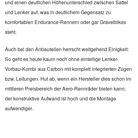
und einen deutlichen Höhenunterschied zwischen Sattel
und Lenker auf, was in deutlichem Gegensatz zu
komfortablen Endurance-Rennern oder gar Gravelbikes
steht.
Auch bei den Anbauteilen herrscht weitgehend Einigkeit:
So geht es heute kaum noch ohne einteilige Lenker-
Vorbau-Kombi aus Carbon mit komplett integrierten Zügen
bzw. Leitungen. Hut ab, wenn ein Hersteller dies schon im
mittleren Preisbereich der Aero-Rennräder bieten kann;
der konstruktive Aufwand ist hoch und die Montage
aufwendiger.