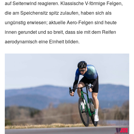
auf Seitenwind reagieren. Klassische V-förmige Felgen,
die am Speichensitz spitz zulaufen, haben sich als
ungünstig erwiesen; aktuelle Aero-Felgen sind heute
innen gerundet und so breit, dass sie mit dem Reifen
aerodynamisch eine Einheit bilden.