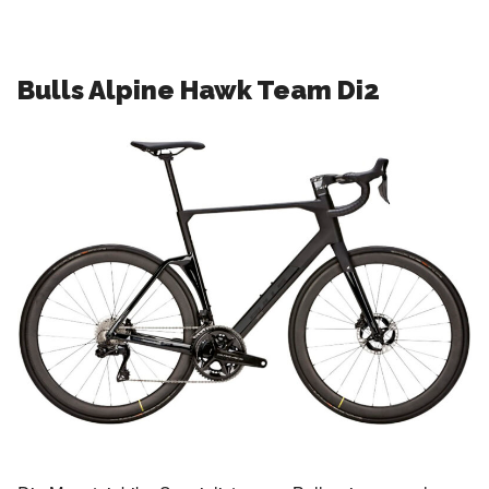
Bulls Alpine Hawk Team Di2