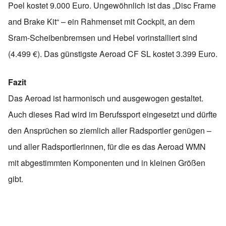
Poel kostet 9.000 Euro. Ungewöhnlich ist das „Disc Frame
and Brake Kit“ – ein Rahmenset mit Cockpit, an dem
Sram-Scheibenbremsen und Hebel vorinstalliert sind
(4.499 €). Das günstigste Aeroad CF SL kostet 3.399 Euro.
Fazit
Das Aeroad ist harmonisch und ausgewogen gestaltet.
Auch dieses Rad wird im Berufssport eingesetzt und dürfte
den Ansprüchen so ziemlich aller Radsportler genügen –
und aller Radsportlerinnen, für die es das Aeroad WMN
mit abgestimmten Komponenten und in kleinen Größen
gibt.