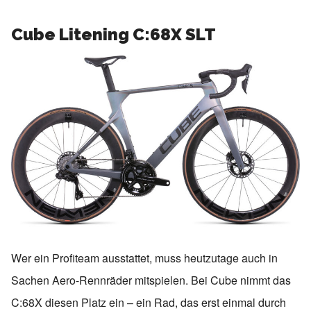
Cube Litening C:68X SLT
Wer ein Profiteam ausstattet, muss heutzutage auch in
Sachen Aero-Rennräder mitspielen. Bei Cube nimmt das
C:68X diesen Platz ein – ein Rad, das erst einmal durch