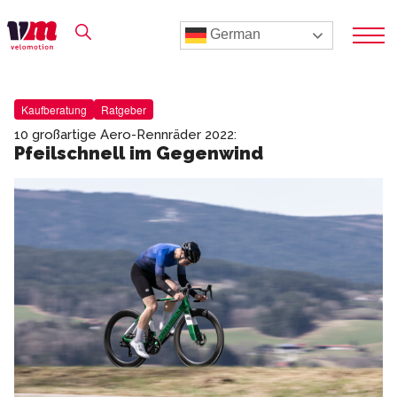
German
Kaufberatung
Ratgeber
10 großartige Aero-Rennräder 2022:
Pfeilschnell im Gegenwind