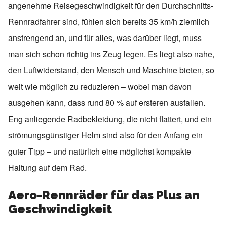
angenehme Reisegeschwindigkeit für den Durchschnitts-
Rennradfahrer sind, fühlen sich bereits 35 km/h ziemlich
anstrengend an, und für alles, was darüber liegt, muss
man sich schon richtig ins Zeug legen. Es liegt also nahe,
den Luftwiderstand, den Mensch und Maschine bieten, so
weit wie möglich zu reduzieren – wobei man davon
ausgehen kann, dass rund 80 % auf ersteren ausfallen.
Eng anliegende Radbekleidung, die nicht flattert, und ein
strömungsgünstiger Helm sind also für den Anfang ein
guter Tipp – und natürlich eine möglichst kompakte
Haltung auf dem Rad.
Aero-Rennräder für das Plus an
Geschwindigkeit