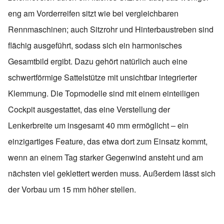
eng am Vorderreifen sitzt wie bei vergleichbaren
Rennmaschinen; auch Sitzrohr und Hinterbaustreben sind
flächig ausgeführt, sodass sich ein harmonisches
Gesamtbild ergibt. Dazu gehört natürlich auch eine
schwertförmige Sattelstütze mit unsichtbar integrierter
Klemmung. Die Topmodelle sind mit einem einteiligen
Cockpit ausgestattet, das eine Verstellung der
Lenkerbreite um insgesamt 40 mm ermöglicht – ein
einzigartiges Feature, das etwa dort zum Einsatz kommt,
wenn an einem Tag starker Gegenwind ansteht und am
nächsten viel geklettert werden muss. Außerdem lässt sich
der Vorbau um 15 mm höher stellen.