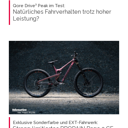
Qore Drive³ Peak im Test:
Natürliches Fahrverhalten trotz hoher
Leistung?
Exklusive Sonderfarbe und EXT-Fahrwerk: