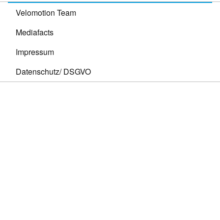
Velomotion Team
Mediafacts
Impressum
Datenschutz/ DSGVO