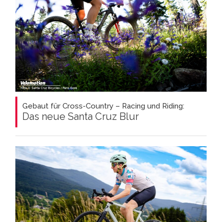
Gebaut für Cross-Country – Racing und Riding:
Das neue Santa Cruz Blur