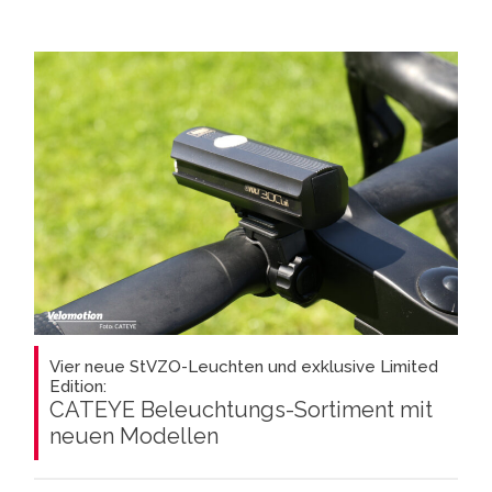
Vier neue StVZO-Leuchten und exklusive Limited
Edition:
CATEYE Beleuchtungs-Sortiment mit
neuen Modellen