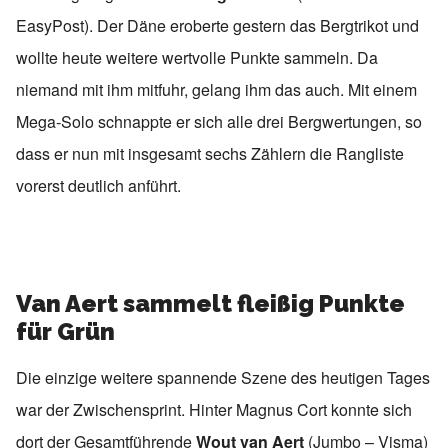
EasyPost). Der Däne eroberte gestern das Bergtrikot und
wollte heute weitere wertvolle Punkte sammeln. Da
niemand mit ihm mitfuhr, gelang ihm das auch. Mit einem
Mega-Solo schnappte er sich alle drei Bergwertungen, so
dass er nun mit insgesamt sechs Zählern die Rangliste
vorerst deutlich anführt.
Van Aert sammelt fleißig Punkte
für Grün
Die einzige weitere spannende Szene des heutigen Tages
war der Zwischensprint. Hinter Magnus Cort konnte sich
dort der Gesamtführende
Wout van Aert
(Jumbo – Visma)