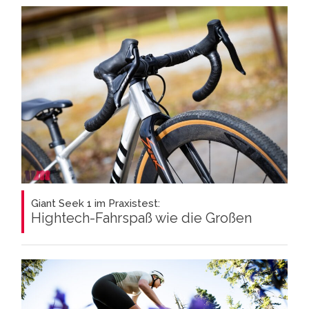
Giant Seek 1 im Praxistest:
Hightech-Fahrspaß wie die Großen