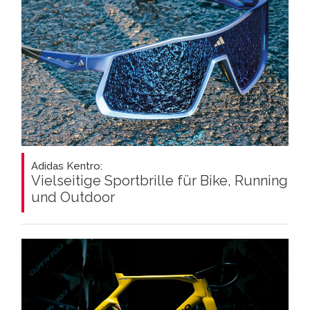
Adidas Kentro:
Vielseitige Sportbrille für Bike, Running
und Outdoor