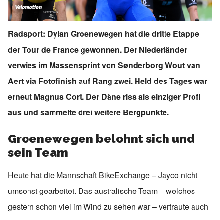
Radsport: Dylan Groenewegen hat die dritte Etappe
der Tour de France gewonnen. Der Niederländer
verwies im Massensprint von Sønderborg Wout van
Aert via Fotofinish auf Rang zwei. Held des Tages war
erneut Magnus Cort. Der Däne riss als einziger Profi
aus und sammelte drei weitere Bergpunkte.
Groenewegen belohnt sich und
sein Team
Heute hat die Mannschaft BikeExchange – Jayco nicht
umsonst gearbeitet. Das australische Team – welches
gestern schon viel im Wind zu sehen war – vertraute auch