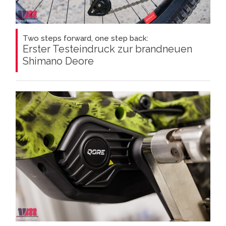
Two steps forward, one step back:
Erster Testeindruck zur brandneuen
Shimano Deore