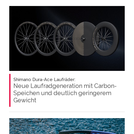
Shimano Dura-Ace Laufräder:
Neue Laufradgeneration mit Carbon-
Speichen und deutlich geringerem
Gewicht