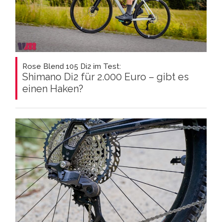
Rose Blend 105 Di2 im Test:
Shimano Di2 für 2.000 Euro – gibt es
einen Haken?