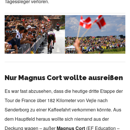
Tagessieger verloren.
Nur Magnus Cort wollte ausreißen
Es war fast abzusehen, dass die heutige dritte Etappe der
Tour de France über 182 Kilometer von Vejle nach
Sønderborg zu einer Kaffeefahrt verkommen könnte. Aus
dem Hauptfeld heraus wollte sich niemand aus der
Deckung wagen – außer
Magnus Cort
(EF Education –