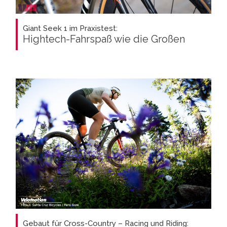
Giant Seek 1 im Praxistest:
Hightech-Fahrspaß wie die Großen
Gebaut für Cross-Country – Racing und Riding: