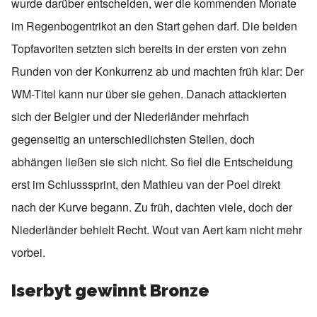
wurde darüber entscheiden, wer die kommenden Monate
im Regenbogentrikot an den Start gehen darf. Die beiden
Topfavoriten setzten sich bereits in der ersten von zehn
Runden von der Konkurrenz ab und machten früh klar: Der
WM-Titel kann nur über sie gehen. Danach attackierten
sich der Belgier und der Niederländer mehrfach
gegenseitig an unterschiedlichsten Stellen, doch
abhängen ließen sie sich nicht. So fiel die Entscheidung
erst im Schlusssprint, den Mathieu van der Poel direkt
nach der Kurve begann. Zu früh, dachten viele, doch der
Niederländer behielt Recht. Wout van Aert kam nicht mehr
vorbei.
Iserbyt gewinnt Bronze