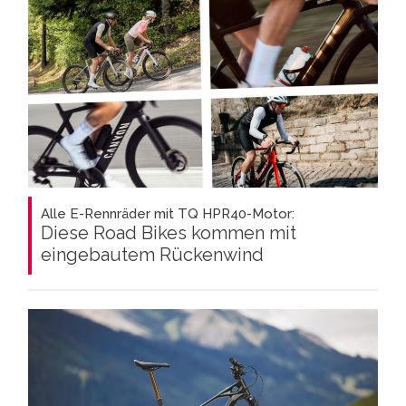
Alle E-Rennräder mit TQ HPR40-Motor:
Diese Road Bikes kommen mit
eingebautem Rückenwind