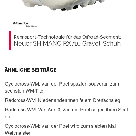
Rennsport-Technologie für das Offroad-Segment:
Neuer SHIMANO RX710 Gravel-Schuh
ÄHNLICHE BEITRÄGE
Cyclocross-WM:
Van der Poel spaziert souverän zum
sechsten WM-Titel
Radcross-WM:
Niederländerinnen feiern Dreifachsieg
Radcross-WM:
Van Aert & Van der Poel sagen ihren Start
ab
Cyclocross-WM:
Van der Poel wird zum siebten Mal
Weltmeister