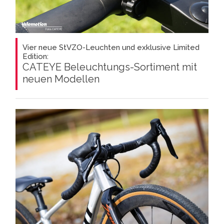
Vier neue StVZO-Leuchten und exklusive Limited
Edition:
CATEYE Beleuchtungs-Sortiment mit
neuen Modellen