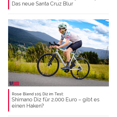
Das neue Santa Cruz Blur
Rose Blend 105 Di2 im Test:
Shimano Di2 für 2.000 Euro – gibt es
einen Haken?