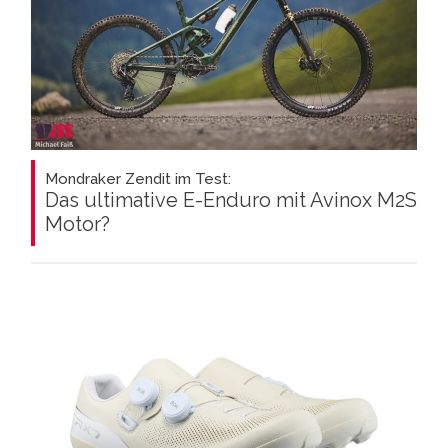
Mondraker Zendit im Test:
Das ultimative E-Enduro mit Avinox M2S
Motor?