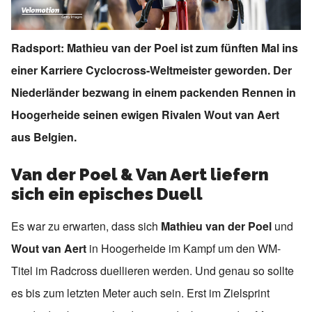
Radsport: Mathieu van der Poel ist zum fünften Mal ins
einer Karriere Cyclocross-Weltmeister geworden. Der
Niederländer bezwang in einem packenden Rennen in
Hoogerheide seinen ewigen Rivalen Wout van Aert
aus Belgien.
Van der Poel & Van Aert liefern
sich ein episches Duell
Es war zu erwarten, dass sich
Mathieu van der Poel
und
Wout van Aert
in Hoogerheide im Kampf um den WM-
Titel im Radcross duellieren werden. Und genau so sollte
es bis zum letzten Meter auch sein. Erst im Zielsprint