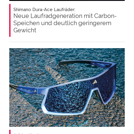
Shimano Dura-Ace Laufräder:
Neue Laufradgeneration mit Carbon-
Speichen und deutlich geringerem
Gewicht