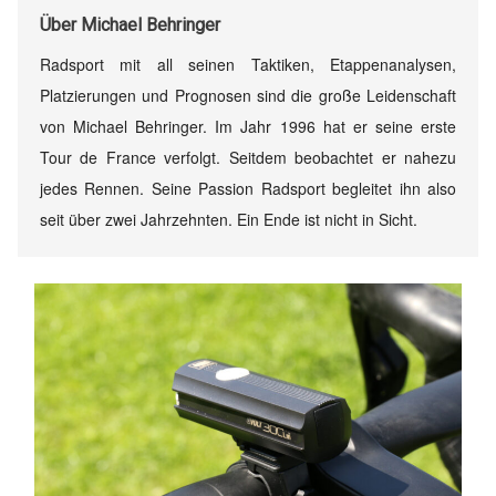
Über
Michael Behringer
Radsport mit all seinen Taktiken, Etappenanalysen,
Platzierungen und Prognosen sind die große Leidenschaft
von Michael Behringer. Im Jahr 1996 hat er seine erste
Tour de France verfolgt. Seitdem beobachtet er nahezu
jedes Rennen. Seine Passion Radsport begleitet ihn also
seit über zwei Jahrzehnten. Ein Ende ist nicht in Sicht.