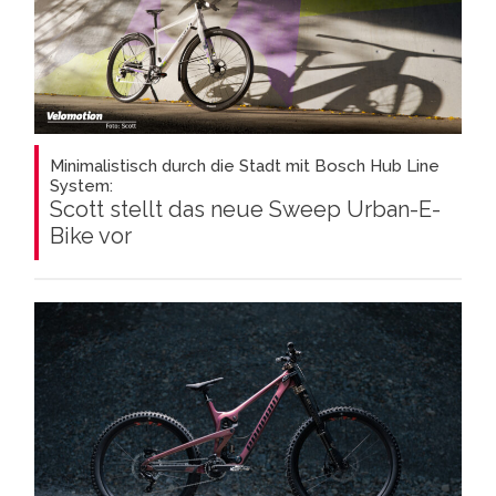
Minimalistisch durch die Stadt mit Bosch Hub Line
System:
Scott stellt das neue Sweep Urban-E-
Bike vor