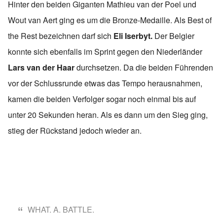
Hinter den beiden Giganten Mathieu van der Poel und
Wout van Aert ging es um die Bronze-Medaille. Als Best of
the Rest bezeichnen darf sich
Eli Iserbyt.
Der Belgier
konnte sich ebenfalls im Sprint gegen den Niederländer
Lars van der Haar
durchsetzen. Da die beiden Führenden
vor der Schlussrunde etwas das Tempo herausnahmen,
kamen die beiden Verfolger sogar noch einmal bis auf
unter 20 Sekunden heran. Als es dann um den Sieg ging,
stieg der Rückstand jedoch wieder an.
WHAT. A. BATTLE.