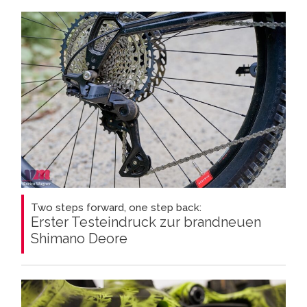
Two steps forward, one step back:
Erster Testeindruck zur brandneuen
Shimano Deore