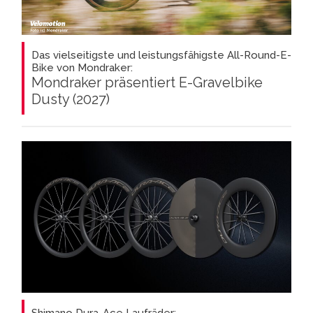
Das vielseitigste und leistungsfähigste All-Round-E-
Bike von Mondraker:
Mondraker präsentiert E-Gravelbike
Dusty (2027)