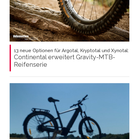
13 neue Optionen für Argotal, Kryptotal und Xynotal:
Continental erweitert Gravity-MTB-
Reifenserie