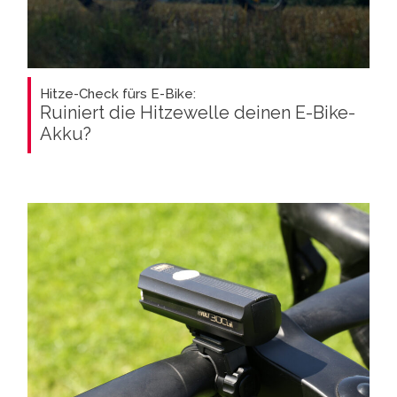
Hitze-Check fürs E-Bike:
Ruiniert die Hitzewelle deinen E-Bike-
Akku?