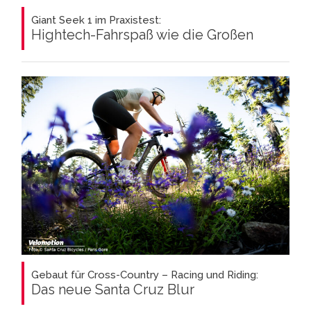
Giant Seek 1 im Praxistest:
Hightech-Fahrspaß wie die Großen
Gebaut für Cross-Country – Racing und Riding:
Das neue Santa Cruz Blur