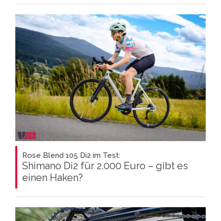
Rose Blend 105 Di2 im Test:
Shimano Di2 für 2.000 Euro – gibt es
einen Haken?