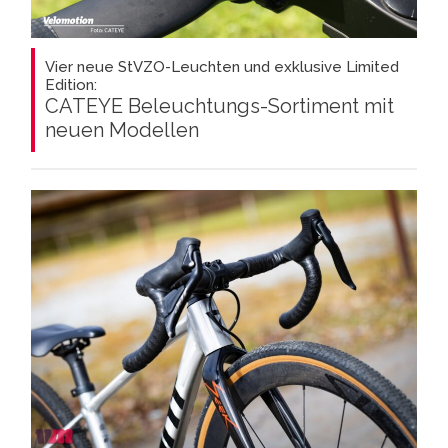
Vier neue StVZO-Leuchten und exklusive Limited
Edition:
CATEYE Beleuchtungs-Sortiment mit
neuen Modellen