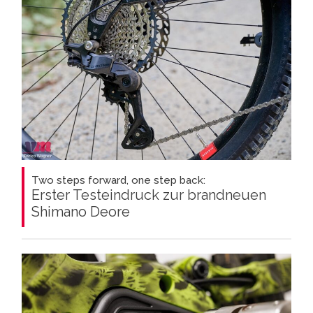
Two steps forward, one step back:
Erster Testeindruck zur brandneuen
Shimano Deore