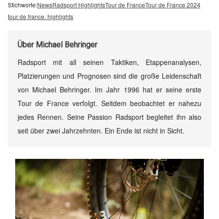
Stichworte:
News
Radsport Highlights
Tour de France
Tour de France 2024
tour de france. highlights
Über
Michael Behringer
Radsport mit all seinen Taktiken, Etappenanalysen,
Platzierungen und Prognosen sind die große Leidenschaft
von Michael Behringer. Im Jahr 1996 hat er seine erste
Tour de France verfolgt. Seitdem beobachtet er nahezu
jedes Rennen. Seine Passion Radsport begleitet ihn also
seit über zwei Jahrzehnten. Ein Ende ist nicht in Sicht.