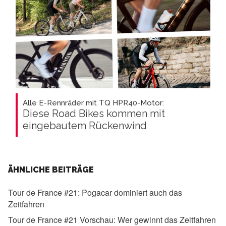
Alle E-Rennräder mit TQ HPR40-Motor:
Diese Road Bikes kommen mit
eingebautem Rückenwind
ÄHNLICHE BEITRÄGE
Tour de France #21:
Pogacar dominiert auch das
Zeitfahren
Tour de France #21 Vorschau:
Wer gewinnt das Zeitfahren