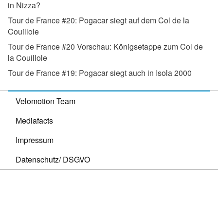
in Nizza?
Tour de France #20:
Pogacar siegt auf dem Col de la
Couillole
Tour de France #20 Vorschau:
Königsetappe zum Col de
la Couillole
Tour de France #19:
Pogacar siegt auch in Isola 2000
Velomotion Team
Mediafacts
Impressum
Datenschutz/ DSGVO