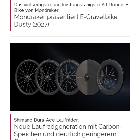
Das vielseitigste und leistungsfähigste All-Round-E-
Bike von Mondraker:
Mondraker präsentiert E-Gravelbike
Dusty (2027)
Shimano Dura-Ace Laufräder:
Neue Laufradgeneration mit Carbon-
Speichen und deutlich geringerem