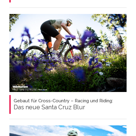
Gebaut für Cross-Country – Racing und Riding:
Das neue Santa Cruz Blur