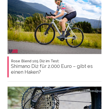
Rose Blend 105 Di2 im Test:
Shimano Di2 für 2.000 Euro – gibt es
einen Haken?