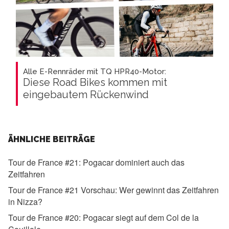
Alle E-Rennräder mit TQ HPR40-Motor:
Diese Road Bikes kommen mit
eingebautem Rückenwind
ÄHNLICHE BEITRÄGE
Tour de France #21:
Pogacar dominiert auch das
Zeitfahren
Tour de France #21 Vorschau:
Wer gewinnt das Zeitfahren
in Nizza?
Tour de France #20:
Pogacar siegt auf dem Col de la