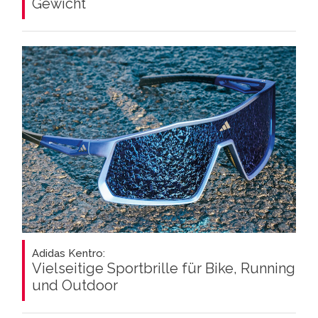
Gewicht
Adidas Kentro:
Vielseitige Sportbrille für Bike, Running
und Outdoor