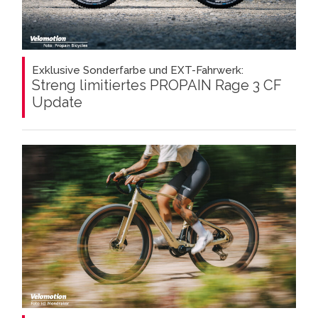
Exklusive Sonderfarbe und EXT-Fahrwerk:
Streng limitiertes PROPAIN Rage 3 CF
Update