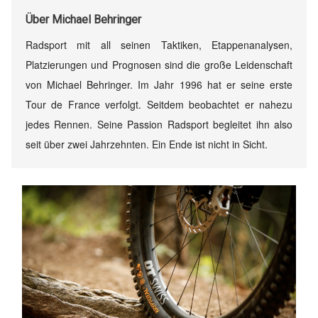
Über
Michael Behringer
Radsport mit all seinen Taktiken, Etappenanalysen,
Platzierungen und Prognosen sind die große Leidenschaft
von Michael Behringer. Im Jahr 1996 hat er seine erste
Tour de France verfolgt. Seitdem beobachtet er nahezu
jedes Rennen. Seine Passion Radsport begleitet ihn also
seit über zwei Jahrzehnten. Ein Ende ist nicht in Sicht.