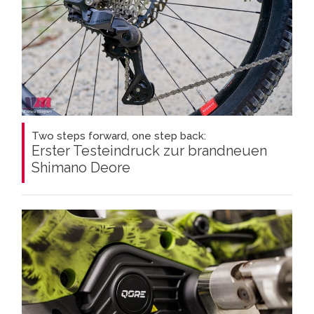
Two steps forward, one step back:
Erster Testeindruck zur brandneuen
Shimano Deore