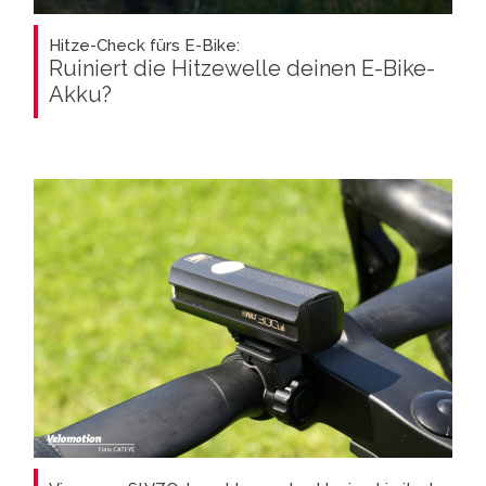
Hitze-Check fürs E-Bike:
Ruiniert die Hitzewelle deinen E-Bike-
Akku?