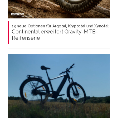
13 neue Optionen für Argotal, Kryptotal und Xynotal:
Continental erweitert Gravity-MTB-
Reifenserie