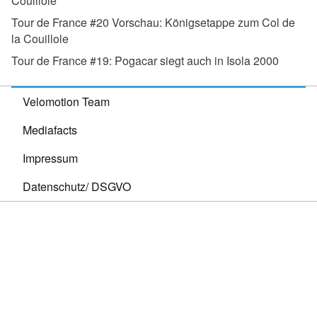
Couillole
Tour de France #20 Vorschau:
Königsetappe zum Col de
la Couillole
Tour de France #19:
Pogacar siegt auch in Isola 2000
Velomotion Team
Mediafacts
Impressum
Datenschutz/ DSGVO