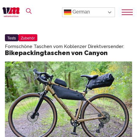
German
Tests
Zubehör
Formschöne Taschen vom Koblenzer Direktversender:
Bikepackingtaschen von Canyon