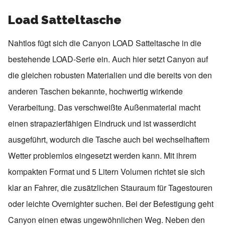
Load Satteltasche
Nahtlos fügt sich die Canyon LOAD Satteltasche in die
bestehende LOAD-Serie ein. Auch hier setzt
Canyon
auf
die gleichen robusten Materialien und die bereits von den
anderen Taschen bekannte, hochwertig wirkende
Verarbeitung. Das verschweißte Außenmaterial macht
einen strapazierfähigen Eindruck und ist wasserdicht
ausgeführt, wodurch die Tasche auch bei wechselhaftem
Wetter problemlos eingesetzt werden kann. Mit ihrem
kompakten Format und 5 Litern Volumen richtet sie sich
klar an Fahrer, die zusätzlichen Stauraum für Tagestouren
oder leichte Overnighter suchen. Bei der Befestigung geht
Canyon einen etwas ungewöhnlichen Weg. Neben den