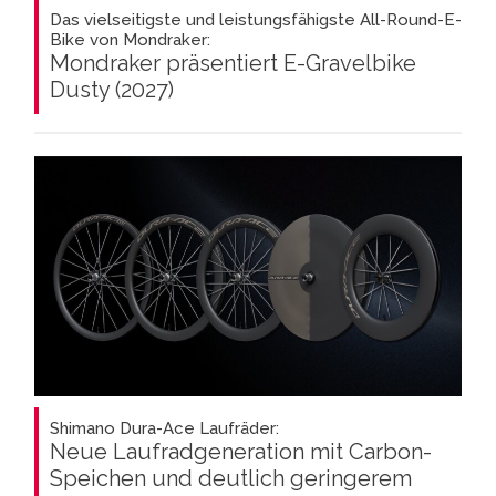
Das vielseitigste und leistungsfähigste All-Round-E-
Bike von Mondraker:
Mondraker präsentiert E-Gravelbike
Dusty (2027)
Shimano Dura-Ace Laufräder:
Neue Laufradgeneration mit Carbon-
Speichen und deutlich geringerem