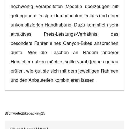
hochwertig verarbeiteten Modelle überzeugen mit
gelungenem Design, durchdachten Details und einer
unkomplizierten Handhabung. Dazu kommt ein sehr
attraktives Preis-Leistungs-Verhältnis, das
besonders Fahrer eines Canyon-Bikes ansprechen
dürfte. Wer die Taschen an Rädern anderer
Hersteller nutzen möchte, sollte vorab jedoch genau
prüfen, wie gut sie sich mit dem jeweiligen Rahmen
und den Anbauteilen kombinieren lassen.
Stichworte:
Bikepacking25