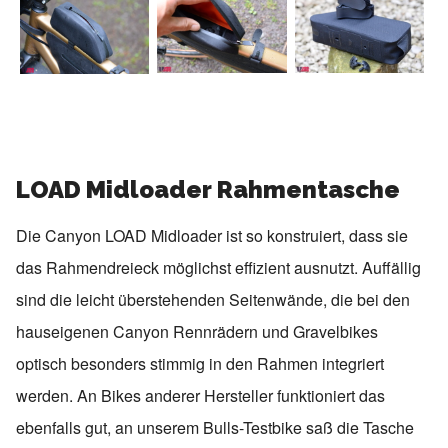
LOAD Midloader Rahmentasche
Die Canyon LOAD Midloader ist so konstruiert, dass sie
das Rahmendreieck möglichst effizient ausnutzt. Auffällig
sind die leicht überstehenden Seitenwände, die bei den
hauseigenen Canyon Rennrädern und Gravelbikes
optisch besonders stimmig in den Rahmen integriert
werden. An Bikes anderer Hersteller funktioniert das
ebenfalls gut, an unserem Bulls-Testbike saß die Tasche