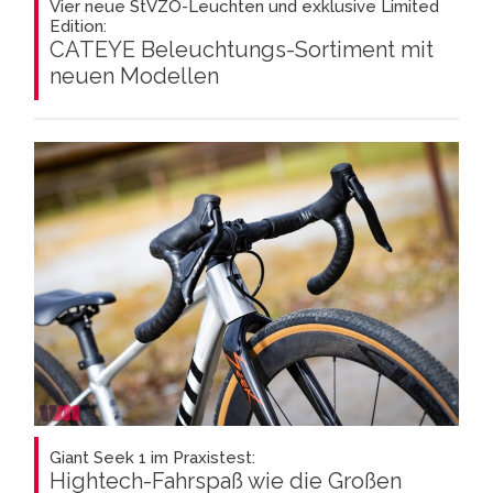
Vier neue StVZO-Leuchten und exklusive Limited
Edition:
CATEYE Beleuchtungs-Sortiment mit
neuen Modellen
Giant Seek 1 im Praxistest:
Hightech-Fahrspaß wie die Großen