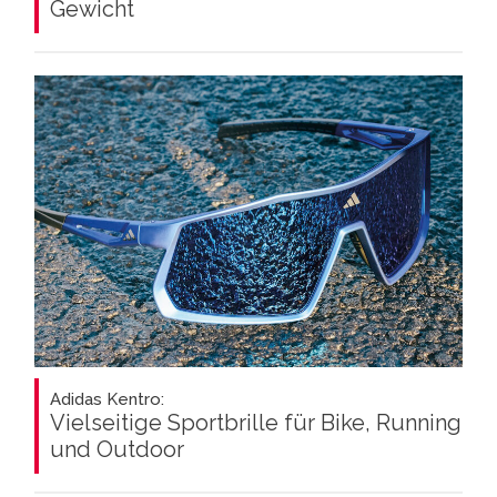
Gewicht
Adidas Kentro:
Vielseitige Sportbrille für Bike, Running
und Outdoor