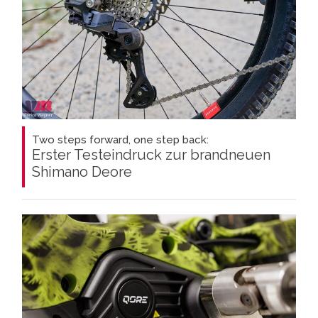
Two steps forward, one step back:
Erster Testeindruck zur brandneuen
Shimano Deore