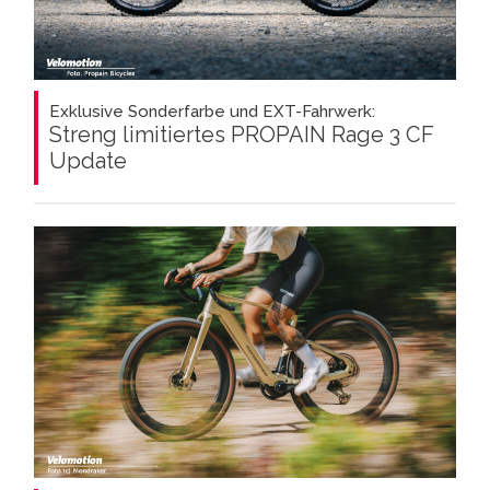
Exklusive Sonderfarbe und EXT-Fahrwerk:
Streng limitiertes PROPAIN Rage 3 CF
Update