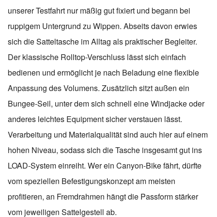
unserer Testfahrt nur mäßig gut fixiert und begann bei
ruppigem Untergrund zu Wippen. Abseits davon erwies
sich die Satteltasche im Alltag als praktischer Begleiter.
Der klassische Rolltop-Verschluss lässt sich einfach
bedienen und ermöglicht je nach Beladung eine flexible
Anpassung des Volumens. Zusätzlich sitzt außen ein
Bungee-Seil, unter dem sich schnell eine Windjacke oder
anderes leichtes Equipment sicher verstauen lässt.
Verarbeitung und Materialqualität sind auch hier auf einem
hohen Niveau, sodass sich die Tasche insgesamt gut ins
LOAD-System einreiht. Wer ein Canyon-Bike fährt, dürfte
vom speziellen Befestigungskonzept am meisten
profitieren, an Fremdrahmen hängt die Passform stärker
vom jeweiligen Sattelgestell ab.