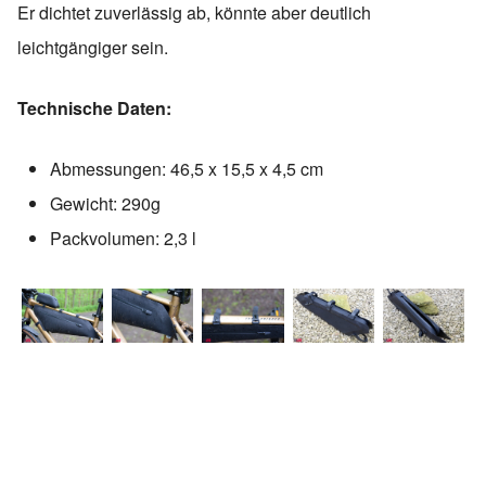
Er dichtet zuverlässig ab, könnte aber deutlich
leichtgängiger sein.
Technische Daten:
Abmessungen: 46,5 x 15,5 x 4,5 cm
Gewicht: 290g
Packvolumen: 2,3 l