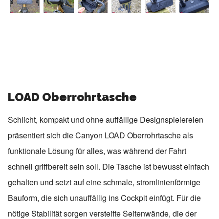
LOAD Oberrohrtasche
Schlicht, kompakt und ohne auffällige Designspielereien
präsentiert sich die
Canyon
LOAD Oberrohrtasche als
funktionale Lösung für alles, was während der Fahrt
schnell griffbereit sein soll. Die Tasche ist bewusst einfach
gehalten und setzt auf eine schmale, stromlinienförmige
Bauform, die sich unauffällig ins Cockpit einfügt. Für die
nötige Stabilität sorgen versteifte Seitenwände, die der