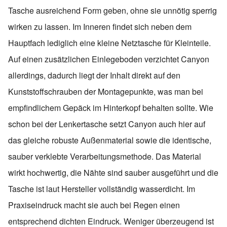
Tasche ausreichend Form geben, ohne sie unnötig sperrig
wirken zu lassen. Im Inneren findet sich neben dem
Hauptfach lediglich eine kleine Netztasche für Kleinteile.
Auf einen zusätzlichen Einlegeboden verzichtet Canyon
allerdings, dadurch liegt der Inhalt direkt auf den
Kunststoffschrauben der Montagepunkte, was man bei
empfindlichem Gepäck im Hinterkopf behalten sollte. Wie
schon bei der Lenkertasche setzt Canyon auch hier auf
das gleiche robuste Außenmaterial sowie die identische,
sauber verklebte Verarbeitungsmethode. Das Material
wirkt hochwertig, die Nähte sind sauber ausgeführt und die
Tasche ist laut Hersteller vollständig wasserdicht. Im
Praxiseindruck macht sie auch bei Regen einen
entsprechend dichten Eindruck. Weniger überzeugend ist