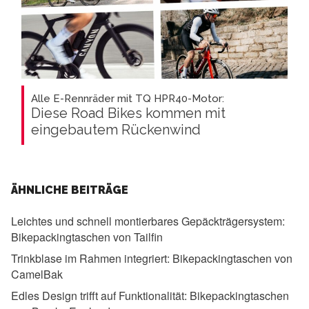
Alle E-Rennräder mit TQ HPR40-Motor:
Diese Road Bikes kommen mit
eingebautem Rückenwind
ÄHNLICHE BEITRÄGE
Leichtes und schnell montierbares Gepäckträgersystem:
Bikepackingtaschen von Tailfin
Trinkblase im Rahmen integriert:
Bikepackingtaschen von
CamelBak
Edles Design trifft auf Funktionalität:
Bikepackingtaschen