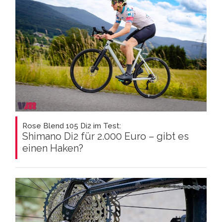
Rose Blend 105 Di2 im Test:
Shimano Di2 für 2.000 Euro – gibt es
einen Haken?