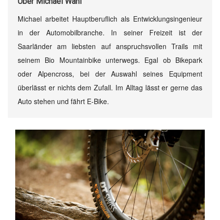
Über
Michael Wahl
Michael arbeitet Hauptberuflich als Entwicklungsingenieur
in der Automobilbranche. In seiner Freizeit ist der
Saarländer am liebsten auf anspruchsvollen Trails mit
seinem Bio Mountainbike unterwegs. Egal ob Bikepark
oder Alpencross, bei der Auswahl seines Equipment
überlässt er nichts dem Zufall. Im Alltag lässt er gerne das
Auto stehen und fährt E-Bike.