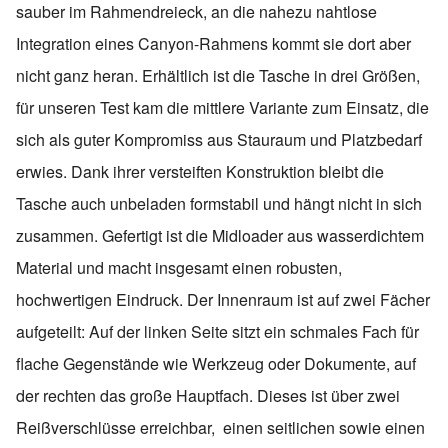
sauber im Rahmendreieck, an die nahezu nahtlose
Integration eines Canyon-Rahmens kommt sie dort aber
nicht ganz heran. Erhältlich ist die Tasche in drei Größen,
für unseren Test kam die mittlere Variante zum Einsatz, die
sich als guter Kompromiss aus Stauraum und Platzbedarf
erwies. Dank ihrer versteiften Konstruktion bleibt die
Tasche auch unbeladen formstabil und hängt nicht in sich
zusammen. Gefertigt ist die Midloader aus wasserdichtem
Material und macht insgesamt einen robusten,
hochwertigen Eindruck. Der Innenraum ist auf zwei Fächer
aufgeteilt: Auf der linken Seite sitzt ein schmales Fach für
flache Gegenstände wie Werkzeug oder Dokumente, auf
der rechten das große Hauptfach. Dieses ist über zwei
Reißverschlüsse erreichbar, einen seitlichen sowie einen