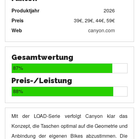
Produktjahr
2026
Preis
39€, 29€, 44€, 59€
Web
canyon.com
Gesamtwertung
87%
Preis-/Leistung
88%
Mit der LOAD-Serie verfolgt Canyon klar das
Konzept, die Taschen optimal auf die Geometrie und
Anbindung der eigenen Bikes abzustimmen. Die