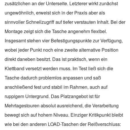
zusätzlichen an der Unterseite. Letzterer wirkt zunächst
ungewöhnlich, erweist sich in der Praxis aber als
sinnvoller Schnellzugriff auf tiefer verstauten Inhalt. Bei der
Montage zeigt sich die Tasche angenehm flexibel.
Insgesamt stehen vier Befestigungspunkte zur Verfügung,
wobei jeder Punkt noch eine zweite alternative Position
direkt daneben besitzt. Das ist praktisch, wenn ein
Klettband versetzt werden muss. Im Test ließ sich die
Tasche dadurch problemlos anpassen und saß
anschließend fest und stabil im Rahmen, auch auf
ruppigem Untergrund. Das Platzangebot ist für
Mehrtagestouren absolut ausreichend, die Verarbeitung
bewegt sich auf hohem Niveau. Einziger Kritikpunkt bleibt
wie bei den anderen LOAD-Taschen der Reißverschluss: