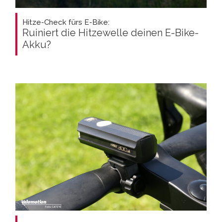
Hitze-Check fürs E-Bike:
Ruiniert die Hitzewelle deinen E-Bike-
Akku?