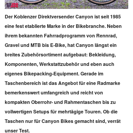
Der Koblenzer Direktversender Canyon ist seit 1985
eine fest etablierte Marke in der Bikebranche. Neben
ihrem bekannten Fahrradprogramm von Rennrad,
Gravel und MTB bis E-Bike, hat Canyon längst ein
breites Zubehörsortiment aufgebaut: Bekleidung,
Komponenten, Werkstattzubehör und eben auch
eigenes Bikepacking-Equipment. Gerade im
Taschenbereich ist das Angebot für eine Radmarke
bemerkenswert umfangreich und reicht von
kompakten Oberrohr- und Rahmentaschen bis zu
vollwertigen Setups für mehrtägige Touren. Ob die
Taschen nur für Canyon Bikes gemacht sind, verrät
unser Test.