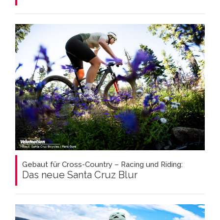
Gebaut für Cross-Country – Racing und Riding:
Das neue Santa Cruz Blur