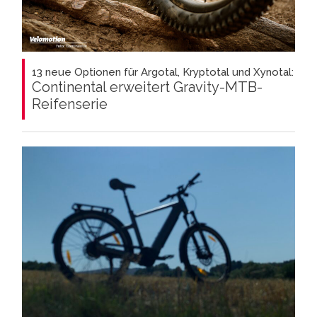
13 neue Optionen für Argotal, Kryptotal und Xynotal:
Continental erweitert Gravity-MTB-
Reifenserie