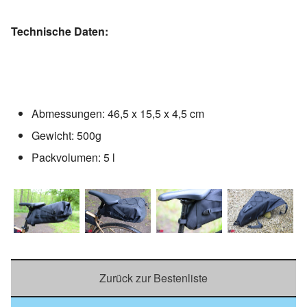
Technische Daten:
Abmessungen: 46,5 x 15,5 x 4,5 cm
Gewicht: 500g
Packvolumen: 5 l
Zurück zur Bestenliste