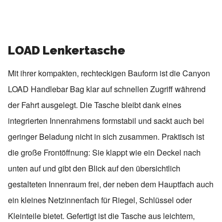
LOAD Lenkertasche
Mit ihrer kompakten, rechteckigen Bauform ist die
Canyon
LOAD Handlebar Bag
klar auf schnellen Zugriff während
der Fahrt ausgelegt. Die Tasche bleibt dank eines
integrierten Innenrahmens formstabil und sackt auch bei
geringer Beladung nicht in sich zusammen. Praktisch ist
die große Frontöffnung: Sie klappt wie ein Deckel nach
unten auf und gibt den Blick auf den übersichtlich
gestalteten Innenraum frei, der neben dem Hauptfach auch
ein kleines Netzinnenfach für Riegel, Schlüssel oder
Kleinteile bietet. Gefertigt ist die Tasche aus leichtem,