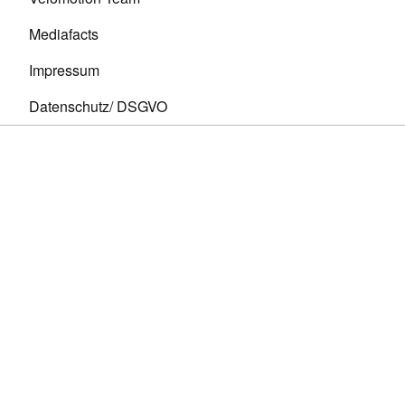
Mediafacts
Impressum
Datenschutz/ DSGVO