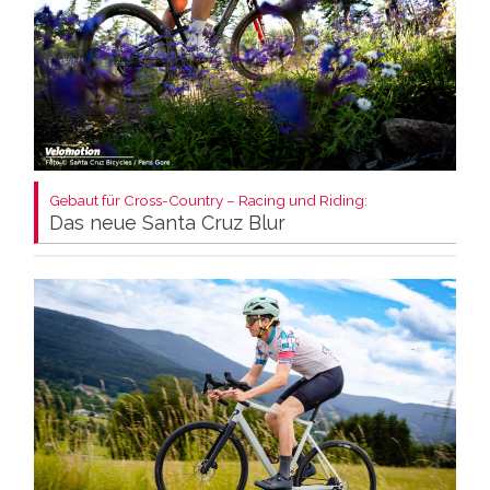
Gebaut für Cross-Country – Racing und Riding:
Das neue Santa Cruz Blur