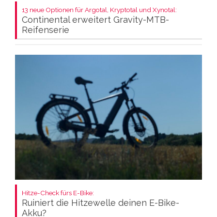
13 neue Optionen für Argotal, Kryptotal und Xynotal:
Continental erweitert Gravity-MTB-
Reifenserie
Hitze-Check fürs E-Bike:
Ruiniert die Hitzewelle deinen E-Bike-
Akku?