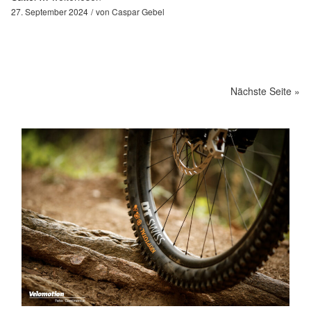
27. September 2024
von
Caspar Gebel
Nächste Seite »