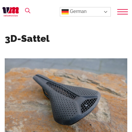
German
3D-Sattel