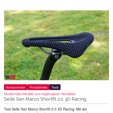
Komponenten
Produktnews
Tests
Modernstes Modell vom legendären Hersteller:
Selle San Marco Shortfit 2.0 3D Racing
Test Selle San Marco Shortfit 2.0 3D Racing: Mit der