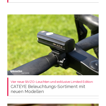
Vier neue StVZO-Leuchten und exklusive Limited Edition:
CATEYE Beleuchtungs-Sortiment mit
neuen Modellen