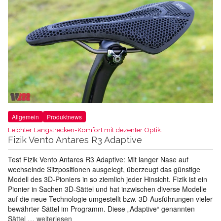
Allgemein
Produktnews
Leichter Langstrecken-Komfort mit dezenter Optik:
Fizik Vento Antares R3 Adaptive
Test Fizik Vento Antares R3 Adaptive: Mit langer Nase auf
wechselnde Sitzpositionen ausgelegt, überzeugt das günstige
Modell des 3D-Pioniers in so ziemlich jeder Hinsicht. Fizik ist ein
Pionier in Sachen 3D-Sättel und hat inzwischen diverse Modelle
auf die neue Technologie umgestellt bzw. 3D-Ausführungen vieler
bewährter Sättel im Programm. Diese „Adaptive“ genannten
Sättel …
weiterlesen