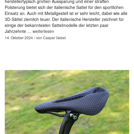
herstellertypisch großen Aussparung und einer straffen
Polsterung bietet sich der italienische Sattel für den sportlichen
Einsatz an. Auch mit Metallgestell ist er sehr leicht, dabei wie alle
3D-Sättel ziemlich teuer. Der italienische Hersteller zeichnet für
einige der bekanntesten Sattelmodelle der letzten paar
Jahrzehnte …
weiterlesen
14. Oktober 2024
von
Caspar Gebel