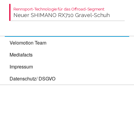
Rennsport-Technologie für das Offroad-Segment:
Neuer SHIMANO RX710 Gravel-Schuh
Velomotion Team
Mediafacts
Impressum
Datenschutz/ DSGVO