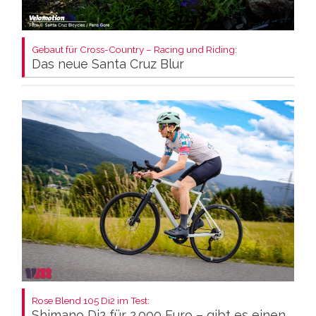
Gebaut für Cross-Country – Racing und Riding:
Das neue Santa Cruz Blur
Rose Blend 105 Di2 im Test:
Shimano Di2 für 2.000 Euro – gibt es einen