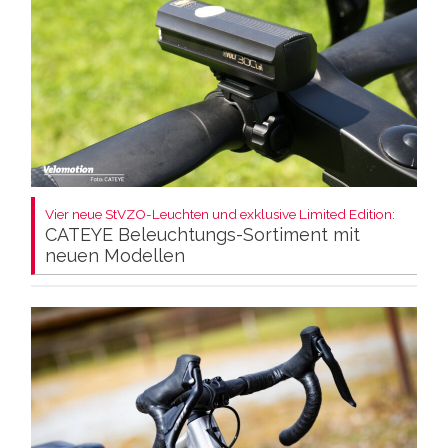
Vier neue StVZO-Leuchten und exklusive Limited Edition:
CATEYE Beleuchtungs-Sortiment mit
neuen Modellen