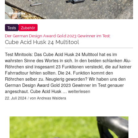
Tests
Zubehör
Der German Design Award Gold 2023 Gewinner im Test:
Cube Acid Husk 24 Multitool
Test Minitools: Das Cube Acid Husk 24 Multitool hat es im
wahrsten Sinne des Wortes in sich. In den beiden schlanken Alu-
Röhrchen sind insgesamt 23 Funktionen versteckt, die auf keiner
Fahrradtour fehlen sollten. Die 24. Funktion kommt den
Röhrchen selber zu. Neugierig geworden? Wir haben uns den
German Design Award Gold 2023 Gewinner im Test genauer
angeschaut. Cube Acid Husk …
weiterlesen
22. Juli 2024
von
Andreas Waldera