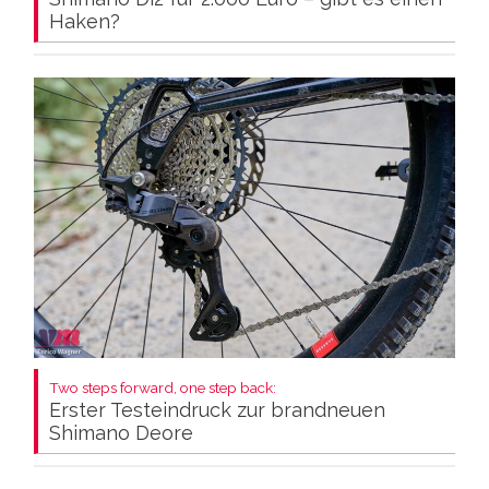
Haken?
Two steps forward, one step back:
Erster Testeindruck zur brandneuen
Shimano Deore