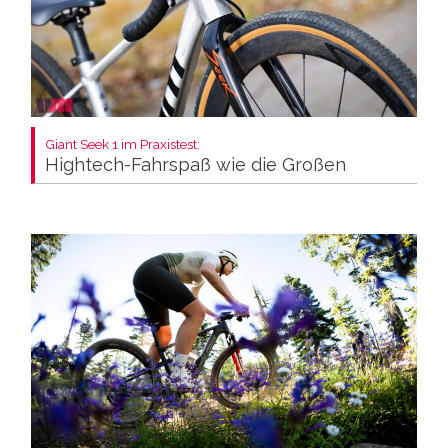
Giant Seek 1 im Praxistest:
Hightech-Fahrspaß wie die Großen