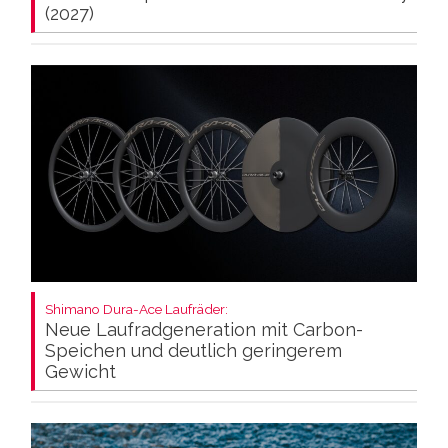
(2027)
Shimano Dura-Ace Laufräder:
Neue Laufradgeneration mit Carbon-
Speichen und deutlich geringerem
Gewicht