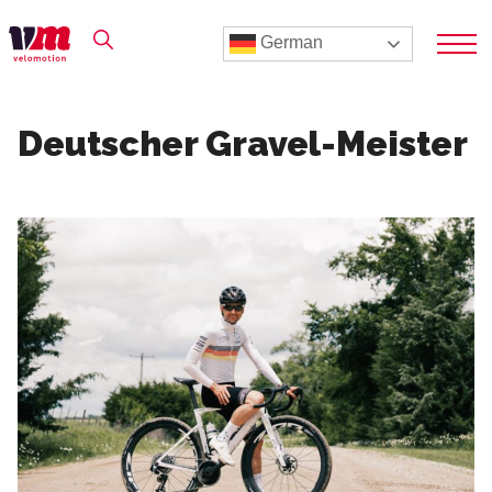
German
Deutscher Gravel-Meister