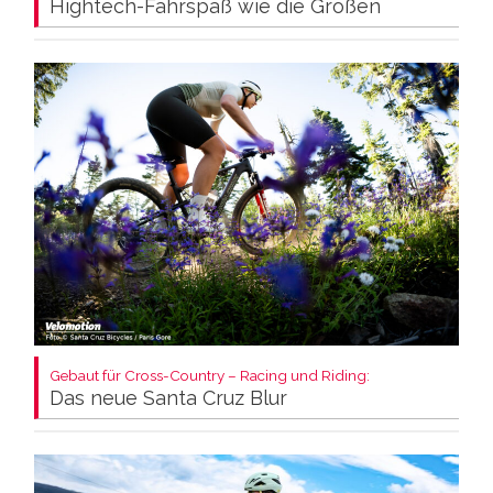
Hightech-Fahrspaß wie die Großen
Gebaut für Cross-Country – Racing und Riding:
Das neue Santa Cruz Blur