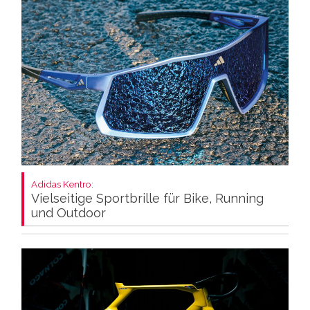
Adidas Kentro:
Vielseitige Sportbrille für Bike, Running
und Outdoor