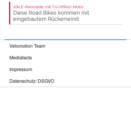
Alle E-Rennräder mit TQ HPR40-Motor:
Diese Road Bikes kommen mit
eingebautem Rückenwind
Velomotion Team
Mediafacts
Impressum
Datenschutz/ DSGVO