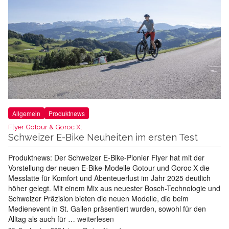
Allgemein
Produktnews
Flyer Gotour & Goroc X:
Schweizer E-Bike Neuheiten im ersten Test
Produktnews: Der Schweizer E-Bike-Pionier Flyer hat mit der
Vorstellung der neuen E-Bike-Modelle Gotour und Goroc X die
Messlatte für Komfort und Abenteuerlust im Jahr 2025 deutlich
höher gelegt. Mit einem Mix aus neuester Bosch-Technologie und
Schweizer Präzision bieten die neuen Modelle, die beim
Medienevent in St. Gallen präsentiert wurden, sowohl für den
Alltag als auch für …
weiterlesen