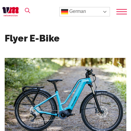
German
Flyer E-Bike