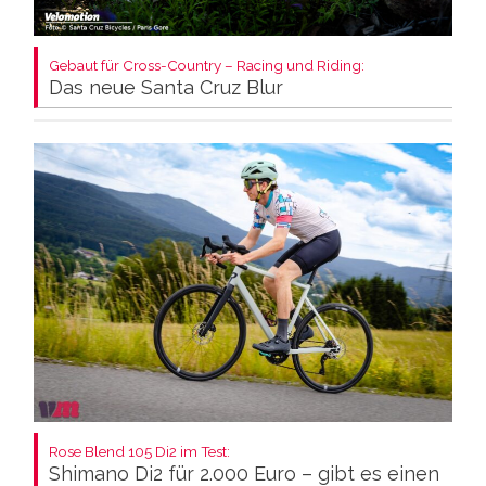
Gebaut für Cross-Country – Racing und Riding:
Das neue Santa Cruz Blur
Rose Blend 105 Di2 im Test:
Shimano Di2 für 2.000 Euro – gibt es einen