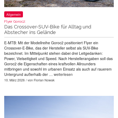
Allgemein
Flyer Goroc2:
Das Crossover-SUV-Bike für Alltag und
Abstecher ins Gelände
E-MTB: Mit der Modellreihe Goroc2 positioniert Flyer ein
Crossover-E-Bike, das der Hersteller selbst als SUV-Bike
bezeichnet. Im Mittelpunkt stehen dabei drei Leitgedanken:
Power, Vielseitigkeit und Speed. Nach Herstellerangaben soll das
Goroc2 die Eigenschaften eines kraftvollen Allrounders
mitbringen und sowohl im urbanen Einsatz als auch auf rauerem
Untergrund außerhalb der …
weiterlesen
10. März 2026
von
Florian Nowak