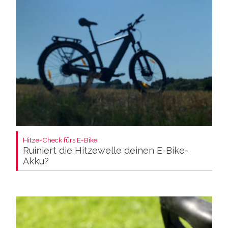
Hitze-Check fürs E-Bike:
Ruiniert die Hitzewelle deinen E-Bike-
Akku?