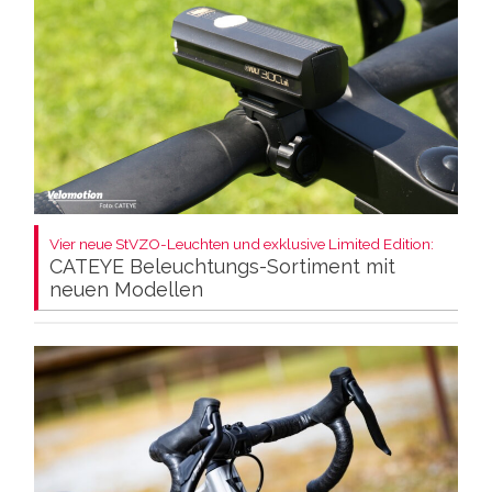
Vier neue StVZO-Leuchten und exklusive Limited Edition:
CATEYE Beleuchtungs-Sortiment mit
neuen Modellen