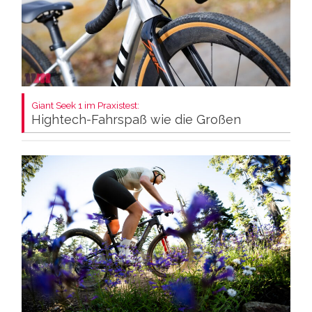
Giant Seek 1 im Praxistest:
Hightech-Fahrspaß wie die Großen