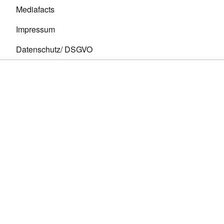
Mediafacts
Impressum
Datenschutz/ DSGVO