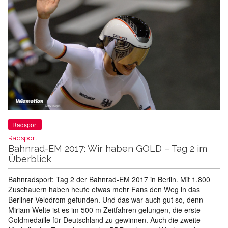
Radsport
Radsport:
Bahnrad-EM 2017: Wir haben GOLD – Tag 2 im
Überblick
Bahnradsport: Tag 2 der Bahnrad-EM 2017 in Berlin. Mit 1.800
Zuschauern haben heute etwas mehr Fans den Weg in das
Berliner Velodrom gefunden. Und das war auch gut so, denn
Miriam Welte ist es im 500 m Zeitfahren gelungen, die erste
Goldmedaille für Deutschland zu gewinnen. Auch die zweite