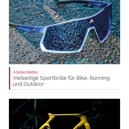
Adidas Kentro:
Vielseitige Sportbrille für Bike, Running
und Outdoor