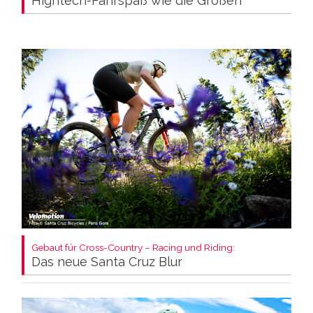
Hightech-Fahrspaß wie die Großen
Gebaut für Cross-Country – Racing und Riding:
Das neue Santa Cruz Blur