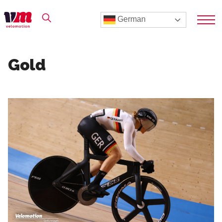
German
Gold