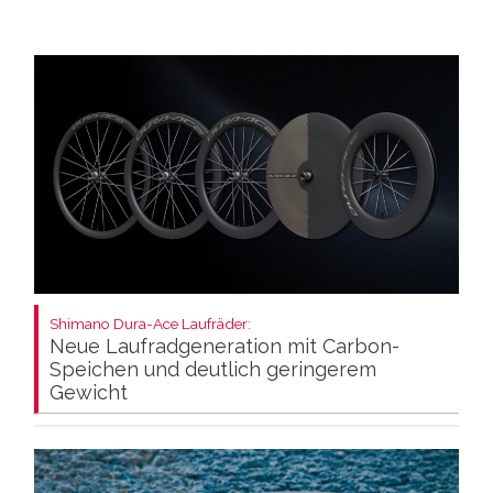
Shimano Dura-Ace Laufräder:
Neue Laufradgeneration mit Carbon-
Speichen und deutlich geringerem
Gewicht