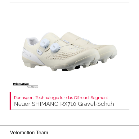
Rennsport-Technologie für das Offroad-Segment:
Neuer SHIMANO RX710 Gravel-Schuh
Velomotion Team