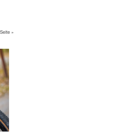
Seite »