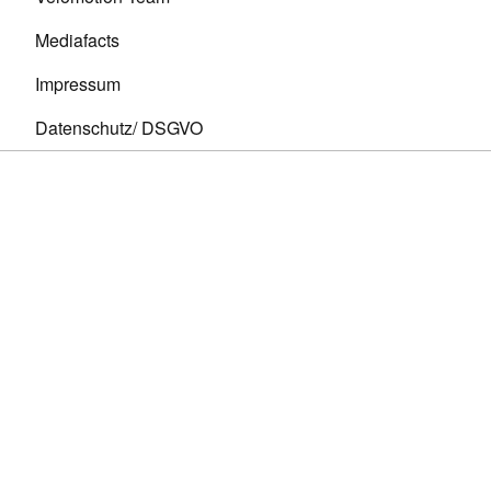
Mediafacts
Impressum
Datenschutz/ DSGVO