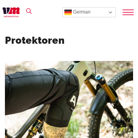
German
Protektoren