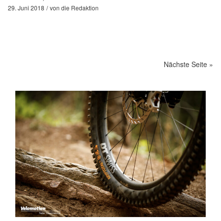
29. Juni 2018
von
die Redaktion
Nächste Seite »