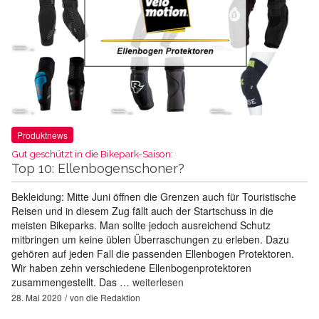
Produktnews
Gut geschützt in die Bikepark-Saison:
Top 10: Ellenbogenschoner?
Bekleidung: Mitte Juni öffnen die Grenzen auch für Touristische
Reisen und in diesem Zug fällt auch der Startschuss in die
meisten Bikeparks. Man sollte jedoch ausreichend Schutz
mitbringen um keine üblen Überraschungen zu erleben. Dazu
gehören auf jeden Fall die passenden Ellenbogen Protektoren.
Wir haben zehn verschiedene Ellenbogenprotektoren
zusammengestellt. Das …
weiterlesen
28. Mai 2020
von
die Redaktion