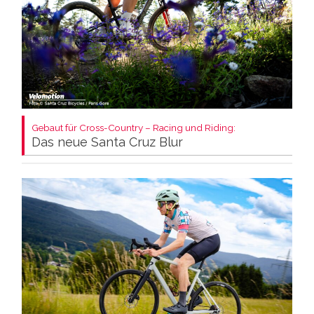
Gebaut für Cross-Country – Racing und Riding:
Das neue Santa Cruz Blur