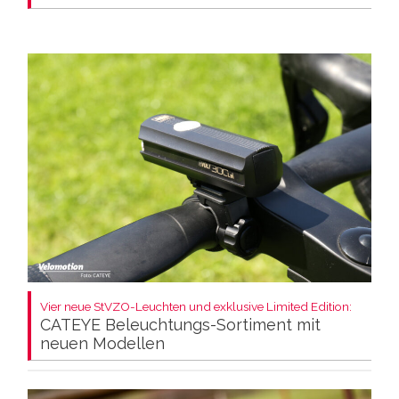
Vier neue StVZO-Leuchten und exklusive Limited Edition:
CATEYE Beleuchtungs-Sortiment mit
neuen Modellen