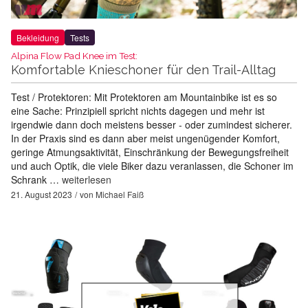
Bekleidung
Tests
Alpina Flow Pad Knee im Test:
Komfortable Knieschoner für den Trail-Alltag
Test / Protektoren: Mit Protektoren am Mountainbike ist es so
eine Sache: Prinzipiell spricht nichts dagegen und mehr ist
irgendwie dann doch meistens besser - oder zumindest sicherer.
In der Praxis sind es dann aber meist ungenügender Komfort,
geringe Atmungsaktivität, Einschränkung der Bewegungsfreiheit
und auch Optik, die viele Biker dazu veranlassen, die Schoner im
Schrank …
weiterlesen
21. August 2023
von
Michael Faiß