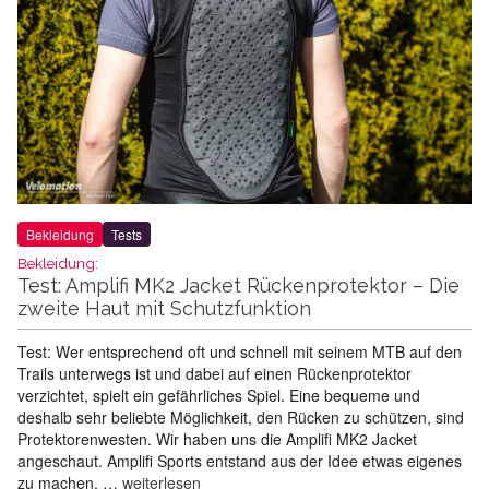
Bekleidung
Tests
Bekleidung:
Test: Amplifi MK2 Jacket Rückenprotektor – Die
zweite Haut mit Schutzfunktion
Test: Wer entsprechend oft und schnell mit seinem MTB auf den
Trails unterwegs ist und dabei auf einen Rückenprotektor
verzichtet, spielt ein gefährliches Spiel. Eine bequeme und
deshalb sehr beliebte Möglichkeit, den Rücken zu schützen, sind
Protektorenwesten. Wir haben uns die Amplifi MK2 Jacket
angeschaut. Amplifi Sports entstand aus der Idee etwas eigenes
zu machen, …
weiterlesen