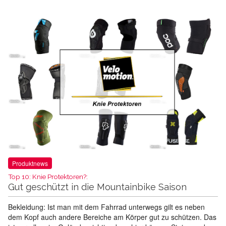
Produktnews
Top 10: Knie Protektoren?:
Gut geschützt in die Mountainbike Saison
Bekleidung: Ist man mit dem Fahrrad unterwegs gilt es neben
dem Kopf auch andere Bereiche am Körper gut zu schützen. Das