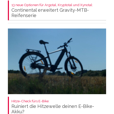
13 neue Optionen für Argotal, Kryptotal und Xynotal:
Continental erweitert Gravity-MTB-
Reifenserie
Hitze-Check fürs E-Bike:
Ruiniert die Hitzewelle deinen E-Bike-
Akku?