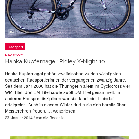
Radsport
Radsport:
Hanka Kupfernagel: Ridley X-Night 10
Hanka Kupfernagel gehört zweifelsohne zu den wichtigsten
deutschen Radsportlerinnen der vergangenen zwanzig Jahre.
Seit dem Jahr 2000 hat die Thüringerin allein im Cyclocross vier
WM-Titel, drei EM-Titel sowie zwölf DM-Titel gesammelt. In
anderen Radsportdisziplinen war sie dabei nicht minder
erfolgreich. Auch in diesem Winter durfte sie sich bereits über
Meisterehren freuen. …
weiterlesen
23. Januar 2014
von
die Redaktion