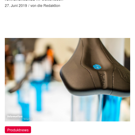
27. Juni 2019
von
die Redaktion
Produktnews