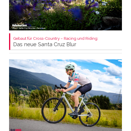
Gebaut für Cross-Country – Racing und Riding:
Das neue Santa Cruz Blur