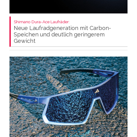
Shimano Dura-Ace Laufräder:
Neue Laufradgeneration mit Carbon-
Speichen und deutlich geringerem
Gewicht