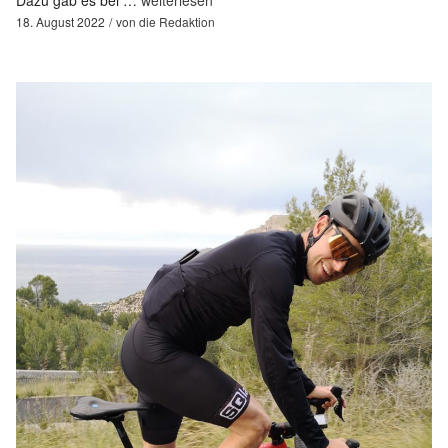
18. August 2022
von
die Redaktion