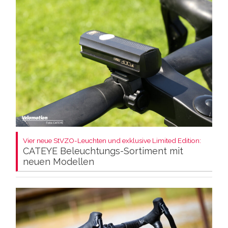
Vier neue StVZO-Leuchten und exklusive Limited Edition:
CATEYE Beleuchtungs-Sortiment mit
neuen Modellen