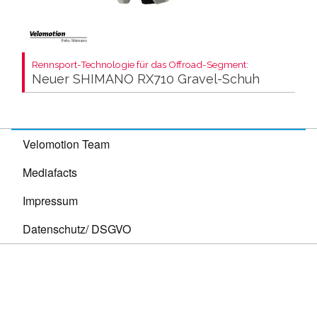
Rennsport-Technologie für das Offroad-Segment:
Neuer SHIMANO RX710 Gravel-Schuh
Velomotion Team
Mediafacts
Impressum
Datenschutz/ DSGVO