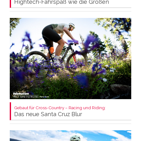
Hightech-Fahrspaß wie die Großen
Gebaut für Cross-Country – Racing und Riding:
Das neue Santa Cruz Blur