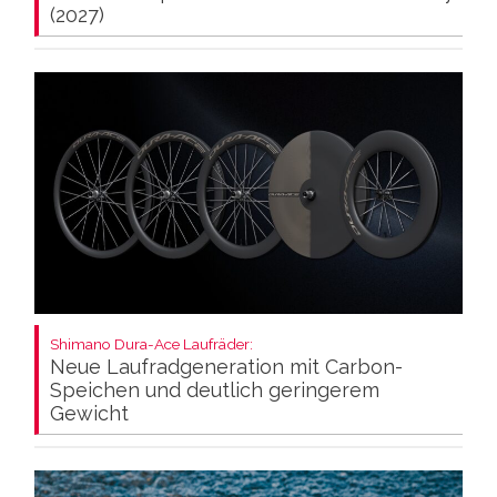
(2027)
Shimano Dura-Ace Laufräder:
Neue Laufradgeneration mit Carbon-
Speichen und deutlich geringerem
Gewicht