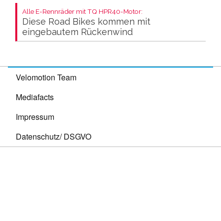
Alle E-Rennräder mit TQ HPR40-Motor:
Diese Road Bikes kommen mit
eingebautem Rückenwind
Velomotion Team
Mediafacts
Impressum
Datenschutz/ DSGVO