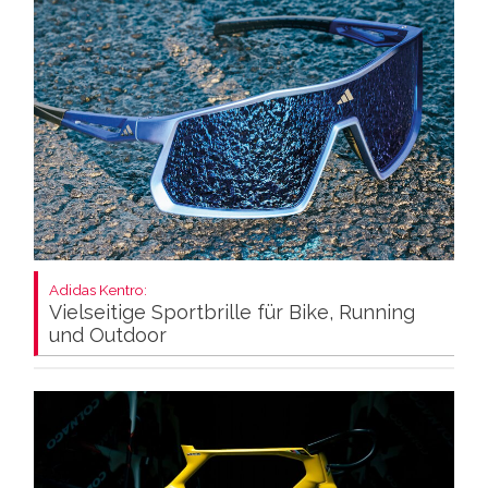
Adidas Kentro:
Vielseitige Sportbrille für Bike, Running
und Outdoor