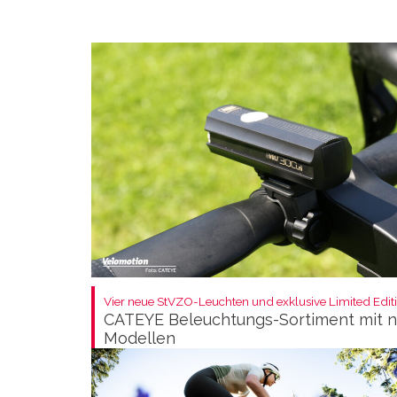
Vier neue StVZO-Leuchten und exklusive Limited Editi
CATEYE Beleuchtungs-Sortiment mit 
Modellen