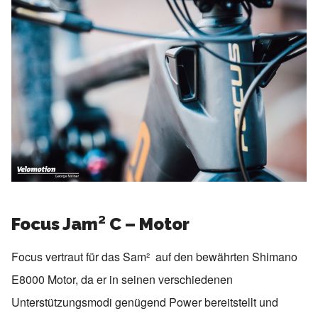
Focus Jam² C – Motor
Focus vertraut für das Sam² auf den bewährten Shimano
E8000 Motor, da er in seinen verschiedenen
Unterstützungsmodi genügend Power bereitstellt und