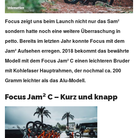
Focus zeigt uns beim Launch nicht nur das Sam²
sondern hatte noch eine weitere Überraschung in
petto. Bereits im letzten Jahr konnte Focus mit dem
Jam² Aufsehen erregen. 2018 bekommt das bewährte
Modell mit dem Focus Jam² C einen leichteren Bruder
mit Kohlefaser Hauptrahmen, der nochmal ca. 200
Gramm leichter als das Alu-Modell.
Focus Jam² C – Kurz und knapp