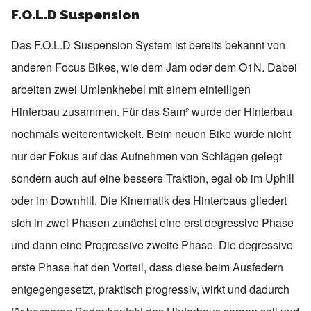
F.O.L.D Suspension
Das F.O.L.D Suspension System ist bereits bekannt von
anderen Focus Bikes, wie dem Jam oder dem O1N. Dabei
arbeiten zwei Umlenkhebel mit einem einteiligen
Hinterbau zusammen. Für das Sam² wurde der Hinterbau
nochmals weiterentwickelt. Beim neuen Bike wurde nicht
nur der Fokus auf das Aufnehmen von Schlägen gelegt
sondern auch auf eine bessere Traktion, egal ob im Uphill
oder im Downhill. Die Kinematik des Hinterbaus gliedert
sich in zwei Phasen zunächst eine erst degressive Phase
und dann eine Progressive zweite Phase. Die degressive
erste Phase hat den Vorteil, dass diese beim Ausfedern
entgegengesetzt, praktisch progressiv, wirkt und dadurch