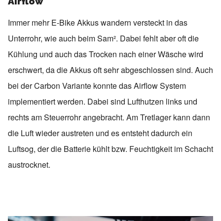
Airflow
Immer mehr E-Bike Akkus wandern versteckt in das
Unterrohr, wie auch beim Sam². Dabei fehlt aber oft die
Kühlung und auch das Trocken nach einer Wäsche wird
erschwert, da die Akkus oft sehr abgeschlossen sind. Auch
bei der Carbon Variante konnte das Airflow System
implementiert werden. Dabei sind Lufthutzen links und
rechts am Steuerrohr angebracht. Am Tretlager kann dann
die Luft wieder austreten und es entsteht dadurch ein
Luftsog, der die Batterie kühlt bzw. Feuchtigkeit im Schacht
austrocknet.