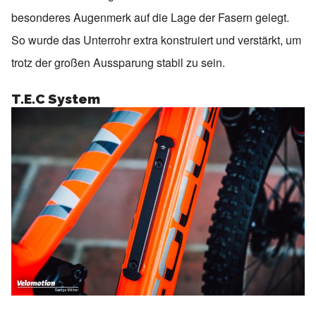
besonderes Augenmerk auf die Lage der Fasern gelegt.
So wurde das Unterrohr extra konstruiert und verstärkt, um
trotz der großen Aussparung stabil zu sein.
T.E.C System