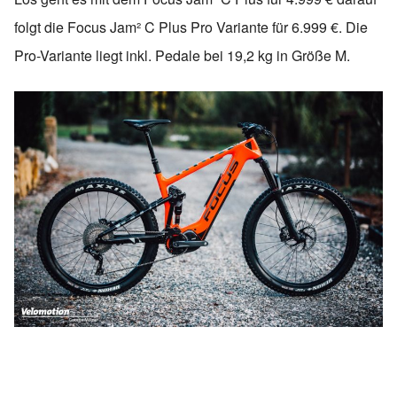
folgt die Focus Jam² C Plus Pro Variante für 6.999 €. Die
Pro-Variante liegt inkl. Pedale bei 19,2 kg in Größe M.