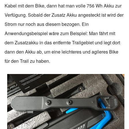
Kabel mit dem Bike, dann hat man volle 756 Wh Akku zur
Verfügung. Sobald der Zusatz Akku angesteckt ist wird der
Strom nur noch aus diesem bezogen. Ein
Anwendungsbeispiel wäre zum Beispiel: Man fährt mit
dem Zusatzakku in das entfernte Trailgebiet und legt dort
dann den Akku ab, um eine leichteres und agileres Bike
für den Trail zu haben.