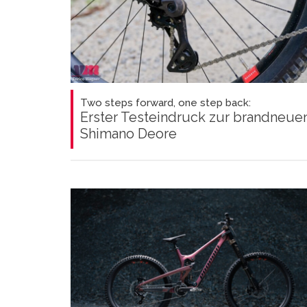
Two steps forward, one step back:
Erster Testeindruck zur brandneue
Shimano Deore