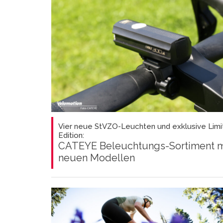
Vier neue StVZO-Leuchten und exklusive Limi
Edition:
CATEYE Beleuchtungs-Sortiment m
neuen Modellen