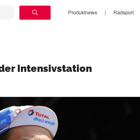
Produktnews
Radsport
 der Intensivstation