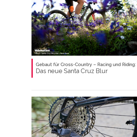
Gebaut für Cross-Country – Racing und Riding:
Das neue Santa Cruz Blur