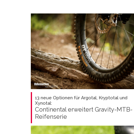
13 neue Optionen für Argotal, Kryptotal und
Xynotal:
Continental erweitert Gravity-MTB-
Reifenserie