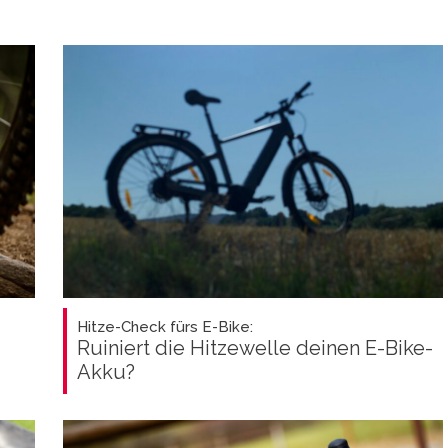
Hitze-Check fürs E-Bike:
Ruiniert die Hitzewelle deinen E-Bike-
Akku?