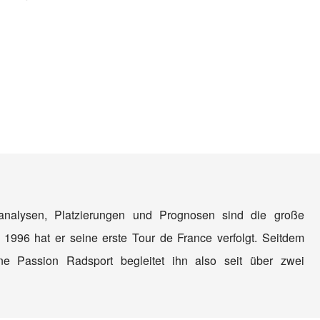
nanalysen, Platzierungen und Prognosen sind die große
 1996 hat er seine erste Tour de France verfolgt. Seitdem
e Passion Radsport begleitet ihn also seit über zwei