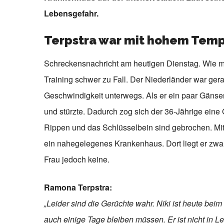
Lebensgefahr.
Terpstra war mit hohem Tem
Schreckensnachricht am heutigen Dienstag. Wie m
Training schwer zu Fall. Der Niederländer war ger
Geschwindigkeit unterwegs. Als er ein paar Gänse
und stürzte. Dadurch zog sich der 36-Jährige eine
Rippen und das Schlüsselbein sind gebrochen. Mit
ein nahegelegenes Krankenhaus. Dort liegt er zwar 
Frau jedoch keine.
Ramona Terpstra:
„Leider sind die Gerüchte wahr. Niki ist heute beim
auch einige Tage bleiben müssen. Er ist nicht in Le