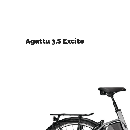
Agattu 3.S Excite