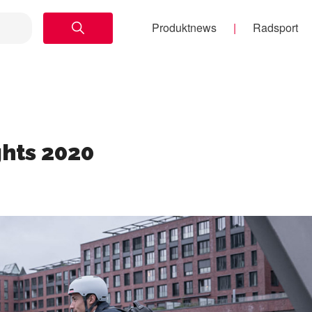
Produktnews
Radsport
ghts 2020