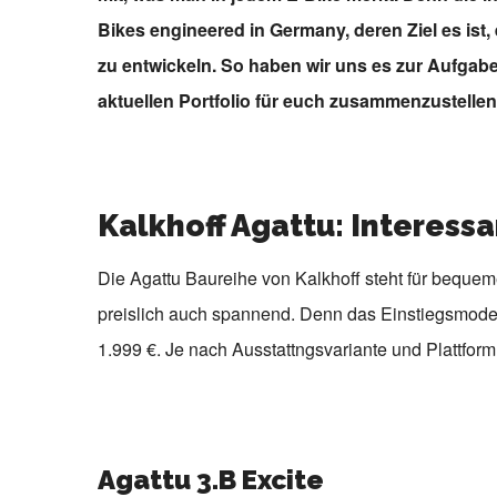
Bikes engineered in Germany, deren Ziel es ist,
zu entwickeln. So haben wir uns es zur Aufgab
aktuellen Portfolio für euch zusammenzustellen
Kalkhoff Agattu: Interessa
Die Agattu Baureihe von Kalkhoff steht für bequem
preislich auch spannend. Denn das Einstiegsmodel
1.999 €. Je nach Ausstattngsvariante und Plattform
Agattu 3.B Excite