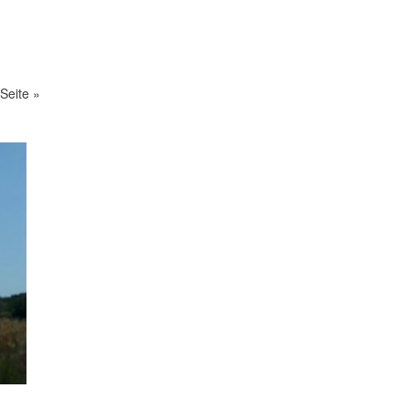
Seite »