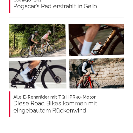
Pogacar’s Rad erstrahlt in Gelb
Alle E-Rennräder mit TQ HPR40-Motor:
Diese Road Bikes kommen mit
eingebautem Rückenwind