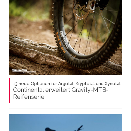
13 neue Optionen für Argotal, Kryptotal und Xynotal:
Continental erweitert Gravity-MTB-
Reifenserie