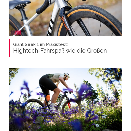
Giant Seek 1 im Praxistest:
Hightech-Fahrspaß wie die Großen