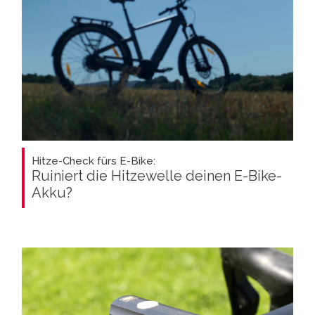
Hitze-Check fürs E-Bike:
Ruiniert die Hitzewelle deinen E-Bike-
Akku?