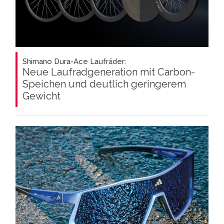
Shimano Dura-Ace Laufräder:
Neue Laufradgeneration mit Carbon-
Speichen und deutlich geringerem
Gewicht