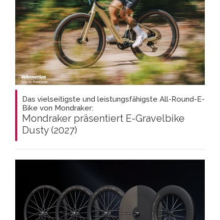
Das vielseitigste und leistungsfähigste All-Round-E-
Bike von Mondraker:
Mondraker präsentiert E-Gravelbike
Dusty (2027)