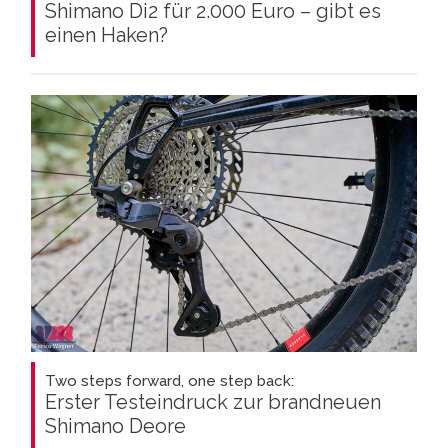
Shimano Di2 für 2.000 Euro – gibt es
einen Haken?
Two steps forward, one step back:
Erster Testeindruck zur brandneuen
Shimano Deore