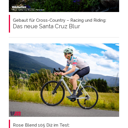
Gebaut für Cross-Country – Racing und Riding:
Das neue Santa Cruz Blur
Rose Blend 105 Di2 im Test: