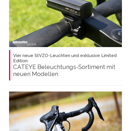
Vier neue StVZO-Leuchten und exklusive Limited
Edition:
CATEYE Beleuchtungs-Sortiment mit
neuen Modellen