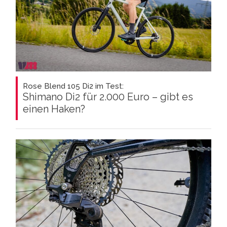
Rose Blend 105 Di2 im Test:
Shimano Di2 für 2.000 Euro – gibt es
einen Haken?