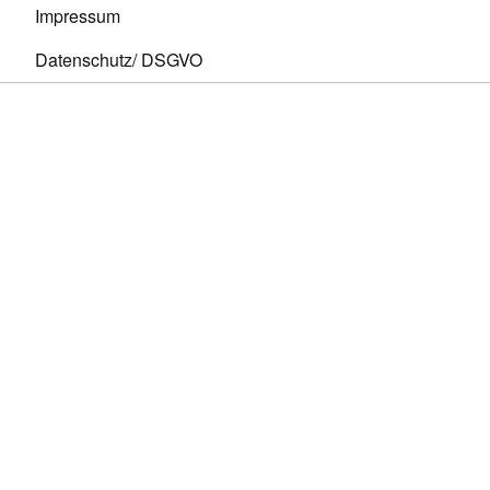
Impressum
Datenschutz/ DSGVO