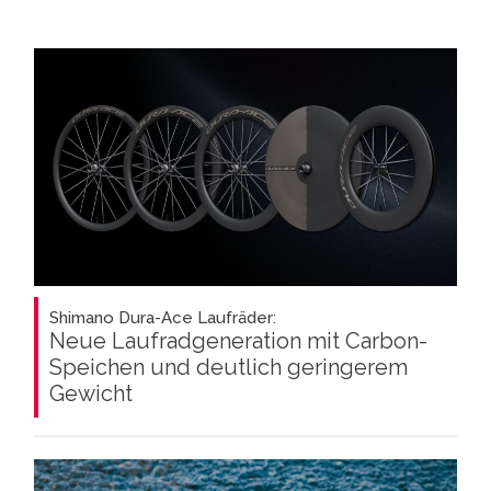
Shimano Dura-Ace Laufräder:
Neue Laufradgeneration mit Carbon-
Speichen und deutlich geringerem
Gewicht