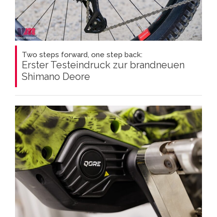
Two steps forward, one step back:
Erster Testeindruck zur brandneuen
Shimano Deore