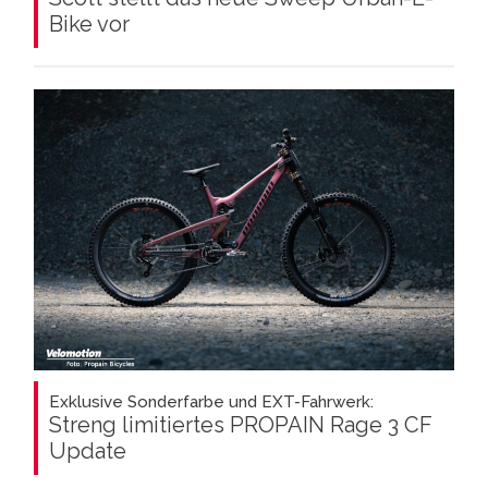
Bike vor
Exklusive Sonderfarbe und EXT-Fahrwerk:
Streng limitiertes PROPAIN Rage 3 CF
Update