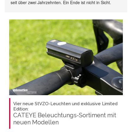
seit über zwei Jahrzehnten. Ein Ende ist nicht in Sicht.
Vier neue StVZO-Leuchten und exklusive Limited
Edition:
CATEYE Beleuchtungs-Sortiment mit
neuen Modellen