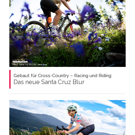
Gebaut für Cross-Country – Racing und Riding:
Das neue Santa Cruz Blur