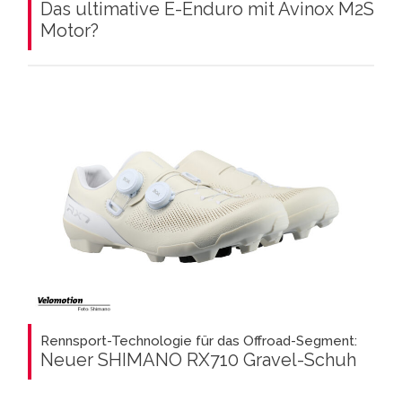
Das ultimative E-Enduro mit Avinox M2S
Motor?
Rennsport-Technologie für das Offroad-Segment:
Neuer SHIMANO RX710 Gravel-Schuh