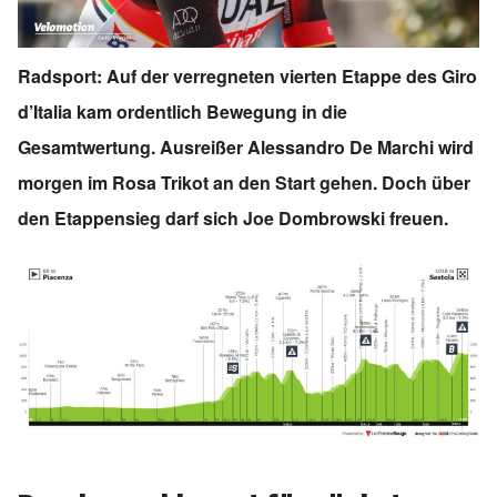
Radsport: Auf der verregneten vierten Etappe des Giro
d’Italia kam ordentlich Bewegung in die
Gesamtwertung. Ausreißer Alessandro De Marchi wird
morgen im Rosa Trikot an den Start gehen. Doch über
den Etappensieg darf sich Joe Dombrowski freuen.