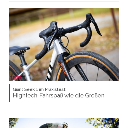
Giant Seek 1 im Praxistest:
Hightech-Fahrspaß wie die Großen