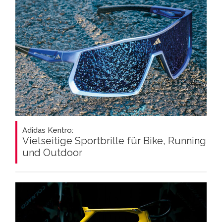
Adidas Kentro:
Vielseitige Sportbrille für Bike, Running
und Outdoor