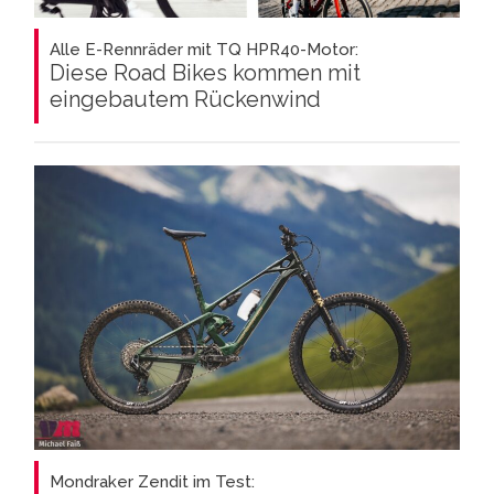
Alle E-Rennräder mit TQ HPR40-Motor:
Diese Road Bikes kommen mit
eingebautem Rückenwind
Mondraker Zendit im Test: