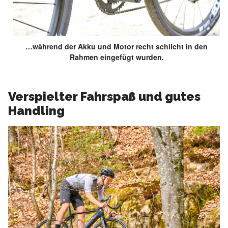
…während der Akku und Motor recht schlicht in den
Rahmen eingefügt wurden.
Verspielter Fahrspaß und gutes
Handling