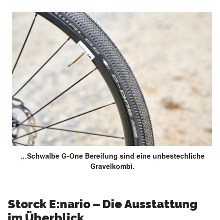
…Schwalbe G-One Bereifung sind eine unbestechliche
Gravelkombi.
Storck E:nario – Die Ausstattung
im Überblick