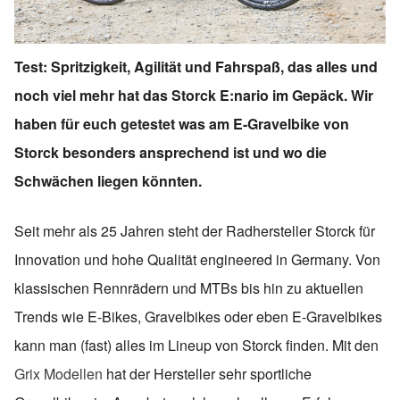
Test: Spritzigkeit, Agilität und Fahrspaß, das alles und
noch viel mehr hat das Storck E:nario im Gepäck. Wir
haben für euch getestet was am E-Gravelbike von
Storck besonders ansprechend ist und wo die
Schwächen liegen könnten.
Seit mehr als 25 Jahren steht der Radhersteller Storck für
Innovation und hohe Qualität engineered in Germany. Von
klassischen Rennrädern und MTBs bis hin zu aktuellen
Trends wie E-Bikes, Gravelbikes oder eben E-Gravelbikes
kann man (fast) alles im Lineup von Storck finden. Mit den
Grix Modellen
hat der Hersteller sehr sportliche