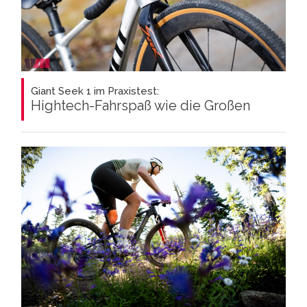
Giant Seek 1 im Praxistest:
Hightech-Fahrspaß wie die Großen