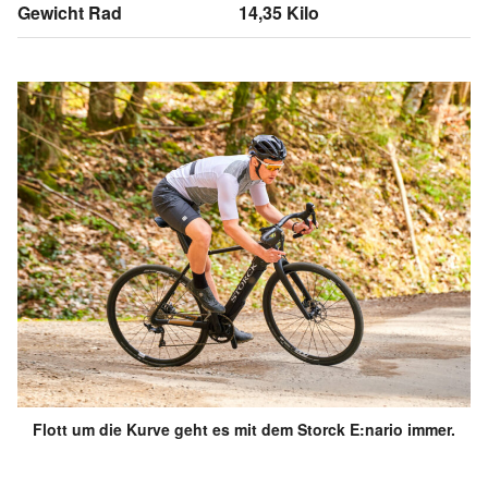
Gewicht Rad
14,35 Kilo
Flott um die Kurve geht es mit dem Storck E:nario immer.