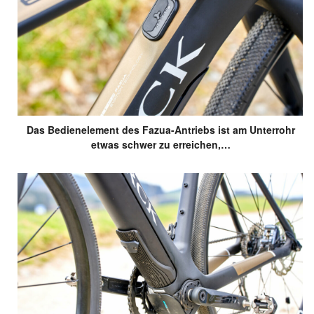
Das Bedienelement des Fazua-Antriebs ist am Unterrohr
etwas schwer zu erreichen,…