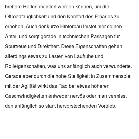
breitere Reifen montiert werden können, um die
Offroadtauglichkeit und den Komfort des E:narios zu
erhöhen. Auch der kurze Hinterbau leistet hier seinen
Anteil und sorgt gerade in technischen Passagen für
Spurtreue und Direktheit. Diese Eigenschaften gehen
allerdings etwas zu Lasten von Laufruhe und
Rolleigenschaften, was uns anfänglich auch verwunderte.
Gerade aber durch die hohe Steifigkeit in Zusammenspiel
mit der Agilität wirkt das Rad bei etwas höheren
Geschwindigkeiten entweder nervös oder man vermisst
den anfänglich so stark hervorstechenden Vortrieb.