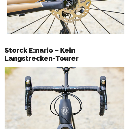
Storck E:nario – Kein
Langstrecken-Tourer