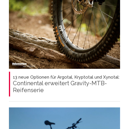
13 neue Optionen für Argotal, Kryptotal und Xynotal:
Continental erweitert Gravity-MTB-
Reifenserie