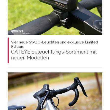
Vier neue StVZO-Leuchten und exklusive Limited
Edition:
CATEYE Beleuchtungs-Sortiment mit
neuen Modellen