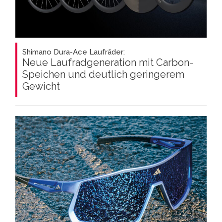
Shimano Dura-Ace Laufräder:
Neue Laufradgeneration mit Carbon-
Speichen und deutlich geringerem
Gewicht