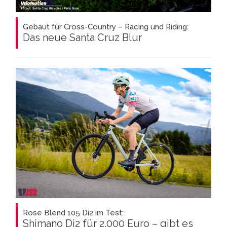
Gebaut für Cross-Country – Racing und Riding:
Das neue Santa Cruz Blur
Rose Blend 105 Di2 im Test:
Shimano Di2 für 2.000 Euro – gibt es