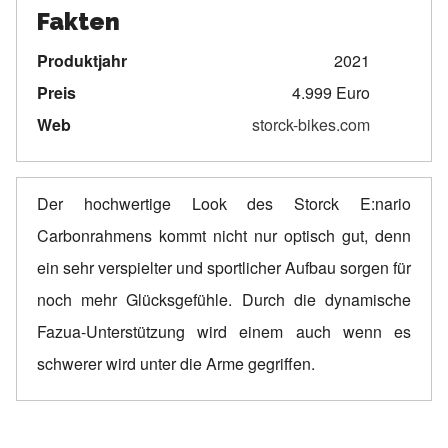
Fakten
Produktjahr
2021
Preis
4.999 Euro
Web
storck-bikes.com
Der hochwertige Look des Storck E:nario
Carbonrahmens kommt nicht nur optisch gut, denn
ein sehr verspielter und sportlicher Aufbau sorgen für
noch mehr Glücksgefühle. Durch die dynamische
Fazua-Unterstützung wird einem auch wenn es
schwerer wird unter die Arme gegriffen.