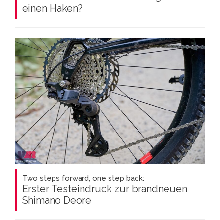
einen Haken?
Two steps forward, one step back:
Erster Testeindruck zur brandneuen
Shimano Deore