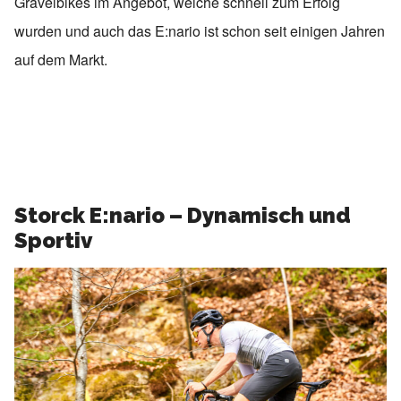
Gravelbikes im Angebot, welche schnell zum Erfolg
wurden und auch das E:nario ist schon seit einigen Jahren
auf dem Markt.
Storck E:nario – Dynamisch und
Sportiv