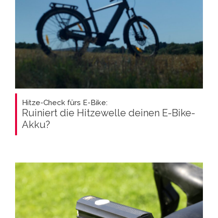
Hitze-Check fürs E-Bike:
Ruiniert die Hitzewelle deinen E-Bike-
Akku?