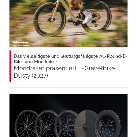
Das vielseitigste und leistungsfähigste All-Round-E-
Bike von Mondraker:
Mondraker präsentiert E-Gravelbike
Dusty (2027)