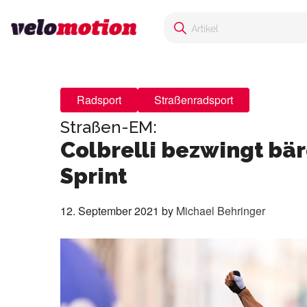
Radsport
Straßenradsport
Straßen-EM:
Colbrelli bezwingt bä
Sprint
12. September 2021
by
Michael Behringer