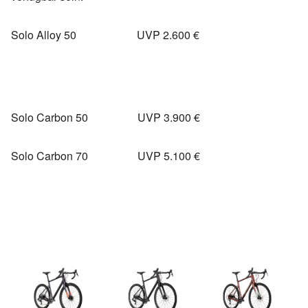
Solo Alloy 50 UVP 2.600 €
Solo Carbon 50 UVP 3.900 €
Solo Carbon 70 UVP 5.100 €