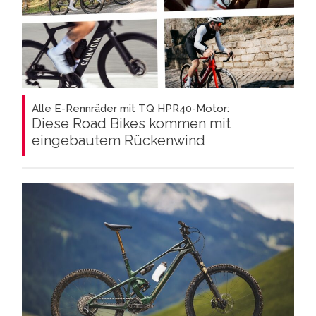
Alle E-Rennräder mit TQ HPR40-Motor:
Diese Road Bikes kommen mit
eingebautem Rückenwind