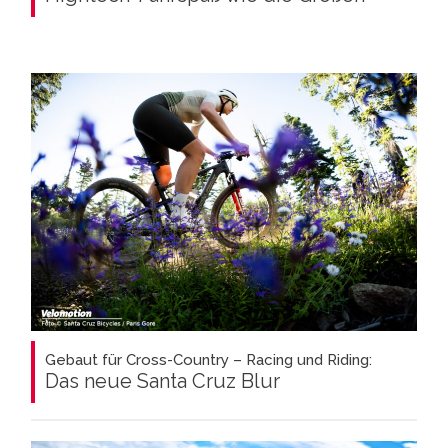
Gebaut für Cross-Country – Racing und Riding:
Das neue Santa Cruz Blur