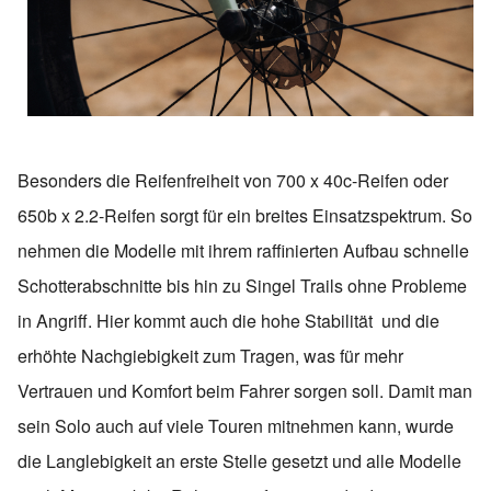
Besonders die Reifenfreiheit von 700 x 40c-Reifen oder
650b x 2.2-Reifen sorgt für ein breites Einsatzspektrum. So
nehmen die Modelle mit ihrem raffinierten Aufbau schnelle
Schotterabschnitte bis hin zu Singel Trails ohne Probleme
in Angriff. Hier kommt auch die hohe Stabilität und die
erhöhte Nachgiebigkeit zum Tragen, was für mehr
Vertrauen und Komfort beim Fahrer sorgen soll. Damit man
sein Solo auch auf viele Touren mitnehmen kann, wurde
die Langlebigkeit an erste Stelle gesetzt und alle Modelle