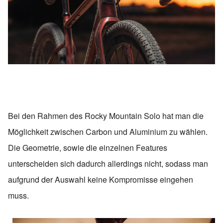
Bei den Rahmen des Rocky Mountain Solo hat man die
Möglichkeit zwischen Carbon und Aluminium zu wählen.
Die Geometrie, sowie die einzelnen Features
unterscheiden sich dadurch allerdings nicht, sodass man
aufgrund der Auswahl keine Kompromisse eingehen
muss.