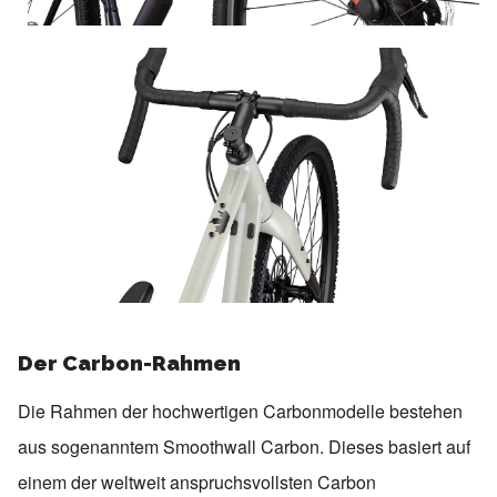
Der Carbon-Rahmen
Die Rahmen der hochwertigen Carbonmodelle bestehen
aus sogenanntem Smoothwall Carbon. Dieses basiert auf
einem der weltweit anspruchsvollsten Carbon