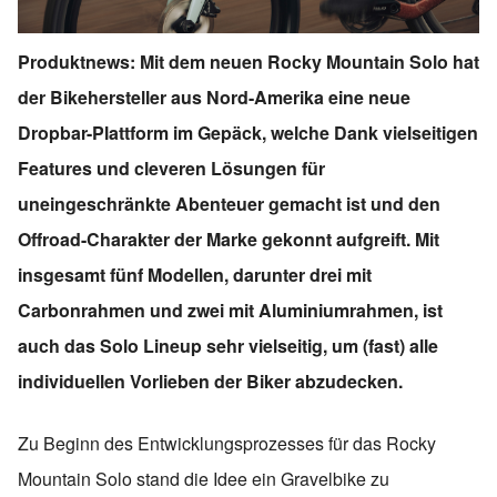
Produktnews: Mit dem neuen Rocky Mountain Solo hat
der Bikehersteller aus Nord-Amerika eine neue
Dropbar-Plattform im Gepäck, welche Dank vielseitigen
Features und cleveren Lösungen für
uneingeschränkte Abenteuer gemacht ist und den
Offroad-Charakter der Marke gekonnt aufgreift. Mit
insgesamt fünf Modellen, darunter drei mit
Carbonrahmen und zwei mit Aluminiumrahmen, ist
auch das Solo Lineup sehr vielseitig, um (fast) alle
individuellen Vorlieben der Biker abzudecken.
Zu Beginn des Entwicklungsprozesses für das Rocky
Mountain Solo stand die Idee ein Gravelbike zu