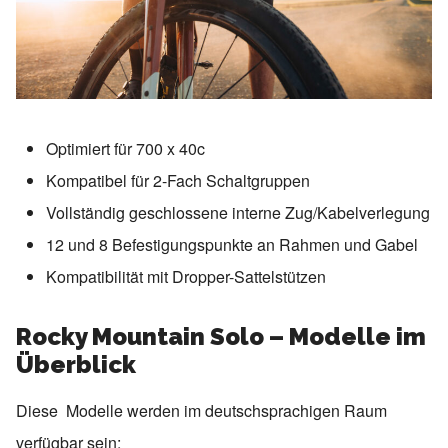
Optimiert für 700 x 40c
Kompatibel für 2-Fach Schaltgruppen
Vollständig geschlossene interne Zug/Kabelverlegung
12 und 8 Befestigungspunkte an Rahmen und Gabel
Kompatibilität mit Dropper-Sattelstützen
Rocky Mountain Solo – Modelle im
Überblick
Diese Modelle werden im deutschsprachigen Raum
verfügbar sein: