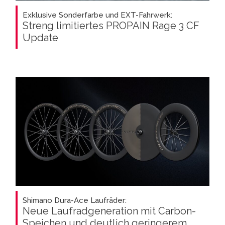
Exklusive Sonderfarbe und EXT-Fahrwerk:
Streng limitiertes PROPAIN Rage 3 CF
Update
Shimano Dura-Ace Laufräder:
Neue Laufradgeneration mit Carbon-
Speichen und deutlich geringerem