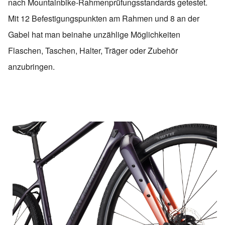
nach Mountainbike-Rahmenprüfungsstandards getestet.
Mit 12 Befestigungspunkten am Rahmen und 8 an der
Gabel hat man beinahe unzählige Möglichkeiten
Flaschen, Taschen, Halter, Träger oder Zubehör
anzubringen.