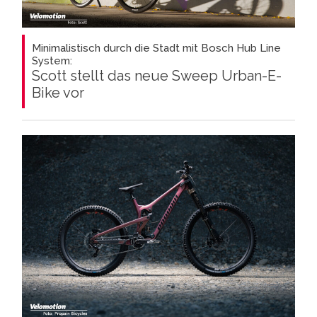
Minimalistisch durch die Stadt mit Bosch Hub Line
System:
Scott stellt das neue Sweep Urban-E-
Bike vor