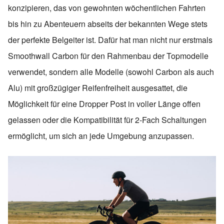
konzipieren, das von gewohnten wöchentlichen Fahrten
bis hin zu Abenteuern abseits der bekannten Wege stets
der perfekte Belgeiter ist. Dafür hat man nicht nur erstmals
Smoothwall Carbon für den Rahmenbau der Topmodelle
verwendet, sondern alle Modelle (sowohl Carbon als auch
Alu) mit großzügiger Reifenfreiheit ausgesattet, die
Möglichkeit für eine Dropper Post in voller Länge offen
gelassen oder die Kompatibilität für 2-Fach Schaltungen
ermöglicht, um sich an jede Umgebung anzupassen.