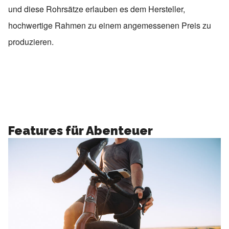
und diese Rohrsätze erlauben es dem Hersteller,
hochwertige Rahmen zu einem angemessenen Preis zu
produzieren.
Features für Abenteuer