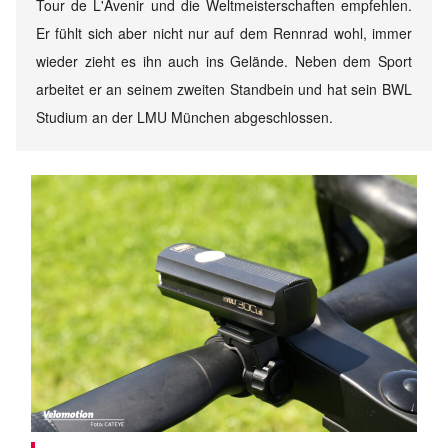
Tour de L'Avenir und die Weltmeisterschaften empfehlen.
Er fühlt sich aber nicht nur auf dem Rennrad wohl, immer
wieder zieht es ihn auch ins Gelände. Neben dem Sport
arbeitet er an seinem zweiten Standbein und hat sein BWL
Studium an der LMU München abgeschlossen.