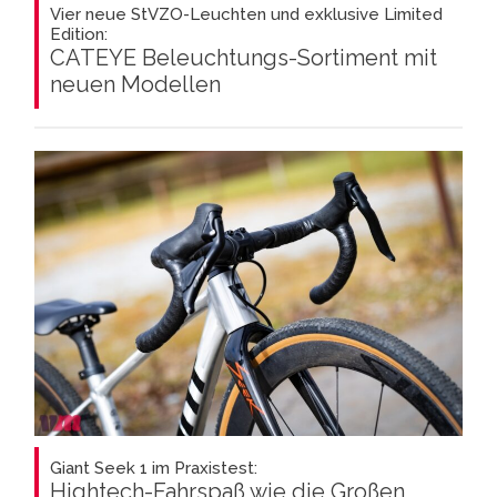
Vier neue StVZO-Leuchten und exklusive Limited
Edition:
CATEYE Beleuchtungs-Sortiment mit
neuen Modellen
Giant Seek 1 im Praxistest:
Hightech-Fahrspaß wie die Großen