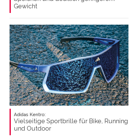
Gewicht
Adidas Kentro:
Vielseitige Sportbrille für Bike, Running
und Outdoor