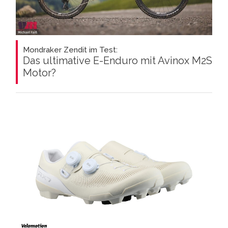
Mondraker Zendit im Test:
Das ultimative E-Enduro mit Avinox M2S
Motor?