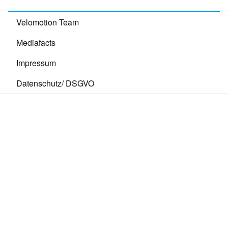
Velomotion Team
Mediafacts
Impressum
Datenschutz/ DSGVO