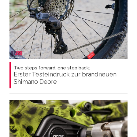
Two steps forward, one step back:
Erster Testeindruck zur brandneuen
Shimano Deore