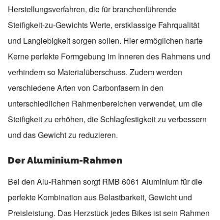
Herstellungsverfahren, die für branchenführende
Steifigkeit-zu-Gewichts Werte, erstklassige Fahrqualität
und Langlebigkeit sorgen sollen. Hier ermöglichen harte
Kerne perfekte Formgebung im Inneren des Rahmens und
verhindern so Materialüberschuss. Zudem werden
verschiedene Arten von Carbonfasern in den
unterschiedlichen Rahmenbereichen verwendet, um die
Steifigkeit zu erhöhen, die Schlagfestigkeit zu verbessern
und das Gewicht zu reduzieren.
Der Aluminium-Rahmen
Bei den Alu-Rahmen sorgt RMB 6061 Aluminium für die
perfekte Kombination aus Belastbarkeit, Gewicht und
Preisleistung. Das Herzstück jedes Bikes ist sein Rahmen