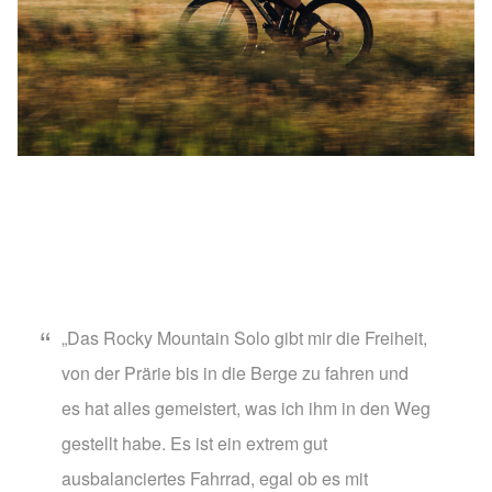
„Das Rocky Mountain Solo gibt mir die Freiheit,
von der Prärie bis in die Berge zu fahren und
es hat alles gemeistert, was ich ihm in den Weg
gestellt habe. Es ist ein extrem gut
ausbalanciertes Fahrrad, egal ob es mit