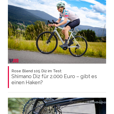
Rose Blend 105 Di2 im Test:
Shimano Di2 für 2.000 Euro – gibt es
einen Haken?