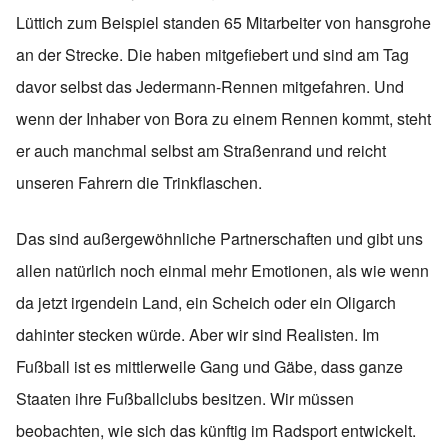
Lüttich zum Beispiel standen 65 Mitarbeiter von hansgrohe
an der Strecke. Die haben mitgefiebert und sind am Tag
davor selbst das Jedermann-Rennen mitgefahren. Und
wenn der Inhaber von Bora zu einem Rennen kommt, steht
er auch manchmal selbst am Straßenrand und reicht
unseren Fahrern die Trinkflaschen.
Das sind außergewöhnliche Partnerschaften und gibt uns
allen natürlich noch einmal mehr Emotionen, als wie wenn
da jetzt irgendein Land, ein Scheich oder ein Oligarch
dahinter stecken würde. Aber wir sind Realisten. Im
Fußball ist es mittlerweile Gang und Gäbe, dass ganze
Staaten ihre Fußballclubs besitzen. Wir müssen
beobachten, wie sich das künftig im Radsport entwickelt.