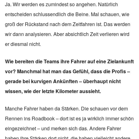
Ja. Wir werden es zumindest so angehen. Natürlich
entscheiden schlussendlich die Beine. Mal schauen, wie
groß der Rückstand nach dem Zeitfahren ist. Das werden
wir dann analysieren. Aber absichtlich Zeit verlieren wird
er diesmal nicht.
Wie bereiten die Teams ihre Fahrer auf eine Zielankunft
vor? Manchmal hat man das Gefühl, dass die Profis –
gerade bei kurvigen Ankünften – überhaupt nicht
wissen, wie der letzte Kilometer aussieht.
Manche Fahrer haben da Stärken. Die schauen vor dem
Rennen ins Roadbook – dort ist es ja wirklich immer schön
eingezeichnet – und merken sich das. Andere Fahrer
haben ihre Stärken dort nicht, die haben vielleicht andere