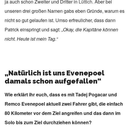
ja auch schon Zweiter und Dritter in
Lüttich.
Aber bei
unseren drei großen Namen gabs eben Gründe, warum es
nicht so gut gelaufen ist. Umso erfreulicher, dass dann
Patrick einspringt und sagt:
„Okay, die Kapitäne können
nicht. Heute ist mein Tag.“
„Natürlich ist uns Evenepoel
damals schon aufgefallen“
Wie erklärt ihr euch, dass es mit Tadej Pogacar und
Remco Evenepoel aktuell zwei Fahrer gibt, die einfach
80 Kilometer vor dem Ziel angreifen und das dann im
Solo bis zum Ziel durchziehen können?