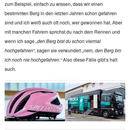
zum Beispiel, einfach zu wissen, dass wir einen
bestimmten Berg in den letzten Jahren schon gefahren
sind und ich weiß auch oft noch, wer gewonnen hat. Aber
mit manchen Fahrern sprichst du nach dem Rennen und
wenn ich sage
„den Berg bist du schon viermal
hochgefahren“
, sagen sie verwundert
„nein, den Berg bin
ich noch nie hochgefahren.“
Also diese Fälle gibt’s halt
auch.