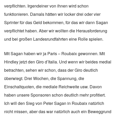
verpflichten. Irgendeiner von ihnen wird schon
funktionieren. Damals hätten wir locker drei oder vier
Sprinter für das Geld bekommen, für das wir dann Sagan
verpflichtet haben. Aber wir wollten die Herausforderung
und bei großen Landesrundfahrten eine Rolle spielen.
Mit Sagan haben wir ja Paris – Roubaix gewonnen. Mit
Hindley jetzt den Giro d’Italia. Und wenn wir beides medial
betrachten, sehen wir schon, dass der Giro deutlich
überwiegt. Drei Wochen, die Spannung, die
Einschaltquoten, die mediale Reichweite usw. Davon
haben unsere Sponsoren schon deutlich mehr profitiert.
Ich will den Sieg von Peter Sagan in Roubaix natürlich
nicht missen, aber das war natürlich auch ein Beweggrund