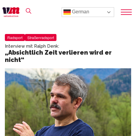
German
Radsport
Straßenradsport
Interview mit Ralph Denk:
„Absichtlich Zeit verlieren wird er
nicht“