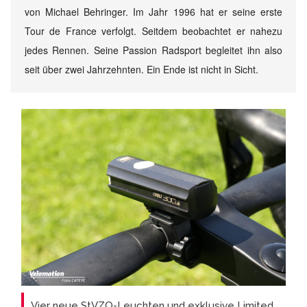
von Michael Behringer. Im Jahr 1996 hat er seine erste
Tour de France verfolgt. Seitdem beobachtet er nahezu
jedes Rennen. Seine Passion Radsport begleitet ihn also
seit über zwei Jahrzehnten. Ein Ende ist nicht in Sicht.
Vier neue StVZO-Leuchten und exklusive Limited