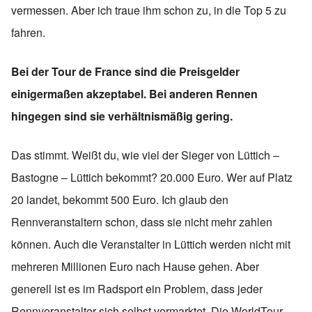
vermessen. Aber ich traue ihm schon zu, in die Top 5 zu
fahren.
Bei der Tour de France sind die Preisgelder
einigermaßen akzeptabel. Bei anderen Rennen
hingegen sind sie verhältnismäßig gering.
Das stimmt. Weißt du, wie viel der Sieger von Lüttich –
Bastogne – Lüttich bekommt? 20.000 Euro. Wer auf Platz
20 landet, bekommt 500 Euro. Ich glaub den
Rennveranstaltern schon, dass sie nicht mehr zahlen
können. Auch die Veranstalter in Lüttich werden nicht mit
mehreren Millionen Euro nach Hause gehen. Aber
generell ist es im Radsport ein Problem, dass jeder
Rennveranstalter sich selbst vermarktet. Die WorldTour