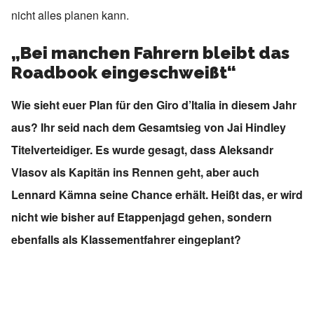
nicht alles planen kann.
„Bei manchen Fahrern bleibt das
Roadbook eingeschweißt“
Wie sieht euer Plan für den Giro d’Italia in diesem Jahr
aus? Ihr seid nach dem Gesamtsieg von Jai Hindley
Titelverteidiger. Es wurde gesagt, dass Aleksandr
Vlasov als Kapitän ins Rennen geht, aber auch
Lennard Kämna seine Chance erhält. Heißt das, er wird
nicht wie bisher auf Etappenjagd gehen, sondern
ebenfalls als Klassementfahrer eingeplant?