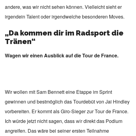
andere, was wir nicht sehen können. Vielleicht sieht er
irgendein Talent oder irgendwelche besonderen Moves.
„Da kommen dir im Radsport die
Tränen“
Wagen wir einen Ausblick auf die Tour de France.
Wir wollen mit Sam Bennett eine Etappe im Sprint
gewinnen und bestmöglich das Tourdebüt von Jai Hindley
vorbereiten. Er kommt als Giro-Sieger zur Tour de France.
Ich würde jetzt nicht sagen, dass
wir
direkt das Podium
angreifen. Das wäre bei seiner ersten Teilnahme