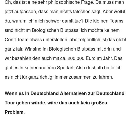
Oh, das ist eine sehr philosophische Frage. Da muss man
jetzt aufpassen, dass man nichts falsches sagt. Aber weißt
du, warum ich mich schwer damit tue? Die kleinen Teams
sind nicht im Biologischen Blutpass. Ich möchte keinem
Conti-Team etwas unterstellen, aber eigentlich ist das nicht
ganz fair. Wir sind im Biologischen Blutpass mit drin und
wir bezahlen den auch mit ca. 200.000 Euro im Jahr. Das
gibt es in keiner anderen Sportart. Also deshalb halte ich
es nicht für ganz richtig, immer zusammen zu fahren.
Wenn es in Deutschland Alternativen zur Deutschland
Tour geben würde, wäre das auch kein großes
Problem.