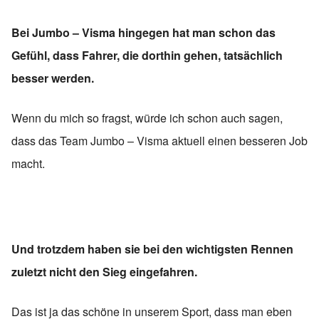
Bei Jumbo – Visma hingegen hat man schon das
Gefühl, dass Fahrer, die dorthin gehen, tatsächlich
besser werden.
Wenn du mich so fragst, würde ich schon auch sagen,
dass das Team Jumbo – Visma aktuell einen besseren Job
macht.
Und trotzdem haben sie bei den wichtigsten Rennen
zuletzt nicht den Sieg eingefahren.
Das ist ja das schöne in unserem Sport, dass man eben