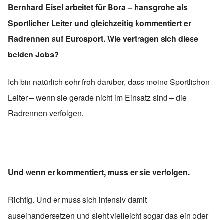
Bernhard Eisel arbeitet für Bora – hansgrohe als
Sportlicher Leiter und gleichzeitig kommentiert er
Radrennen auf Eurosport. Wie vertragen sich diese
beiden Jobs?
Ich bin natürlich sehr froh darüber, dass meine Sportlichen
Leiter – wenn sie gerade nicht im Einsatz sind – die
Radrennen verfolgen.
Und wenn er kommentiert, muss er sie verfolgen.
Richtig. Und er muss sich intensiv damit
auseinandersetzen und sieht vielleicht sogar das ein oder