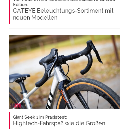
Edition:
CATEYE Beleuchtungs-Sortiment mit
neuen Modellen
Giant Seek 1 im Praxistest:
Hightech-Fahrspaß wie die Großen