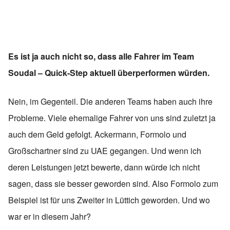
Es ist ja auch nicht so, dass alle Fahrer im Team
Soudal – Quick-Step aktuell überperformen würden.
Nein, im Gegenteil. Die anderen Teams haben auch ihre
Probleme. Viele ehemalige Fahrer von uns sind zuletzt ja
auch dem Geld gefolgt. Ackermann, Formolo und
Großschartner sind zu UAE gegangen. Und wenn ich
deren Leistungen jetzt bewerte, dann würde ich nicht
sagen, dass sie besser geworden sind. Also Formolo zum
Beispiel ist für uns Zweiter in Lüttich geworden. Und wo
war er in diesem Jahr?