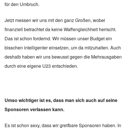
für den Umbruch.
Jetzt messen wir uns mit den ganz Großen, wobei
finanziell betrachtet da keine Waffengleichheit herrscht.
Das ist schon fordernd. Wir müssen unser Budget ein
bisschen intelligenter einsetzen, um da mitzuhalten. Auch
deshalb haben wir uns bewusst gegen die Mehrausgaben
durch eine eigene U23 entschieden.
Umso wichtiger ist es, dass man sich auch auf seine
Sponsoren verlassen kann.
Es ist schon sexy, dass wir greifbare Sponsoren haben. In