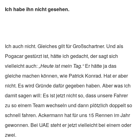
Ich habe ihn nicht gesehen.
Ich auch nicht. Gleiches gilt für Großschartner. Und als
Pogacar gestürzt ist, hätte ich gedacht, der sagt sich
vielleicht auch:
„Heute ist mein Tag.“
Er hätte ja das
gleiche machen können, wie Patrick Konrad. Hat er aber
nicht. Es wird Gründe dafür gegeben haben. Aber was ich
damit sagen will: Es ist jetzt nicht so, dass unsere Fahrer
zu so einem Team wechseln und dann plötzlich doppelt so
schnell fahren. Ackermann hat für uns 15 Rennen im Jahr
gewonnen. Bei UAE steht er jetzt vielleicht bei einem oder
zwei.