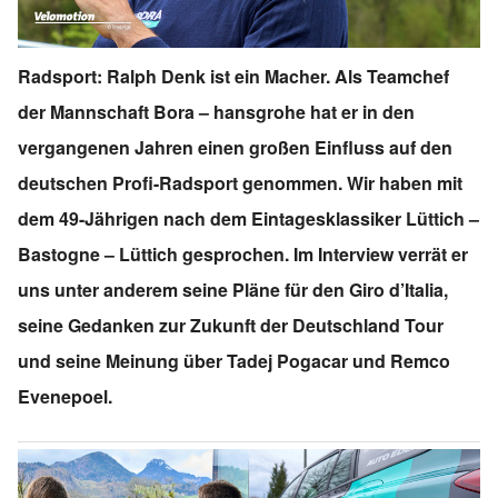
Radsport: Ralph Denk ist ein Macher. Als Teamchef
der Mannschaft Bora – hansgrohe hat er in den
vergangenen Jahren einen großen Einfluss auf den
deutschen Profi-Radsport genommen. Wir haben mit
dem 49-Jährigen nach dem Eintagesklassiker Lüttich –
Bastogne – Lüttich gesprochen. Im Interview verrät er
uns unter anderem seine Pläne für den Giro d’Italia,
seine Gedanken zur Zukunft der Deutschland Tour
und seine Meinung über Tadej Pogacar und Remco
Evenepoel.