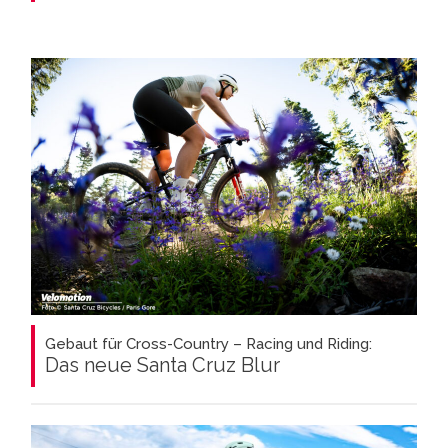
Gebaut für Cross-Country – Racing und Riding:
Das neue Santa Cruz Blur