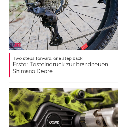
Two steps forward, one step back:
Erster Testeindruck zur brandneuen
Shimano Deore