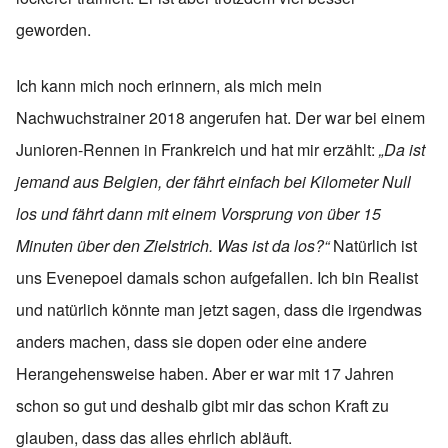
geworden.
Ich kann mich noch erinnern, als mich mein
Nachwuchstrainer 2018 angerufen hat. Der war bei einem
Junioren-Rennen in Frankreich und hat mir erzählt:
„Da ist
jemand aus Belgien, der fährt einfach bei Kilometer Null
los und fährt dann mit einem Vorsprung von über 15
Minuten über den Zielstrich. Was ist da los?“
Natürlich ist
uns Evenepoel damals schon aufgefallen. Ich bin Realist
und natürlich könnte man jetzt sagen, dass die irgendwas
anders machen, dass sie dopen oder eine andere
Herangehensweise haben. Aber er war mit 17 Jahren
schon so gut und deshalb gibt mir das schon Kraft zu
glauben, dass das alles ehrlich abläuft.