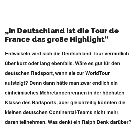
„In Deutschland ist die Tour de
France das große Highlight“
Entwickeln wird sich die Deutschland Tour vermutlich
über kurz oder lang ebenfalls. Wäre es gut für den
deutschen Radsport, wenn sie zur WorldTour
aufsteigt? Denn dann hätte man zwar endlich ein
einheimisches Mehretappenrennen in der höchsten
Klasse des Radsports, aber gleichzeitig könnten die
kleinen deutschen Continental-Teams nicht mehr
daran teilnehmen. Was denkt ein Ralph Denk darüber?