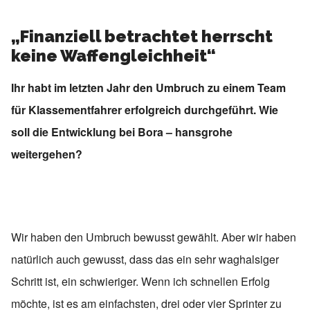
„Finanziell betrachtet herrscht
keine Waffengleichheit“
Ihr habt im letzten Jahr den Umbruch zu einem Team
für Klassementfahrer erfolgreich durchgeführt. Wie
soll die Entwicklung bei Bora – hansgrohe
weitergehen?
Wir haben den Umbruch bewusst gewählt. Aber wir haben
natürlich auch gewusst, dass das ein sehr waghalsiger
Schritt ist, ein schwieriger. Wenn ich schnellen Erfolg
möchte, ist es am einfachsten, drei oder vier Sprinter zu