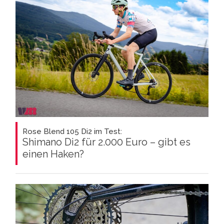
Rose Blend 105 Di2 im Test:
Shimano Di2 für 2.000 Euro – gibt es
einen Haken?