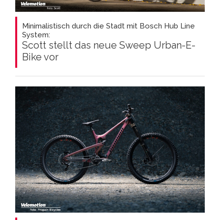
Minimalistisch durch die Stadt mit Bosch Hub Line
System:
Scott stellt das neue Sweep Urban-E-
Bike vor