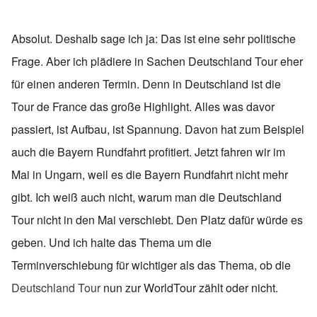
Absolut. Deshalb sage ich ja: Das ist eine sehr politische
Frage. Aber ich plädiere in Sachen Deutschland Tour eher
für einen anderen Termin. Denn in Deutschland ist die
Tour de France das große Highlight. Alles was davor
passiert, ist Aufbau, ist Spannung. Davon hat zum Beispiel
auch die Bayern Rundfahrt profitiert. Jetzt fahren wir im
Mai in Ungarn, weil es die Bayern Rundfahrt nicht mehr
gibt. Ich weiß auch nicht, warum man die Deutschland
Tour nicht in den Mai verschiebt. Den Platz dafür würde es
geben. Und ich halte das Thema um die
Terminverschiebung für wichtiger als das Thema, ob die
Deutschland Tour
nun zur WorldTour zählt oder nicht.