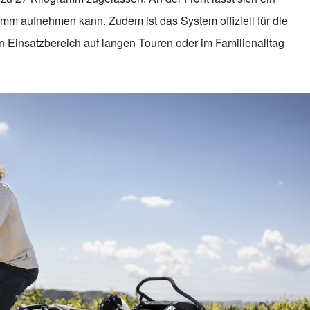
amm aufnehmen kann. Zudem ist das System offiziell für die
 Einsatzbereich auf langen Touren oder im Familienalltag