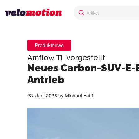
Produktnews
Amflow TL vorgestellt:
Neues Carbon-SUV-E-Bi
Antrieb
23. Juni 2026
by
Michael Faiß