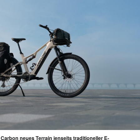
arbon neues Terrain jenseits traditioneller E-