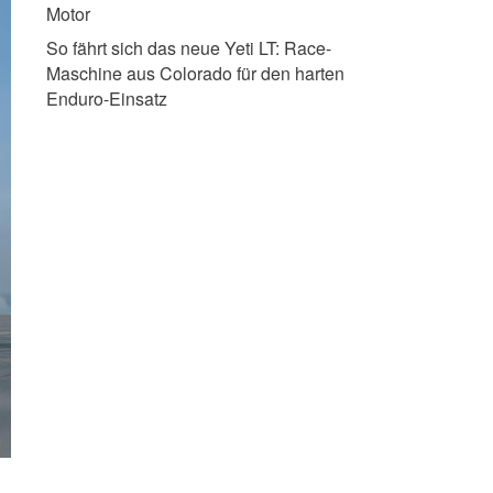
Motor
So fährt sich das neue Yeti LT:
Race-
Maschine aus Colorado für den harten
Enduro-Einsatz