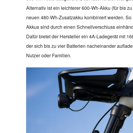
Alternativ ist ein leichterer 600-Wh-Akku (für bis 
neuen 480-Wh-Zusatzakku kombiniert werden. So lä
Akkus sind durch einen Schnellverschluss einhän
Dafür bietet der Hersteller ein 4A-Ladegerät mit 1
der sich bis zu vier Batterien nacheinander auflad
Nutzer oder Familien.