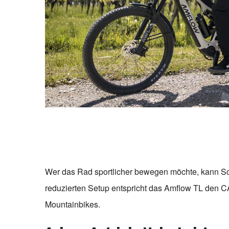
Wer das Rad sportlicher bewegen möchte, kann Sc
reduzierten Setup entspricht das Amflow TL den CAT-
Mountainbikes.