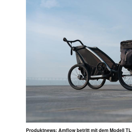
Produktnews: Amflow betritt mit dem Modell TL C