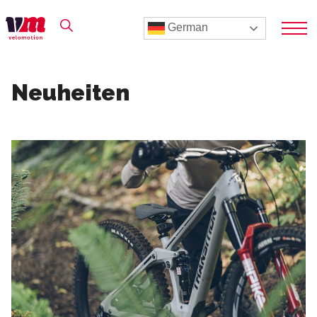
German
Neuheiten