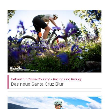
Gebaut für Cross-Country – Racing und Riding:
Das neue Santa Cruz Blur