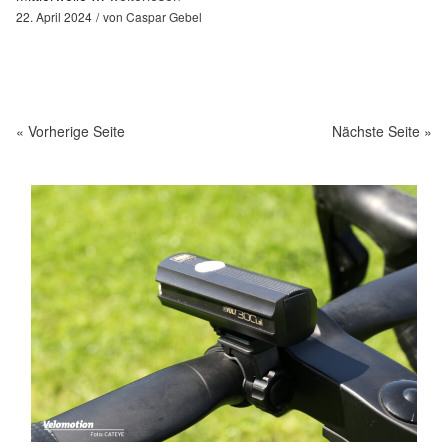
22. April 2024
von
Caspar Gebel
« Vorherige Seite
Nächste Seite »