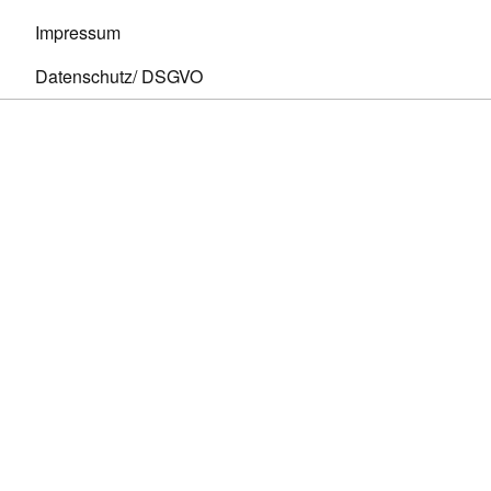
Impressum
Datenschutz/ DSGVO