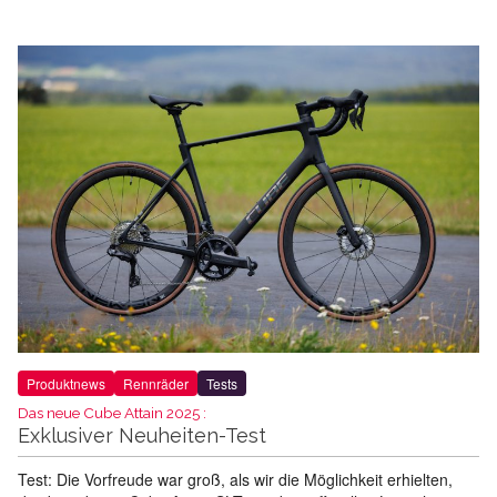
Produktnews
Rennräder
Tests
Das neue Cube Attain 2025 :
Exklusiver Neuheiten-Test
Test: Die Vorfreude war groß, als wir die Möglichkeit erhielten,