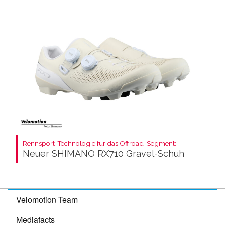
Rennsport-Technologie für das Offroad-Segment:
Neuer SHIMANO RX710 Gravel-Schuh
Velomotion Team
Mediafacts