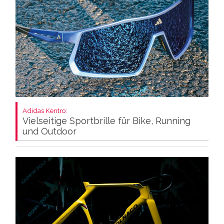
Adidas Kentro:
Vielseitige Sportbrille für Bike, Running
und Outdoor