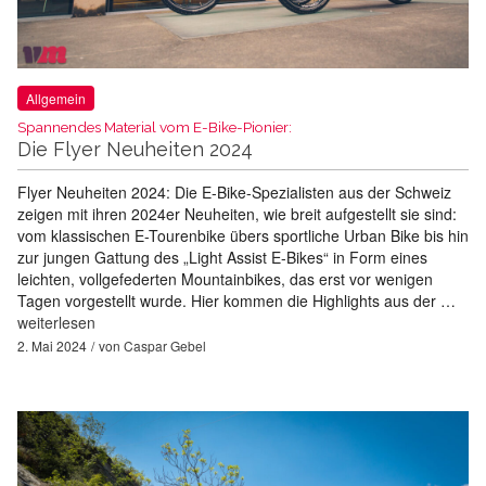
Allgemein
Spannendes Material vom E-Bike-Pionier:
Die Flyer Neuheiten 2024
Flyer Neuheiten 2024: Die E-Bike-Spezialisten aus der Schweiz
zeigen mit ihren 2024er Neuheiten, wie breit aufgestellt sie sind:
vom klassischen E-Tourenbike übers sportliche Urban Bike bis hin
zur jungen Gattung des „Light Assist E-Bikes“ in Form eines
leichten, vollgefederten Mountainbikes, das erst vor wenigen
Tagen vorgestellt wurde. Hier kommen die Highlights aus der …
weiterlesen
2. Mai 2024
von
Caspar Gebel