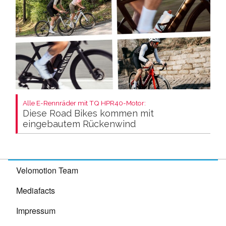
Alle E-Rennräder mit TQ HPR40-Motor:
Diese Road Bikes kommen mit
eingebautem Rückenwind
Velomotion Team
Mediafacts
Impressum