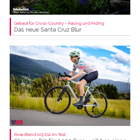
Gebaut für Cross-Country – Racing und Riding:
Das neue Santa Cruz Blur
Rose Blend 105 Di2 im Test: