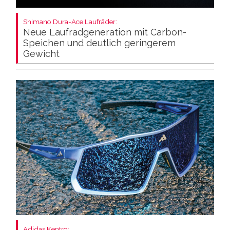
Shimano Dura-Ace Laufräder:
Neue Laufradgeneration mit Carbon-
Speichen und deutlich geringerem
Gewicht
Adidas Kentro: