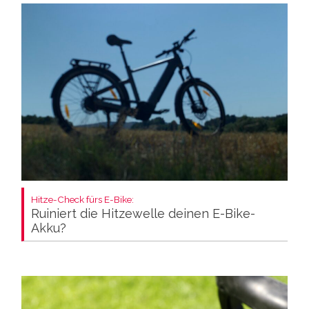
Hitze-Check fürs E-Bike:
Ruiniert die Hitzewelle deinen E-Bike-
Akku?