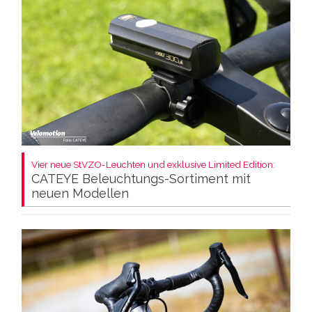
Vier neue StVZO-Leuchten und exklusive Limited Edition:
CATEYE Beleuchtungs-Sortiment mit
neuen Modellen