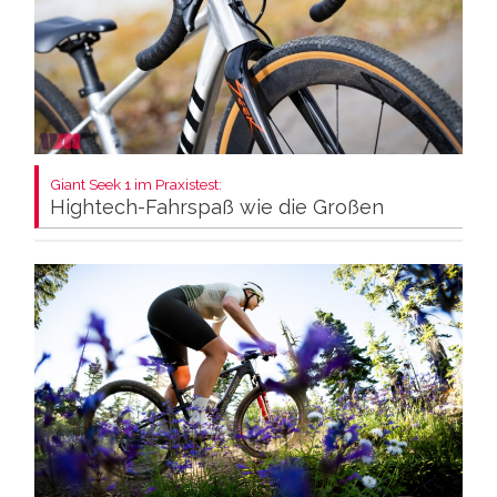
Giant Seek 1 im Praxistest:
Hightech-Fahrspaß wie die Großen