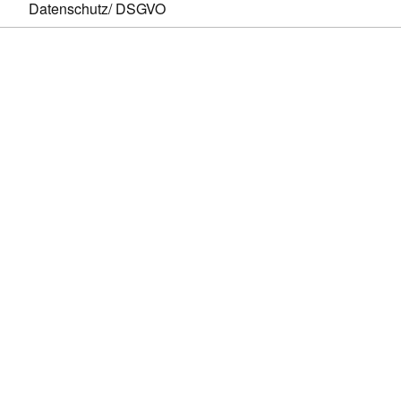
Datenschutz/ DSGVO