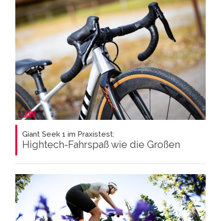
Giant Seek 1 im Praxistest:
Hightech-Fahrspaß wie die Großen