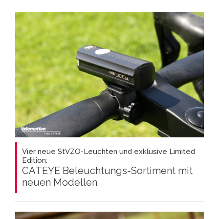
Vier neue StVZO-Leuchten und exklusive Limited
Edition:
CATEYE Beleuchtungs-Sortiment mit
neuen Modellen