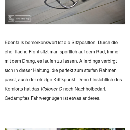
Ebenfalls bemerkenswert ist die Sitzposition. Durch die
eher flache Front sitzt man sportlich auf dem Rad, immer
mit dem Drang, es laufen zu lassen. Allerdings verbirgt
sich in dieser Haltung, die perfekt zum steifen Rahmen
passt, auch der einzige Kritikpunkt. Denn hinsichtlich des
Komforts hat das
Visioner C
noch Nachholbedarf.
Gedämpftes Fahrvergnügen ist etwas anderes.