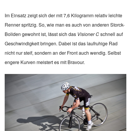
Im Einsatz zeigt sich der mit 7,6 Kilogramm relativ leichte
Renner spritzig. So, wie man es auch von anderen Storck-
Boliden gewohnt ist, lässt sich das
Visioner C
schnell auf
Geschwindigkeit bringen. Dabei ist das laufruhige Rad
nicht nur steif, sondern an der Front auch wendig. Selbst
engere Kurven meistert es mit Bravour.