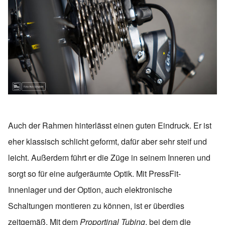
Auch der Rahmen hinterlässt einen guten Eindruck. Er ist
eher klassisch schlicht geformt, dafür aber sehr steif und
leicht. Außerdem führt er die Züge in seinem Inneren und
sorgt so für eine aufgeräumte Optik. Mit PressFit-
Innenlager und der Option, auch elektronische
Schaltungen montieren zu können, ist er überdies
zeitgemäß. Mit dem
Proportinal Tubing
, bei dem die