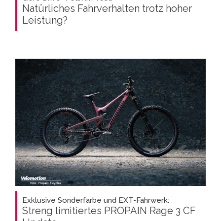
Natürliches Fahrverhalten trotz hoher
Leistung?
Exklusive Sonderfarbe und EXT-Fahrwerk:
Streng limitiertes PROPAIN Rage 3 CF