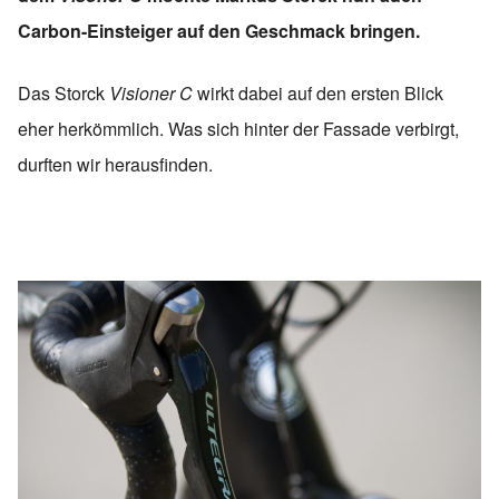
Carbon-Einsteiger auf den Geschmack bringen.
Das Storck
Visioner C
wirkt dabei auf den ersten Blick
eher herkömmlich. Was sich hinter der Fassade verbirgt,
durften wir herausfinden.