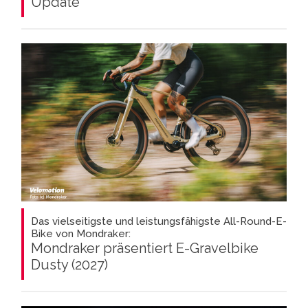
Update
Das vielseitigste und leistungsfähigste All-Round-E-
Bike von Mondraker:
Mondraker präsentiert E-Gravelbike
Dusty (2027)