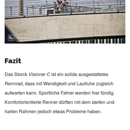
Fazit
Das Storck
Visioner C
ist ein solide ausgestattetes
Rennrad, dass mit Wendigkeit und Laufruhe zugleich
aufwarten kann. Sportliche Fahrer werden hier fündig.
Komfortorientierte Renner dürften mit dem steifen und
harten Rahmen jedoch etwas Probleme haben.