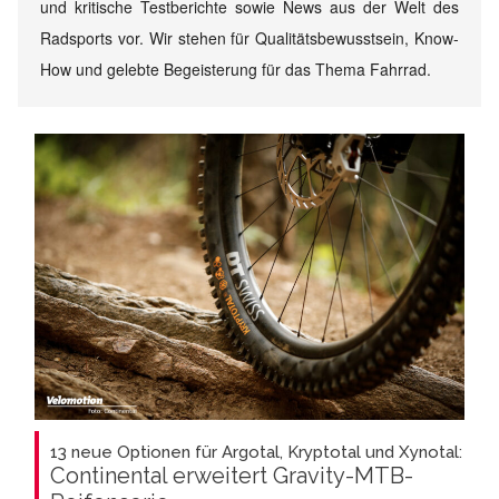
und kritische Testberichte sowie News aus der Welt des
Radsports vor. Wir stehen für Qualitätsbewusstsein, Know-
How und gelebte Begeisterung für das Thema Fahrrad.
13 neue Optionen für Argotal, Kryptotal und Xynotal:
Continental erweitert Gravity-MTB-