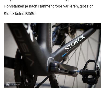
Rohrstärken je nach Rahmengröße variieren, gibt sich
Storck keine Blöße.