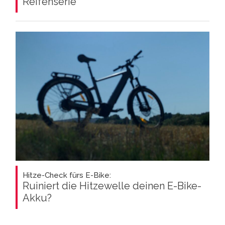
Reifenserie
Hitze-Check fürs E-Bike:
Ruiniert die Hitzewelle deinen E-Bike-
Akku?