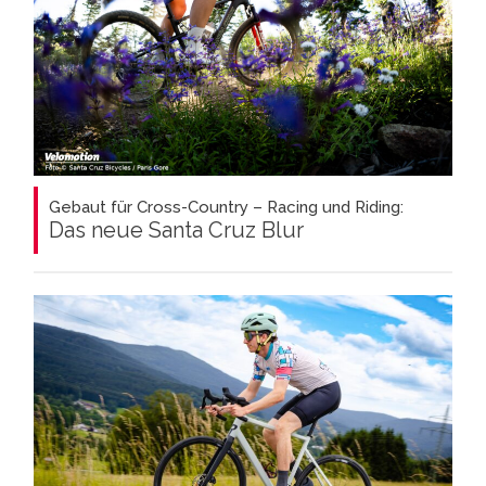
Gebaut für Cross-Country – Racing und Riding:
Das neue Santa Cruz Blur