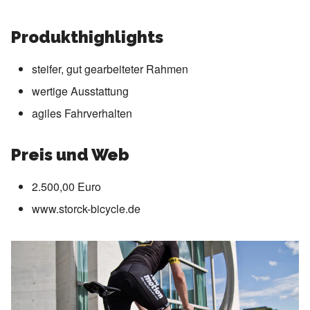
Produkthighlights
steifer, gut gearbeiteter Rahmen
wertige Ausstattung
agiles Fahrverhalten
Preis und Web
2.500,00 Euro
www.storck-bicycle.de