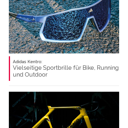
Adidas Kentro:
Vielseitige Sportbrille für Bike, Running
und Outdoor