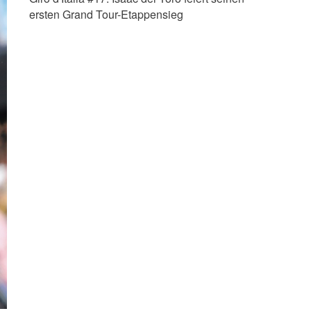
ersten Grand Tour-Etappensieg