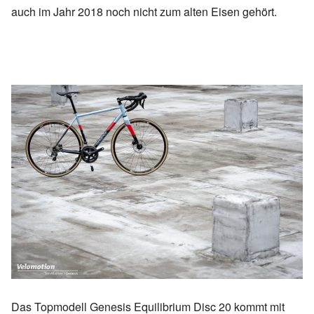
auch im Jahr 2018 noch nicht zum alten Eisen gehört.
Das Topmodell Genesis Equilibrium Disc 20 kommt mit