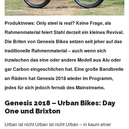
Produktnews: Only steel is real? Keine Frage, als
Rahmenmaterial feiert Stahl derzeit ein kleines Revival.
Die Briten von Genesis Bikes setzen seit jeher auf das
traditionelle Rahmenmaterial – auch wenn sich
inzwischen das eine oder andere Modell aus Alu oder
gar Carbon eingeschlichen hat. Eine große Bandbreite
an Rädern hat Genesis 2018 wieder im Programm,
jedes für sich jedoch fernab des Mainstreams.
Genesis 2018 – Urban Bikes: Day
One und Brixton
Urban ist nicht Urban ist nicht Urban – in kaum einer