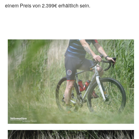
einem Preis von 2.399€ erhältlich sein.