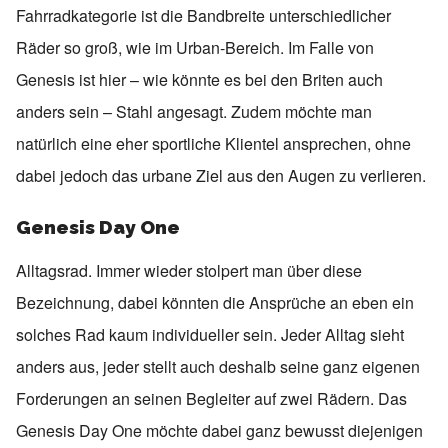
Fahrradkategorie ist die Bandbreite unterschiedlicher
Räder so groß, wie im Urban-Bereich. Im Falle von
Genesis ist hier – wie könnte es bei den Briten auch
anders sein – Stahl angesagt. Zudem möchte man
natürlich eine eher sportliche Klientel ansprechen, ohne
dabei jedoch das urbane Ziel aus den Augen zu verlieren.
Genesis Day One
Alltagsrad. Immer wieder stolpert man über diese
Bezeichnung, dabei könnten die Ansprüche an eben ein
solches Rad kaum individueller sein. Jeder Alltag sieht
anders aus, jeder stellt auch deshalb seine ganz eigenen
Forderungen an seinen Begleiter auf zwei Rädern. Das
Genesis Day One möchte dabei ganz bewusst diejenigen