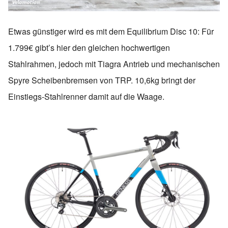
Etwas günstiger wird es mit dem Equilibrium Disc 10: Für
1.799€ gibt’s hier den gleichen hochwertigen
Stahlrahmen, jedoch mit Tiagra Antrieb und mechanischen
Spyre Scheibenbremsen von TRP. 10,6kg bringt der
Einstiegs-Stahlrenner damit auf die Waage.