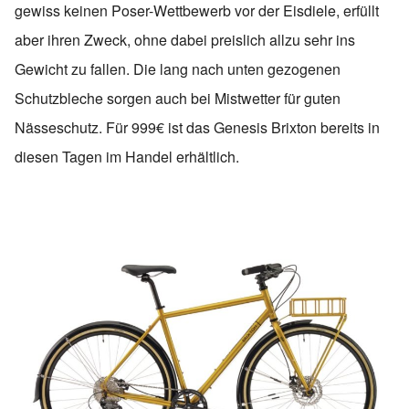
gewiss keinen Poser-Wettbewerb vor der Eisdiele, erfüllt
aber ihren Zweck, ohne dabei preislich allzu sehr ins
Gewicht zu fallen. Die lang nach unten gezogenen
Schutzbleche sorgen auch bei Mistwetter für guten
Nässeschutz. Für 999€ ist das Genesis Brixton bereits in
diesen Tagen im Handel erhältlich.