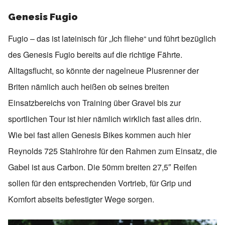
Genesis Fugio
Fugio – das ist lateinisch für „Ich fliehe“ und führt bezüglich
des Genesis Fugio bereits auf die richtige Fährte.
Alltagsflucht, so könnte der nagelneue Plusrenner der
Briten nämlich auch heißen ob seines breiten
Einsatzbereichs von Training über Gravel bis zur
sportlichen Tour ist hier nämlich wirklich fast alles drin.
Wie bei fast allen Genesis Bikes kommen auch hier
Reynolds 725 Stahlrohre für den Rahmen zum Einsatz, die
Gabel ist aus Carbon. Die 50mm breiten 27,5″ Reifen
sollen für den entsprechenden Vortrieb, für Grip und
Komfort abseits befestigter Wege sorgen.