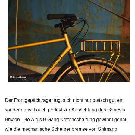
Der Frontgepäckträger fügt sich nicht nur optisch gut ein,
sondern passt auch perfekt zur Ausrichtung des Genesis
Brixton. Die Altus 9-Gang Kettenschaltung gewinnt genau
wie die mechanische Scheibenbremse von Shimano