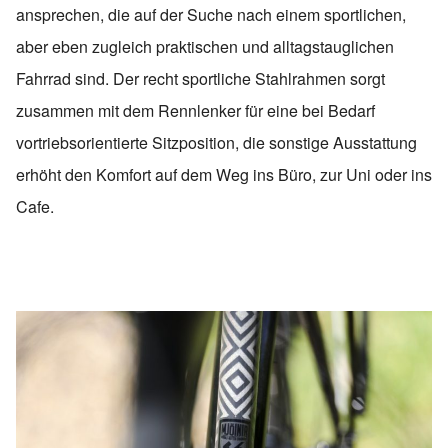
ansprechen, die auf der Suche nach einem sportlichen,
aber eben zugleich praktischen und alltagstauglichen
Fahrrad sind. Der recht sportliche Stahlrahmen sorgt
zusammen mit dem Rennlenker für eine bei Bedarf
vortriebsorientierte Sitzposition, die sonstige Ausstattung
erhöht den Komfort auf dem Weg ins Büro, zur Uni oder ins
Cafe.