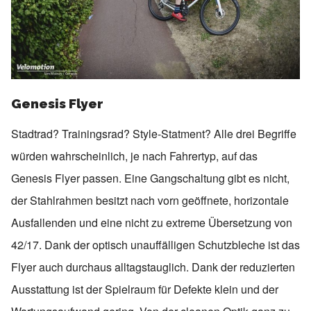
Genesis Flyer
Stadtrad? Trainingsrad? Style-Statment? Alle drei Begriffe
würden wahrscheinlich, je nach Fahrertyp, auf das
Genesis Flyer passen. Eine Gangschaltung gibt es nicht,
der Stahlrahmen besitzt nach vorn geöffnete, horizontale
Ausfallenden und eine nicht zu extreme Übersetzung von
42/17. Dank der optisch unauffälligen Schutzbleche ist das
Flyer auch durchaus alltagstauglich. Dank der reduzierten
Ausstattung ist der Spielraum für Defekte klein und der