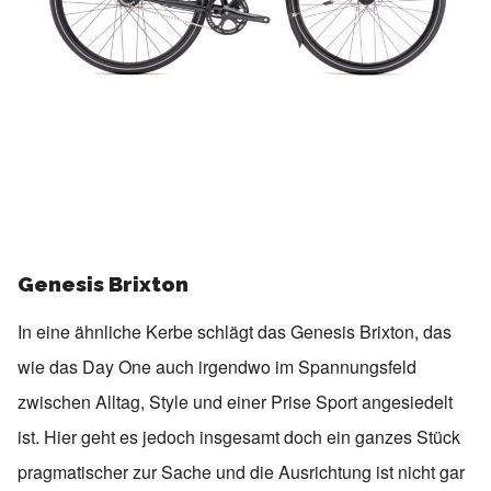
Genesis Brixton
In eine ähnliche Kerbe schlägt das Genesis Brixton, das
wie das Day One auch irgendwo im Spannungsfeld
zwischen Alltag, Style und einer Prise Sport angesiedelt
ist. Hier geht es jedoch insgesamt doch ein ganzes Stück
pragmatischer zur Sache und die Ausrichtung ist nicht gar