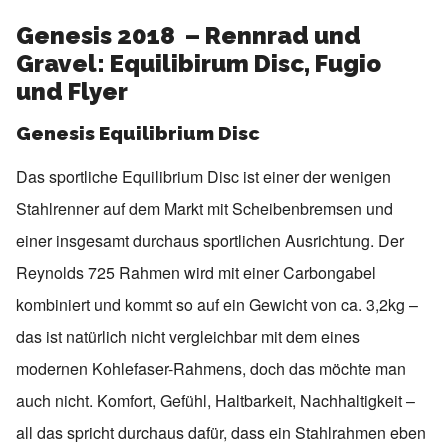
Genesis 2018 – Rennrad und
Gravel: Equilibirum Disc, Fugio
und Flyer
Genesis Equilibrium Disc
Das sportliche Equilibrium Disc ist einer der wenigen
Stahlrenner auf dem Markt mit Scheibenbremsen und
einer insgesamt durchaus sportlichen Ausrichtung. Der
Reynolds 725 Rahmen wird mit einer Carbongabel
kombiniert und kommt so auf ein Gewicht von ca. 3,2kg –
das ist natürlich nicht vergleichbar mit dem eines
modernen Kohlefaser-Rahmens, doch das möchte man
auch nicht. Komfort, Gefühl, Haltbarkeit, Nachhaltigkeit –
all das spricht durchaus dafür, dass ein Stahlrahmen eben