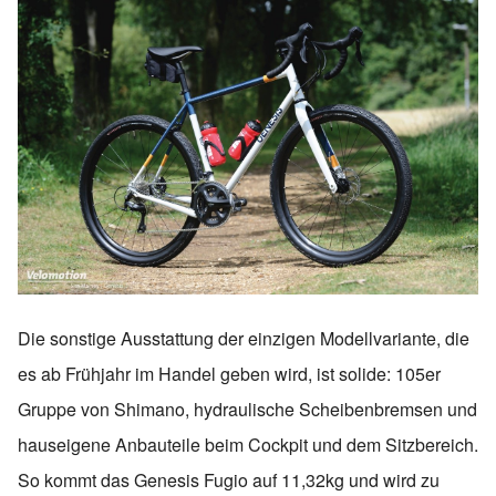
Die sonstige Ausstattung der einzigen Modellvariante, die
es ab Frühjahr im Handel geben wird, ist solide: 105er
Gruppe von Shimano, hydraulische Scheibenbremsen und
hauseigene Anbauteile beim Cockpit und dem Sitzbereich.
So kommt das Genesis Fugio auf 11,32kg und wird zu