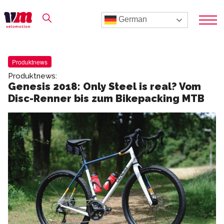
German
Produktnews
Produktnews:
Genesis 2018: Only Steel is real? Vom
Disc-Renner bis zum Bikepacking MTB