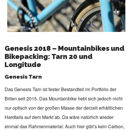
Genesis 2018 – Mountainbikes und
Bikepacking: Tarn 20 und
Longitude
Genesis Tarn
Das Genesis Tarn ist fester Bestandteil im Portfolio der
Briten seit 2015. Das Mountainbike hebt sich jedoch nicht
nur optisch von der großen Masse der derzeit erhältlichen
Hardtails auf dem Markt ab. Da wäre natürlich wieder
einmal das Rahmenmaterial: Auch hier gibt’s kein Carbon,