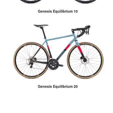
Genesis Equilibrium 10
Genesis Equilibrium 20