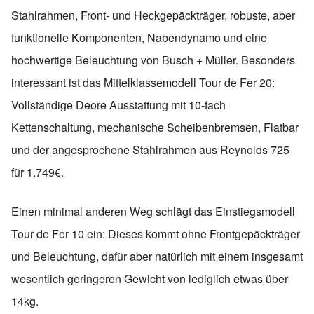
Stahlrahmen, Front- und Heckgepäckträger, robuste, aber
funktionelle Komponenten, Nabendynamo und eine
hochwertige Beleuchtung von Busch + Müller. Besonders
interessant ist das Mittelklassemodell Tour de Fer 20:
Vollständige Deore Ausstattung mit 10-fach
Kettenschaltung, mechanische Scheibenbremsen, Flatbar
und der angesprochene Stahlrahmen aus Reynolds 725
für 1.749€.
Einen minimal anderen Weg schlägt das Einstiegsmodell
Tour de Fer 10 ein: Dieses kommt ohne Frontgepäckträger
und Beleuchtung, dafür aber natürlich mit einem insgesamt
wesentlich geringeren Gewicht von lediglich etwas über
14kg.