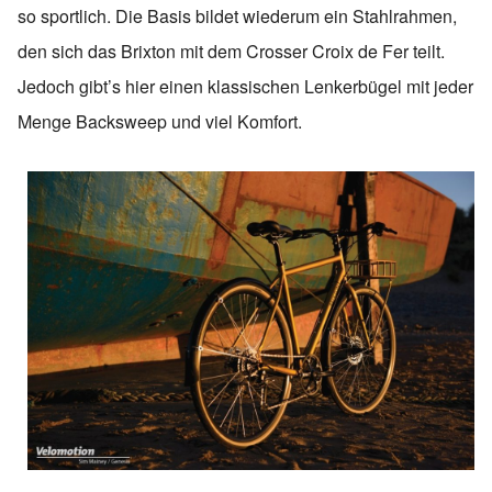
so sportlich. Die Basis bildet wiederum ein Stahlrahmen,
den sich das Brixton mit dem Crosser Croix de Fer teilt.
Jedoch gibt’s hier einen klassischen Lenkerbügel mit jeder
Menge Backsweep und viel Komfort.