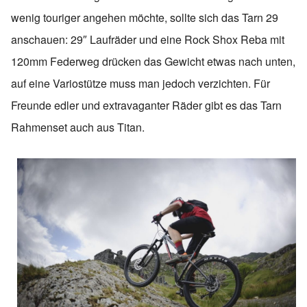
wenig touriger angehen möchte, sollte sich das Tarn 29
anschauen: 29″ Laufräder und eine Rock Shox Reba mit
120mm Federweg drücken das Gewicht etwas nach unten,
auf eine Variostütze muss man jedoch verzichten. Für
Freunde edler und extravaganter Räder gibt es das Tarn
Rahmenset auch aus Titan.