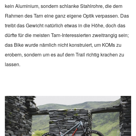
kein Aluminium, sondern schlanke Stahlrohre, die dem
Rahmen des Tarn eine ganz eigene Optik verpassen. Das
treibt das Gewicht natürlich etwas in die Höhe, doch das
dürfte für die meisten Tarn-Interessierten zweitrangig sein;
das Bike wurde nämlich nicht konstruiert, um KOMs zu
erobern, sondern um es auf dem Trail richtig krachen zu
lassen.