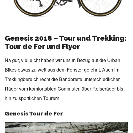
Genesis 2018 – Tour und Trekking:
Tour de Fer und Flyer
Na gut, vielleicht haben wir uns in Bezug auf die Urban
Bikes etwas zu weit aus dem Fenster gelehnt. Auch im
Trekkingbereich recht die Bandbreite unterschiedlicher
Räder vom komfortablen Commuter, über Reiseräder bis
hin zu sportlichen Tourern.
Genesis Tour de Fer