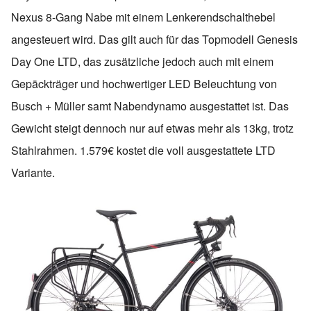
Nexus 8-Gang Nabe mit einem Lenkerendschalthebel
angesteuert wird. Das gilt auch für das Topmodell Genesis
Day One LTD, das zusätzliche jedoch auch mit einem
Gepäckträger und hochwertiger LED Beleuchtung von
Busch + Müller samt Nabendynamo ausgestattet ist. Das
Gewicht steigt dennoch nur auf etwas mehr als 13kg, trotz
Stahlrahmen. 1.579€ kostet die voll ausgestattete LTD
Variante.