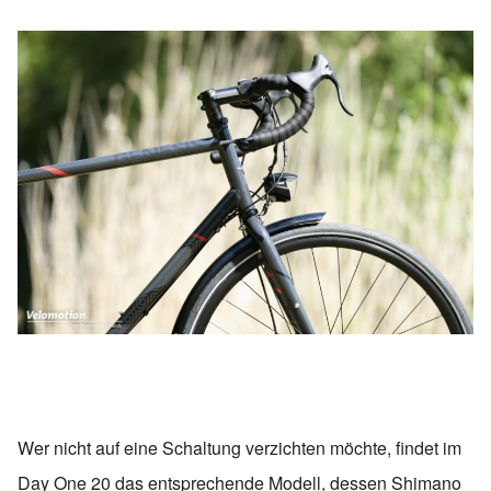
Wer nicht auf eine Schaltung verzichten möchte, findet im
Day One 20 das entsprechende Modell, dessen Shimano