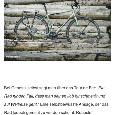
Bei Genesis selbst sagt man über das Tour de Fer:
„Ein
Rad für den Fall, dass man seinen Job hinschmeißt und
auf Weltreise geht.“
Eine selbstbewusste Ansage, der das
Rad jedoch gerecht zu werden scheint. Robuster