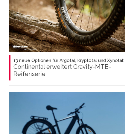
13 neue Optionen für Argotal, Kryptotal und Xynotal:
Continental erweitert Gravity-MTB-
Reifenserie