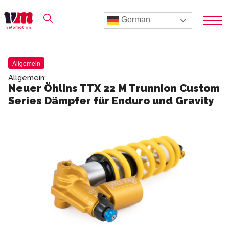
German
Allgemein
Allgemein:
Neuer Öhlins TTX 22 M Trunnion Custom
Series Dämpfer für Enduro und Gravity