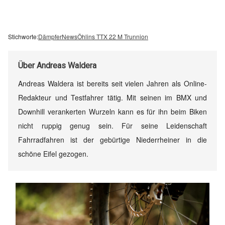
Stichworte:
Dämpfer
News
Öhlins TTX 22 M Trunnion
Über
Andreas Waldera
Andreas Waldera ist bereits seit vielen Jahren als Online-
Redakteur und Testfahrer tätig. Mit seinen im BMX und
Downhill verankerten Wurzeln kann es für ihn beim Biken
nicht ruppig genug sein. Für seine Leidenschaft
Fahrradfahren ist der gebürtige Niederrheiner in die
schöne Eifel gezogen.