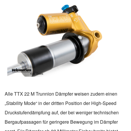
Alle TTX 22 M Trunnion Dämpfer weisen zudem einen
„Stability Mode“ in der dritten Position der High-Speed
Druckstufendämpfung auf, der bei weniger technischen
Bergaufpassagen für geringere Bewegung im Dämpfer