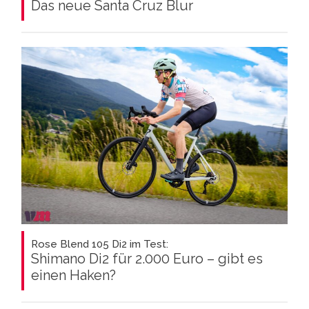
Das neue Santa Cruz Blur
Rose Blend 105 Di2 im Test:
Shimano Di2 für 2.000 Euro – gibt es
einen Haken?