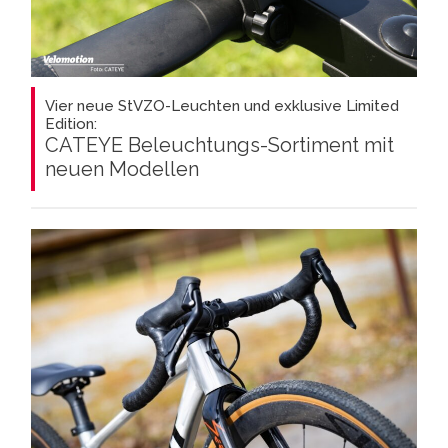
Vier neue StVZO-Leuchten und exklusive Limited
Edition:
CATEYE Beleuchtungs-Sortiment mit
neuen Modellen