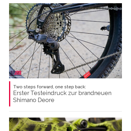
Two steps forward, one step back:
Erster Testeindruck zur brandneuen
Shimano Deore