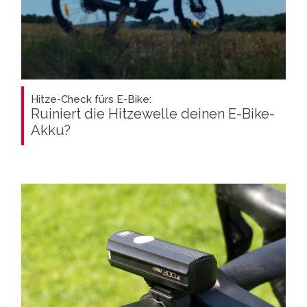
Hitze-Check fürs E-Bike:
Ruiniert die Hitzewelle deinen E-Bike-
Akku?