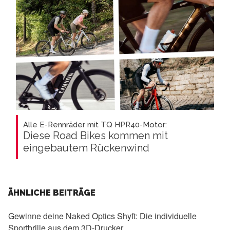
Alle E-Rennräder mit TQ HPR40-Motor:
Diese Road Bikes kommen mit
eingebautem Rückenwind
ÄHNLICHE BEITRÄGE
Gewinne deine Naked Optics Shyft:
Die individuelle
Sportbrille aus dem 3D-Drucker