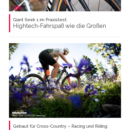
Giant Seek 1 im Praxistest:
Hightech-Fahrspaß wie die Großen
Gebaut für Cross-Country – Racing und Riding: