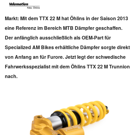
Markt: Mit dem TTX 22 M hat Öhlins in der Saison 2013
eine Referenz im Bereich MTB Dämpfer geschaffen.
Der anfänglich ausschließlich als OEM-Part für
Specialized AM Bikes erhältliche Dämpfer sorgte direkt
von Anfang an für Furore. Jetzt legt der schwedische
Fahrwerksspezialist mit dem Öhlins TTX 22 M Trunnion
nach.