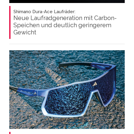
Shimano Dura-Ace Laufräder:
Neue Laufradgeneration mit Carbon-
Speichen und deutlich geringerem
Gewicht