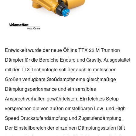
Entwickelt wurde der neue Öhlins TTX 22 M Trunnion
Dämpfer für die Bereiche Enduro und Gravity. Ausgestattet
mit der TTX Technologie soll der auch in metrischen
Größen verfügbare Stoßdämpfer eine gleichmäßige
Dämpfungsperformance und ein sensibles
Ansprechverhalten gewährleisten. Ein leichtes Setup
versprechen die von außen einstellbaren Low- und High-
Speed Druckstufendämpfung und Zugstufendämpfung.
Der Einstellbereich der einzelnen Dämpfungsstufen fällt