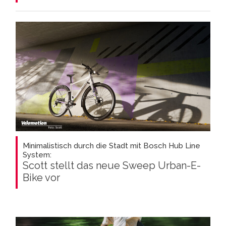
Minimalistisch durch die Stadt mit Bosch Hub Line
System:
Scott stellt das neue Sweep Urban-E-
Bike vor