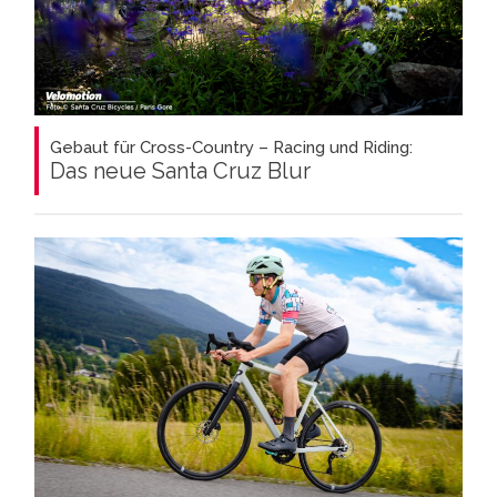
Gebaut für Cross-Country – Racing und Riding:
Das neue Santa Cruz Blur