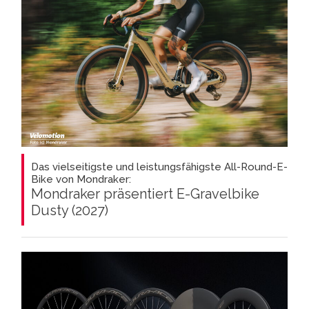
Das vielseitigste und leistungsfähigste All-Round-E-
Bike von Mondraker:
Mondraker präsentiert E-Gravelbike
Dusty (2027)