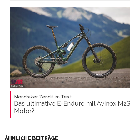
Mondraker Zendit im Test:
Das ultimative E-Enduro mit Avinox M2S
Motor?
ÄHNLICHE BEITRÄGE