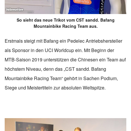
So sieht das neue Trikot vom CST sandd. Bafang
Mountainbike Racing Team aus.
Erstmals steigt mit Bafang ein Pedelec Antriebshersteller
als Sponsor in den UCI Worldcup ein. Mit Beginn der
MTB-Saison 2019 unterstützen die Chinesen ein Team auf
höchstem Niveau, denn das „CST sandd. Bafang
Mountainbike Racing Team“ gehört in Sachen Podium,
Siege und Meistertiteln zur absoluten Weltspitze.