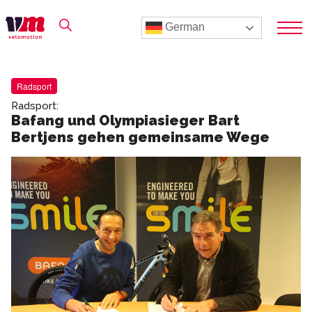
German
Radsport
Radsport:
Bafang und Olympiasieger Bart
Bertjens gehen gemeinsame Wege