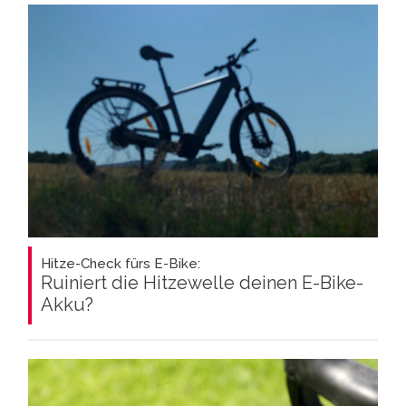
Hitze-Check fürs E-Bike:
Ruiniert die Hitzewelle deinen E-Bike-
Akku?