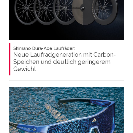
Shimano Dura-Ace Laufräder:
Neue Laufradgeneration mit Carbon-
Speichen und deutlich geringerem
Gewicht