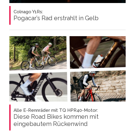
Colnago Y1Rs:
Pogacar’s Rad erstrahlt in Gelb
Alle E-Rennräder mit TQ HPR40-Motor:
Diese Road Bikes kommen mit
eingebautem Rückenwind