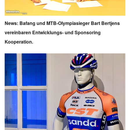
News: Bafang und MTB-Olympiasieger Bart Bertjens
vereinbaren Entwicklungs- und Sponsoring
Kooperation.