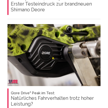
Erster Testeindruck zur brandneuen
Shimano Deore
Qore Drive³ Peak im Test:
Natürliches Fahrverhalten trotz hoher
Leistung?