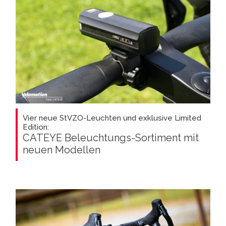
Vier neue StVZO-Leuchten und exklusive Limited
Edition:
CATEYE Beleuchtungs-Sortiment mit
neuen Modellen