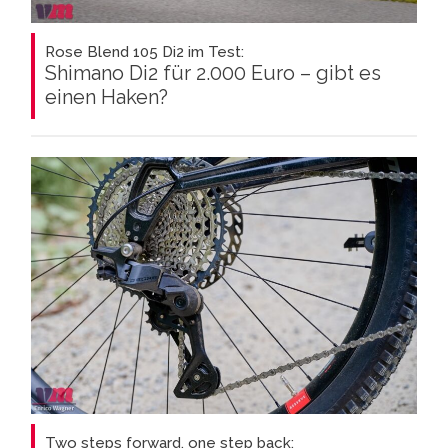
Rose Blend 105 Di2 im Test:
Shimano Di2 für 2.000 Euro – gibt es
einen Haken?
Two steps forward, one step back: