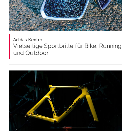
Adidas Kentro:
Vielseitige Sportbrille für Bike, Running
und Outdoor