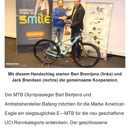
Mit diesem Handschlag starten Bart Brentjens (links) und
Jack Brandsen (rechts) die gemeinsame Kooperation.
Der MTB Olympiasieger Bart Bertjens und
Antriebshersteller Bafang möchten für die Marke American
Eagle ein siegtaugliches E—MTB für die neu geschaffene
UCI Rennkategorie entwickeln. Der geschlossene