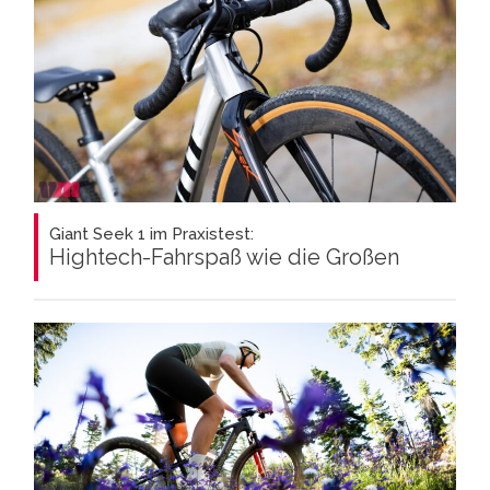
Giant Seek 1 im Praxistest:
Hightech-Fahrspaß wie die Großen