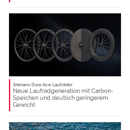
Shimano Dura-Ace Laufräder:
Neue Laufradgeneration mit Carbon-
Speichen und deutlich geringerem
Gewicht