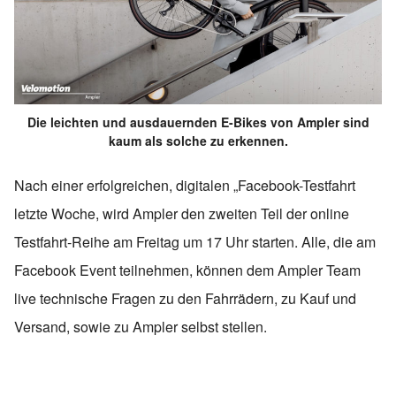
Die leichten und ausdauernden E-Bikes von Ampler sind
kaum als solche zu erkennen.
Nach einer erfolgreichen, digitalen „Facebook-Testfahrt
letzte Woche, wird Ampler den zweiten Teil der online
Testfahrt-Reihe am Freitag um 17 Uhr starten. Alle, die am
Facebook Event teilnehmen, können dem Ampler Team
live technische Fragen zu den Fahrrädern, zu Kauf und
Versand, sowie zu Ampler selbst stellen.