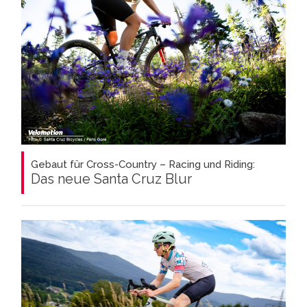
Gebaut für Cross-Country – Racing und Riding:
Das neue Santa Cruz Blur