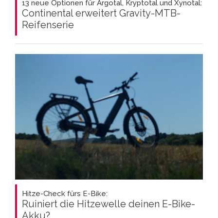
13 neue Optionen für Argotal, Kryptotal und Xynotal:
Continental erweitert Gravity-MTB-
Reifenserie
Hitze-Check fürs E-Bike:
Ruiniert die Hitzewelle deinen E-Bike-
Akku?