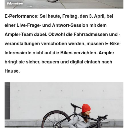
E-Performance: Sei heute, Freitag, den 3. April, bei
einer Live-Frage- und Antwort-Session mit dem
Ampler-Team dabei. Obwohl die Fahrradmessen und -
veranstaltungen verschoben werden, müssen E-Bike-
Interessierte nicht auf die Bikes verzichten. Ampler
bringt sie sicher, bequem und digital einfach nach
Hause.