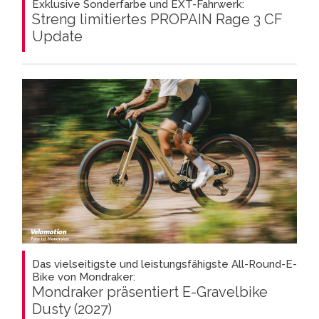
Exklusive Sonderfarbe und EXT-Fahrwerk:
Streng limitiertes PROPAIN Rage 3 CF
Update
Das vielseitigste und leistungsfähigste All-Round-E-
Bike von Mondraker:
Mondraker präsentiert E-Gravelbike
Dusty (2027)