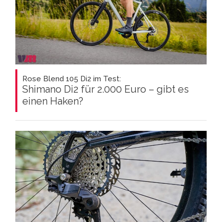
Rose Blend 105 Di2 im Test:
Shimano Di2 für 2.000 Euro – gibt es
einen Haken?