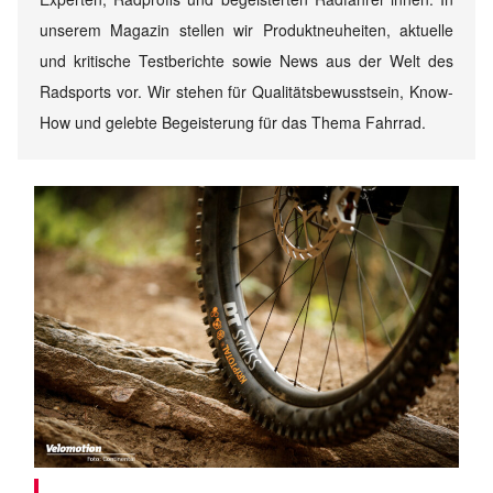
unserem Magazin stellen wir Produktneuheiten, aktuelle
und kritische Testberichte sowie News aus der Welt des
Radsports vor. Wir stehen für Qualitätsbewusstsein, Know-
How und gelebte Begeisterung für das Thema Fahrrad.