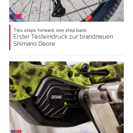
Two steps forward, one step back:
Erster Testeindruck zur brandneuen
Shimano Deore