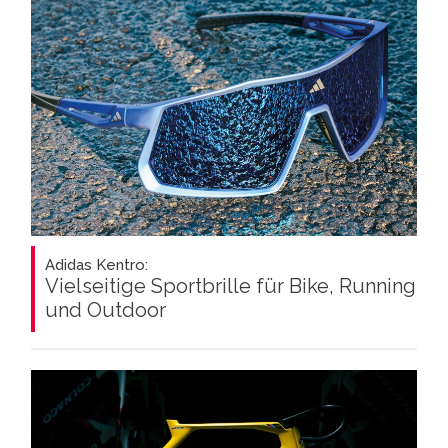
Adidas Kentro:
Vielseitige Sportbrille für Bike, Running
und Outdoor