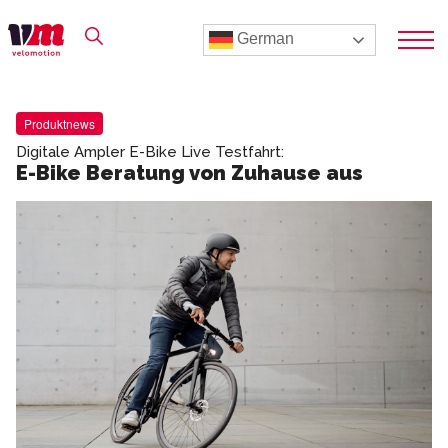
German
Produktnews
Digitale Ampler E-Bike Live Testfahrt:
E-Bike Beratung von Zuhause aus