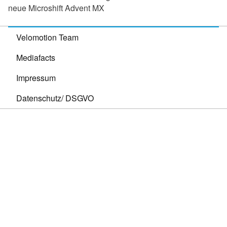
neue Microshift Advent MX
Velomotion Team
Mediafacts
Impressum
Datenschutz/ DSGVO