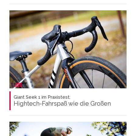
Giant Seek 1 im Praxistest:
Hightech-Fahrspaß wie die Großen