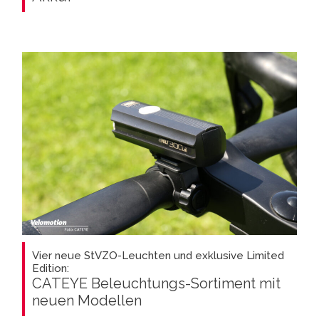
Vier neue StVZO-Leuchten und exklusive Limited
Edition:
CATEYE Beleuchtungs-Sortiment mit
neuen Modellen