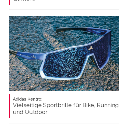
Adidas Kentro:
Vielseitige Sportbrille für Bike, Running
und Outdoor