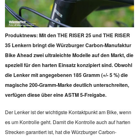
Produktnews: Mit den THE RISER 25 und THE RISER
35 Lenkern bringt die Würzburger Carbon-Manufaktur
Bike Ahead zwei ultraleichte Modelle auf den Markt, die
speziell für den harten Einsatz konzipiert sind. Obwohl
die Lenker mit angegebenen 185 Gramm (+/- 5 %) die
magische 200-Gramm-Marke deutlich unterschreiten,
verfügen diese über eine ASTM 5-Freigabe.
Der Lenker ist der wichtigste Kontaktpunkt am Bike, wenn
es um Kontrolle geht. Damit die Kontrolle auch auf harten
Strecken garantiert ist, hat die Würzburger Carbon-