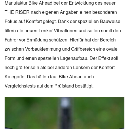
Manufaktur Bike Ahead bei der Entwicklung des neuen
THE RISER nach eigenen Angaben einen besonderen
Fokus auf Komfort gelegt. Dank der speziellen Bauweise
filtern die neuen Lenker Vibrationen und sollen somit den
Fahrer vor Ermüdung schützen. Hierfür hat der Bereich
zwischen Vorbauklemmung und Griffbereich eine ovale
Form und einen speziellen Lagenaufbau. Der Effekt soll
noch größer sein als bei anderen Lenkern der Komfort-
Kategorie. Das hätten laut Bike Ahead auch
Vergleichstests auf dem Prüfstand bestätigt.