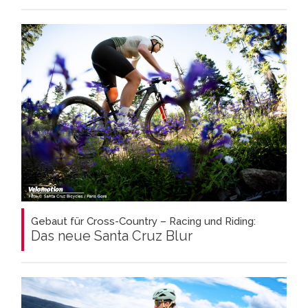
Gebaut für Cross-Country – Racing und Riding:
Das neue Santa Cruz Blur