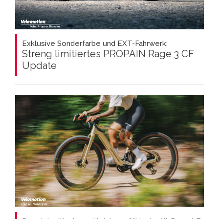
Exklusive Sonderfarbe und EXT-Fahrwerk:
Streng limitiertes PROPAIN Rage 3 CF
Update