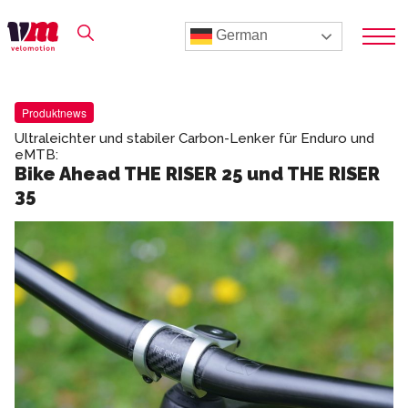
German
Produktnews
Ultraleichter und stabiler Carbon-Lenker für Enduro und
eMTB:
Bike Ahead THE RISER 25 und THE RISER
35