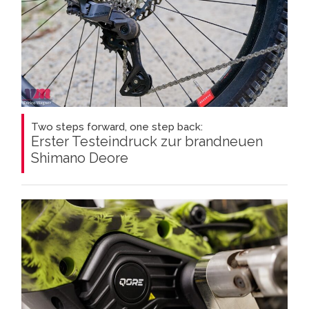
Two steps forward, one step back:
Erster Testeindruck zur brandneuen
Shimano Deore