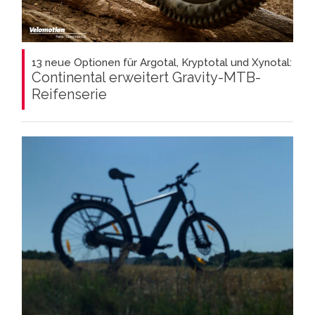
13 neue Optionen für Argotal, Kryptotal und Xynotal:
Continental erweitert Gravity-MTB-
Reifenserie