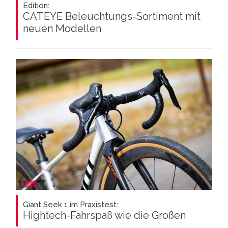
Edition:
CATEYE Beleuchtungs-Sortiment mit
neuen Modellen
Giant Seek 1 im Praxistest:
Hightech-Fahrspaß wie die Großen