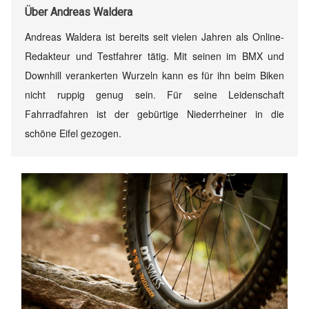
Über
Andreas Waldera
Andreas Waldera ist bereits seit vielen Jahren als Online-
Redakteur und Testfahrer tätig. Mit seinen im BMX und
Downhill verankerten Wurzeln kann es für ihn beim Biken
nicht ruppig genug sein. Für seine Leidenschaft
Fahrradfahren ist der gebürtige Niederrheiner in die
schöne Eifel gezogen.