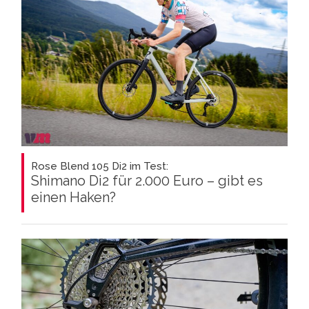
Rose Blend 105 Di2 im Test:
Shimano Di2 für 2.000 Euro – gibt es
einen Haken?