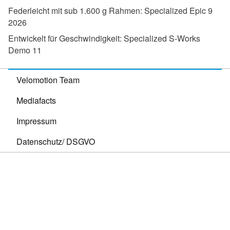
Federleicht mit sub 1.600 g Rahmen:
Specialized Epic 9
2026
Entwickelt für Geschwindigkeit:
Specialized S-Works
Demo 11
Velomotion Team
Mediafacts
Impressum
Datenschutz/ DSGVO