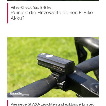
Hitze-Check fürs E-Bike:
Ruiniert die Hitzewelle deinen E-Bike-
Akku?
Vier neue StVZO-Leuchten und exklusive Limited