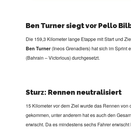
Ben Turner siegt vor Pello Bil
Die 159,3 Kilometer lange Etappe mit Start und Zi
Ben Turner
(Ineos Grenadiers) hat sich im Sprint 
(Bahrain – Victorious) durchgesetzt.
Sturz: Rennen neutralisiert
15 Kilometer vor dem Ziel wurde das Rennen von der
gekommen, unter anderem hat es auch den Gesa
erwischt. Da es mindestens sechs Fahrer erwischt