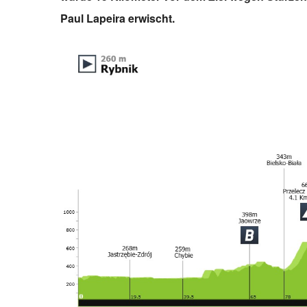
Paul Lapeira erwischt.