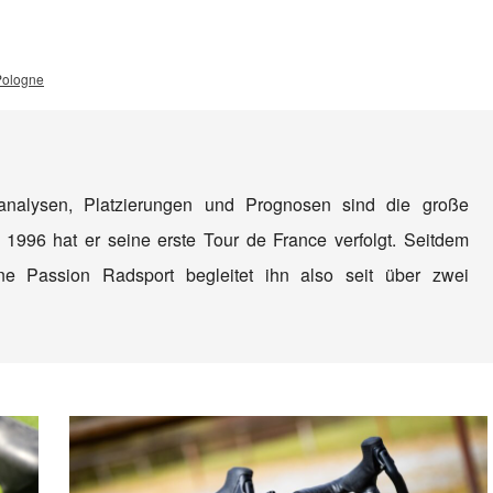
Pologne
nanalysen, Platzierungen und Prognosen sind die große
 1996 hat er seine erste Tour de France verfolgt. Seitdem
e Passion Radsport begleitet ihn also seit über zwei