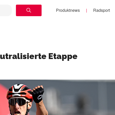
Produktnews
Radsport
utralisierte Etappe