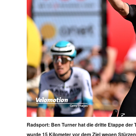
Radsport: Ben Turner hat die dritte Etappe der
wurde 15 Kilometer vor dem Ziel wegen Stürzen