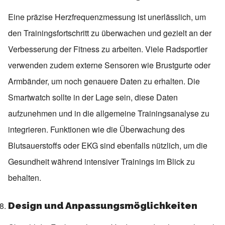
Eine präzise Herzfrequenzmessung ist unerlässlich, um
den Trainingsfortschritt zu überwachen und gezielt an der
Verbesserung der Fitness zu arbeiten. Viele Radsportler
verwenden zudem externe Sensoren wie Brustgurte oder
Armbänder, um noch genauere Daten zu erhalten. Die
Smartwatch sollte in der Lage sein, diese Daten
aufzunehmen und in die allgemeine Trainingsanalyse zu
integrieren. Funktionen wie die Überwachung des
Blutsauerstoffs oder EKG sind ebenfalls nützlich, um die
Gesundheit während intensiver Trainings im Blick zu
behalten.
Design und Anpassungsmöglichkeiten