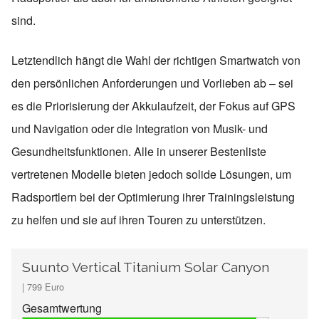
sind.
Letztendlich hängt die Wahl der richtigen Smartwatch von
den persönlichen Anforderungen und Vorlieben ab – sei
es die Priorisierung der Akkulaufzeit, der Fokus auf GPS
und Navigation oder die Integration von Musik- und
Gesundheitsfunktionen. Alle in unserer Bestenliste
vertretenen Modelle bieten jedoch solide Lösungen, um
Radsportlern bei der Optimierung ihrer Trainingsleistung
zu helfen und sie auf ihren Touren zu unterstützen.
Suunto Vertical Titanium Solar Canyon
| 799 Euro
Gesamtwertung