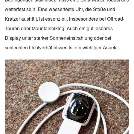
wetterfest sein. Eine wasserfeste Uhr, die Stöße und
Kratzer aushält, ist essenziell, insbesondere bei Offroad-
Touren oder Mountainbiking. Auch ein gut lesbares
Display unter starker Sonneneinstrahlung oder bei
schlechten Lichtverhältnissen ist ein wichtiger Aspekt.