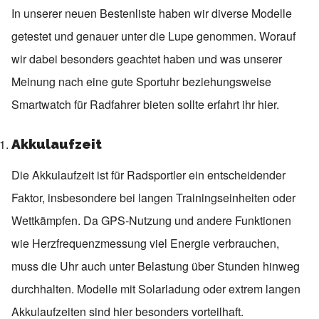
In unserer neuen Bestenliste haben wir diverse Modelle
getestet und genauer unter die Lupe genommen. Worauf
wir dabei besonders geachtet haben und was unserer
Meinung nach eine gute Sportuhr beziehungsweise
Smartwatch für Radfahrer bieten sollte erfahrt ihr hier.
Akkulaufzeit
Die Akkulaufzeit ist für Radsportler ein entscheidender
Faktor, insbesondere bei langen Trainingseinheiten oder
Wettkämpfen. Da GPS-Nutzung und andere Funktionen
wie Herzfrequenzmessung viel Energie verbrauchen,
muss die Uhr auch unter Belastung über Stunden hinweg
durchhalten. Modelle mit Solarladung oder extrem langen
Akkulaufzeiten sind hier besonders vorteilhaft.