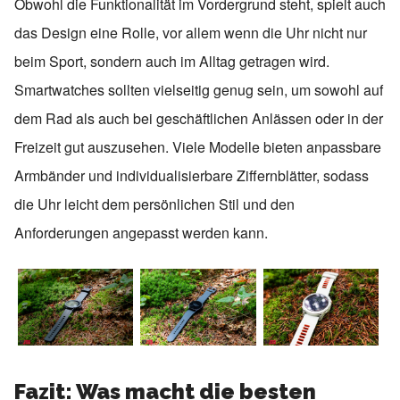
Obwohl die Funktionalität im Vordergrund steht, spielt auch
das Design eine Rolle, vor allem wenn die Uhr nicht nur
beim Sport, sondern auch im Alltag getragen wird.
Smartwatches sollten vielseitig genug sein, um sowohl auf
dem Rad als auch bei geschäftlichen Anlässen oder in der
Freizeit gut auszusehen. Viele Modelle bieten anpassbare
Armbänder und individualisierbare Ziffernblätter, sodass
die Uhr leicht dem persönlichen Stil und den
Anforderungen angepasst werden kann.
Fazit: Was macht die besten