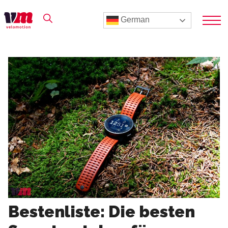
German
Bestenliste: Die besten