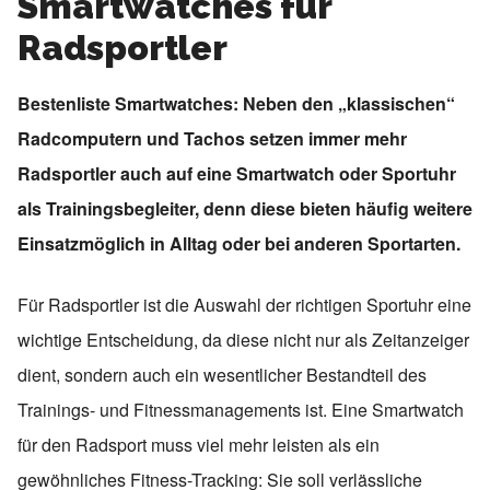
Smartwatches für
Radsportler
Bestenliste Smartwatches: Neben den „klassischen“
Radcomputern und Tachos setzen immer mehr
Radsportler auch auf eine Smartwatch oder Sportuhr
als Trainingsbegleiter, denn diese bieten häufig weitere
Einsatzmöglich in Alltag oder bei anderen Sportarten.
Für Radsportler ist die Auswahl der richtigen Sportuhr eine
wichtige Entscheidung, da diese nicht nur als Zeitanzeiger
dient, sondern auch ein wesentlicher Bestandteil des
Trainings- und Fitnessmanagements ist. Eine Smartwatch
für den Radsport muss viel mehr leisten als ein
gewöhnliches Fitness-Tracking: Sie soll verlässliche