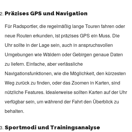
Präzises GPS und Navigation
Für Radsportler, die regelmäßig lange Touren fahren oder
neue Routen erkunden, ist präzises GPS ein Muss. Die
Uhr sollte in der Lage sein, auch in anspruchsvollen
Umgebungen wie Wäldern oder Gebirgen genaue Daten
zu liefern. Einfache, aber verlässliche
Navigationsfunktionen, wie die Möglichkeit, den kürzesten
Weg zurück zu finden, oder das Zoomen in Karten, sind
nützliche Features. Idealerweise sollten Karten auf der Uhr
verfügbar sein, um während der Fahrt den Überblick zu
behalten.
Sportmodi und Trainingsanalyse