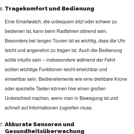
Tragekomfort und Bedienung
Eine Smartwatch, die unbequem sitzt oder schwer zu
bedienen ist, kann beim Radfahren störend sein.
Besonders bei langen Touren ist es wichtig, dass die Uhr
leicht und angenehm zu tragen ist. Auch die Bedienung
sollte intuitiv sein – insbesondere während der Fahrt
sollten wichtige Funktionen leicht erreichbar und
einsehbar sein. Bedienelemente wie eine drehbare Krone
oder spezielle Tasten können hier einen großen
Unterschied machen, wenn man in Bewegung ist und
schnell auf Informationen zugreifen muss.
Akkurate Sensoren und
Gesundheitsüberwachung