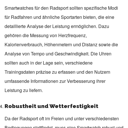
Smartwatches für den Radsport sollten spezifische Modi
für Radfahren und ähnliche Sportarten bieten, die eine
detaillierte Analyse der Leistung ermöglichen. Dazu
gehören die Messung von Herzfrequenz,
Kalorienverbrauch, Höhenmetern und Distanz sowie die
Analyse von Tempo und Geschwindigkeit. Die Uhren
sollten auch in der Lage sein, verschiedene
Trainingsdaten präzise zu erfassen und den Nutzern
umfassende Informationen zur Verbesserung ihrer
Leistung zu liefern.
Robustheit und Wetterfestigkeit
Da der Radsport oft im Freien und unter verschiedensten
Bedingungen stattfindet, muss eine Smartwatch robust und