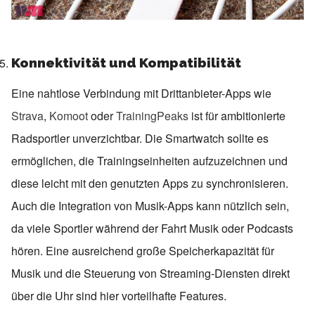
Konnektivität und Kompatibilität
Eine nahtlose Verbindung mit Drittanbieter-Apps wie
Strava
,
Komoot
oder
TrainingPeaks
ist für ambitionierte
Radsportler unverzichtbar. Die Smartwatch sollte es
ermöglichen, die Trainingseinheiten aufzuzeichnen und
diese leicht mit den genutzten Apps zu synchronisieren.
Auch die Integration von Musik-Apps kann nützlich sein,
da viele Sportler während der Fahrt Musik oder Podcasts
hören. Eine ausreichend große Speicherkapazität für
Musik und die Steuerung von Streaming-Diensten direkt
über die Uhr sind hier vorteilhafte Features.