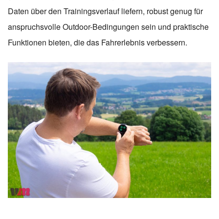
Daten über den Trainingsverlauf liefern, robust genug für
anspruchsvolle Outdoor-Bedingungen sein und praktische
Funktionen bieten, die das Fahrerlebnis verbessern.