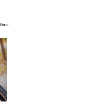
Seite »