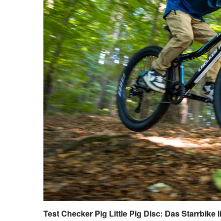
Test Checker Pig Little Pig Disc: Das Starrbike