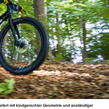
 liefert mit kindgerechter Geometrie und anständiger