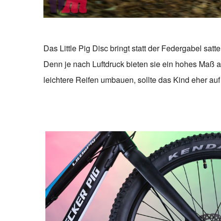
Das Little Pig Disc bringt statt der Federgabel satte
Denn je nach Luftdruck bieten sie ein hohes Maß
leichtere Reifen umbauen, sollte das Kind eher auf