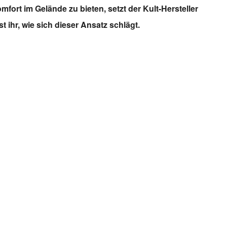
ort im Gelände zu bieten, setzt der Kult-Hersteller
st ihr, wie sich dieser Ansatz schlägt.