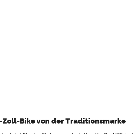
24-Zoll-Bike von der Traditionsmarke