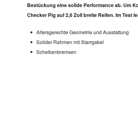
Bestückung eine solide Performance ab. Um Komf
Checker Pig auf 2,6 Zoll breite Reifen. Im Test le
Altersgerechte Geometrie und Ausstattung
Solider Rahmen mit Starrgabel
Scheibenbremsen