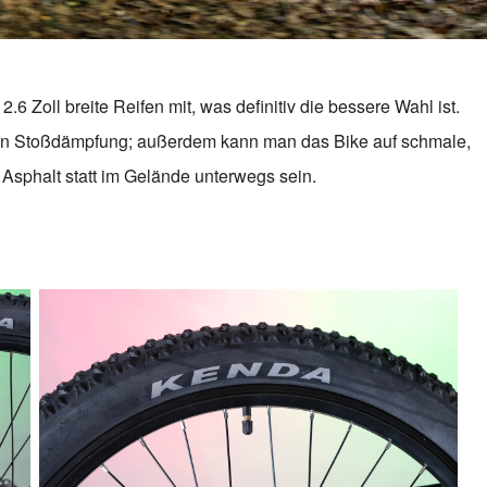
 2.6 Zoll breite Reifen mit, was definitiv die bessere Wahl ist.
 an Stoßdämpfung; außerdem kann man das Bike auf schmale,
 Asphalt statt im Gelände unterwegs sein.