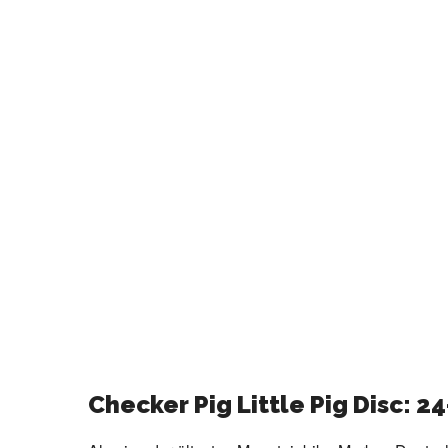
Checker Pig Little Pig Disc: 