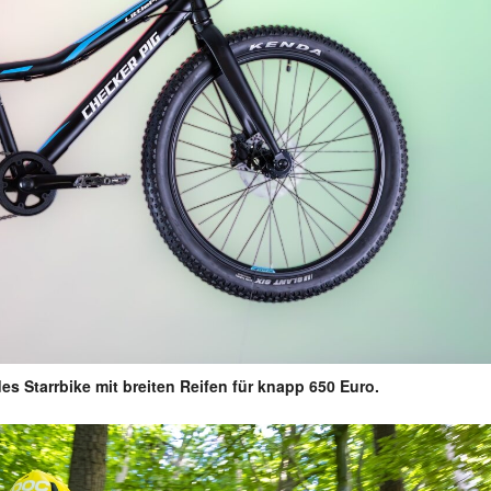
des Starrbike mit breiten Reifen für knapp 650 Euro.